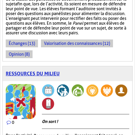
sujet afin que, lors de l’activité, ils soient en mesure de défendre
leur point de vue. Les élèves formant l’auditoire sont invités à
poser des questions aux panélistes pour alimenter la discussion.
L’enseignant peut intervenir pour rectifier des faits ou poser des
questions aux élèves. En somme, le
Panel
permet aux élèves de
partager et de défendre leur point de vue sur un sujet, de sorte à
assurer une discussion avec leurs pairs.
Échanges (13)
Valorisation des connaissances (12)
Opinion (8)
RESSOURCES DU MILIEU
On sort !
0