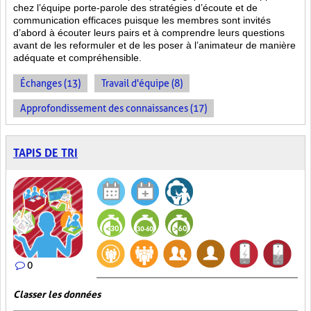
chez l’équipe porte-parole des stratégies d’écoute et de
communication efficaces puisque les membres sont invités
d’abord à écouter leurs pairs et à comprendre leurs questions
avant de les reformuler et de les poser à l’animateur de manière
adéquate et compréhensible.
Échanges (13)
Travail d'équipe (8)
Approfondissement des connaissances (17)
TAPIS DE TRI
0
Classer les données