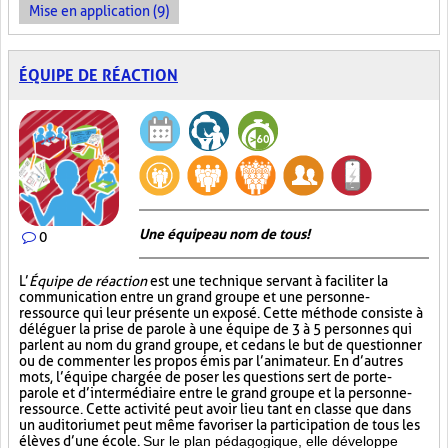
Mise en application (9)
ÉQUIPE DE RÉACTION
Une équipe au nom de tous!
0
L’
Équipe de réaction
est une technique servant à faciliter la
communication entre un grand groupe et une personne-
ressource qui leur présente un exposé. Cette méthode consiste à
déléguer la prise de parole à une équipe de 3 à 5 personnes qui
parlent au nom du grand groupe, et ce dans le but de questionner
ou de commenter les propos émis par l’animateur. En d’autres
mots, l’équipe chargée de poser les questions sert de porte-
parole et d’intermédiaire entre le grand groupe et la personne-
ressource. Cette activité peut avoir lieu tant en classe que dans
un auditorium et peut même favoriser la participation de tous les
élèves d’une école.
Sur le plan pédagogique, elle développe