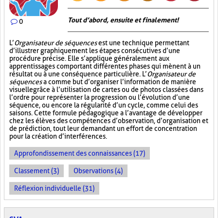
Tout d’abord, ensuite et finalement!
0
L’
Organisateur de séquences
est une technique permettant
d’illustrer graphiquement les étapes consécutives d’une
procédure précise. Elle s’applique généralement aux
apprentissages comportant différentes phases qui mènent à un
résultat ou à une conséquence particulière. L’
Organisateur de
séquences
a comme but d’organiser l’information de manière
visuelle
grâce à l’utilisation de cartes ou de photos classées dans
l’ordre pour représenter la progression ou l’évolution d’une
séquence, ou encore la régularité d’un cycle, comme celui des
saisons. Cette formule pédagogique a l’avantage de développer
chez les élèves des compétences d’observation, d’organisation et
de prédiction, tout leur demandant un effort de concentration
pour la création d’interférences.
Approfondissement des connaissances (17)
Classement (3)
Observations (4)
Réflexion individuelle (31)