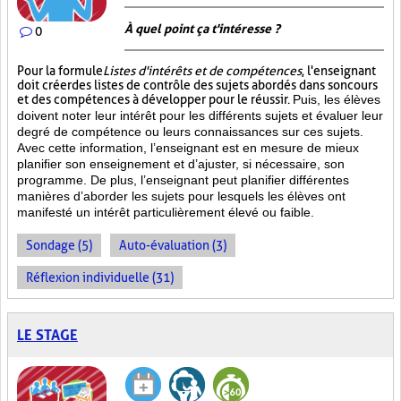
À quel point ça t'intéresse ?
0
Pour la formule
Listes d'intérêts et de compétences
, l'enseignant
doit créer des listes de contrôle des sujets abordés dans son cours
et des compétences à développer pour le réussir.
Puis, les élèves
doivent noter leur intérêt pour les différents sujets et évaluer leur
degré de compétence ou leurs connaissances sur ces sujets.
Avec cette information, l’enseignant est en mesure de mieux
planifier son enseignement et d’ajuster, si nécessaire, son
programme. De plus, l’enseignant peut planifier différentes
manières d’aborder les sujets pour lesquels les élèves ont
manifesté un intérêt particulièrement élevé ou faible.
Sondage (5)
Auto-évaluation (3)
Réflexion individuelle (31)
LE STAGE