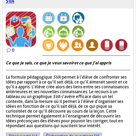
SVA
0
Ce que je sais, ce que je veux savoir et ce que j’ai appris
La formule pédagogique
SVA
permet à l’élève de confronter ses
idées par rapport à ce qu’il sait déjà, ce qu’il aimerait savoir et ce
qu’il a appris. L’élève crée alors des liens entre ses connaissances
antérieures et ses nouvelles connaissances. Le recours à un
tableau ou un graphique
SVA
s’avère efficace dans un tel
contexte, dans la mesure où il permet à l’élève d’organiser ses
idées en fonction de ce qu’il sait déjà, de ce qui pique sa
curiosité et de ce qu’il découvre au cours de la leçon. Cette
technique permet également à l’enseignant de découvrir les
idées préconçues des élèves pour pouvoir les corriger, tout en
répondant aux questions qui suscitent leur intérêt.