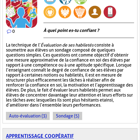
À quel point es-tu confiant ?
0
La technique de l’
Évaluation de ses habiletés
consiste à
soumettre aux élèves un sondage composé de quelques
questions simples. Ces questions ont comme objectif d’obtenir
une mesure approximative de la confiance en soi des élèves par
rapport à une compétence ou à une aptitude spécifique. Lorsque
l’enseignant connaît le degré de confiance de ses élèves par
rapport à certaines notions ou habiletés, il est en mesure de
structurer plus efficacement les tâches à réaliser afin de
renforcer la confiance en soi, la motivation et l’apprentissage des
élèves. De plus, le fait d’évaluer leurs habiletés permet aux
élèves de concentrer davantage leur attention et leurs efforts sur
les tâches avec lesquelles ils sont plus hésitants et ainsi,
d’améliorer dans l’ensemble leurs performances.
Auto-évaluation (3)
Sondage (5)
APPRENTISSAGE COOPÉRATIF