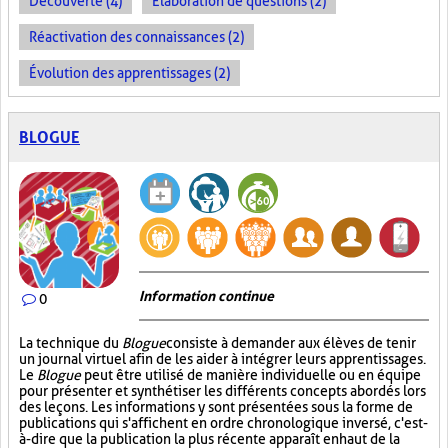
Découverte (4)
Élaboration de questions (2)
Réactivation des connaissances (2)
Évolution des apprentissages (2)
BLOGUE
Information continue
0
La technique du
Blogue
consiste à demander aux élèves de tenir
un journal virtuel afin de les aider à intégrer leurs apprentissages.
Le
Blogue
peut être utilisé de manière individuelle ou en équipe
pour présenter et synthétiser les différents concepts abordés lors
des leçons. Les informations y sont présentées sous la forme de
publications qui s'affichent en ordre chronologique inversé, c'est-
à-dire que la publication la plus récente apparaît en haut de la