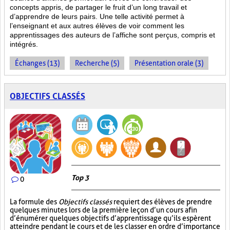
concepts appris, de partager le fruit
d’un long travail et
d’apprendre de leurs pairs. Une telle activité permet à
l’enseignant et aux autres élèves de voir comment les
apprentissages des auteurs de l’affiche sont perçus, compris et
intégrés.
Échanges (13)
Recherche (5)
Présentation orale (3)
OBJECTIFS CLASSÉS
Top 3
0
La formule des
Objectifs classés
requiert des élèves de prendre
quelques minutes lors de la première leçon d’un cours afin
d’énumérer quelques objectifs d’apprentissage qu’ils espèrent
atteindre pendant le cours et de les classer en ordre d’importance