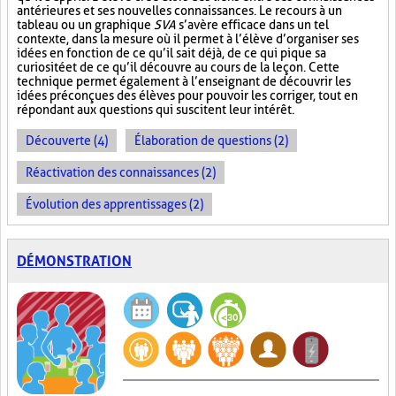
antérieures et ses nouvelles connaissances. Le recours à un
tableau ou un graphique
SVA
s’avère efficace dans un tel
contexte, dans la mesure où il permet à l’élève d’organiser ses
idées en fonction de ce qu’il sait déjà, de ce qui pique sa
curiosité et de ce qu’il découvre au cours de la leçon. Cette
technique permet également à l’enseignant de découvrir les
idées préconçues des élèves pour pouvoir les corriger, tout en
répondant aux questions qui suscitent leur intérêt.
Découverte (4)
Élaboration de questions (2)
Réactivation des connaissances (2)
Évolution des apprentissages (2)
DÉMONSTRATION