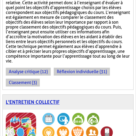
relative. Cette activité permet donc à l’enseignant d’évaluer à
quel point les objectifs d’apprentissage choisis par les élèves
correspondent aux objectifs pédagogiques du cours. L’enseignant
est également en mesure de comparer le classement des
objectifs des élèves selon leur importance par rapport à son
propre classement des objectifs pédagogiques du cours. Puis,
l’enseignant peut ensuite utiliser ces informations afin
d’accroître la motivation des élèves en les aidant à établir des
liens entre leurs objectifs personnels et les objectifs du cours.
Cette technique permet également aux élèves d’apprendre à
cibler et à préciser leurs propres objectifs d’apprentissage, une
compétence importante pour l’apprentissage tout au long de leur
vie.
Analyse critique (12)
Réflexion individuelle (31)
Classement (3)
L'ENTRETIEN COLLECTIF