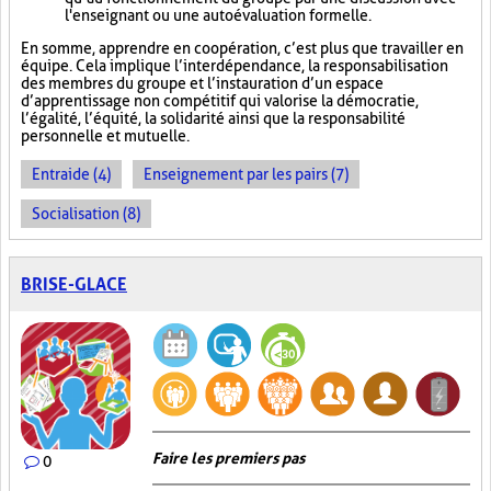
l'enseignant ou une autoévaluation formelle.
En somme, apprendre en coopération, c’est plus que travailler en
équipe. Cela implique l’interdépendance, la responsabilisation
des membres du groupe et l’instauration d’un espace
d’apprentissage non compétitif qui valorise la démocratie,
l’égalité, l’équité, la solidarité ainsi que la responsabilité
personnelle et mutuelle.
Entraide (4)
Enseignement par les pairs (7)
Socialisation (8)
BRISE-GLACE
Faire les premiers pas
0