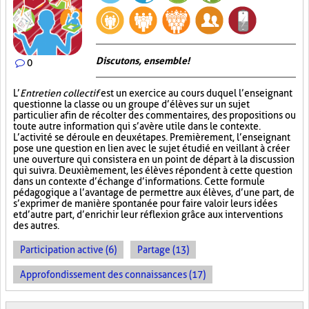
Discutons, ensemble!
0
L’
Entretien collectif
est un exercice au cours duquel l’enseignant
questionne la classe ou un groupe d’élèves sur un sujet
particulier afin de récolter des commentaires, des propositions ou
toute autre information qui s’avère utile dans le contexte.
L’activité se déroule en deux étapes. Premièrement, l’enseignant
pose une question en lien avec le sujet étudié en veillant à créer
une ouverture qui consistera en un point de départ à la discussion
qui suivra. Deuxièmement, les élèves répondent à cette question
dans un contexte d’échange d’informations. Cette formule
pédagogique a l’avantage de permettre aux élèves, d’une part, de
s’exprimer de manière spontanée pour faire valoir leurs idées
et d’autre part, d’enrichir leur réflexion grâce aux interventions
des autres.
Participation active (6)
Partage (13)
Approfondissement des connaissances (17)