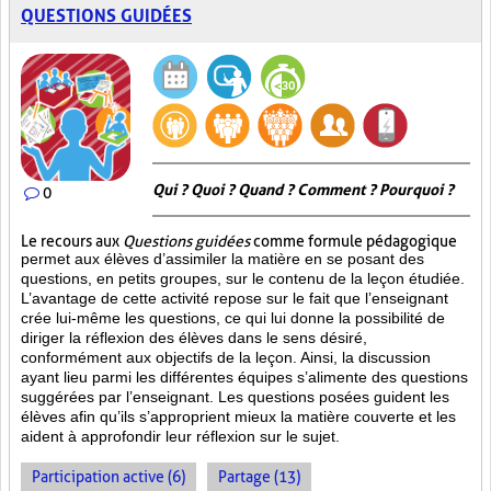
QUESTIONS GUIDÉES
Qui ? Quoi ? Quand ? Comment ? Pourquoi ?
0
Le recours aux
Questions guidées
comme formule pédagogique
permet aux élèves d’assimiler la matière en se posant des
questions, en petits groupes, sur le contenu de la leçon étudiée.
L’avantage de cette activité repose sur le fait que l’enseignant
crée lui-même les questions, ce qui lui donne la possibilité de
diriger la réflexion des élèves dans le sens désiré,
conformément aux objectifs de la leçon. Ainsi, la discussion
ayant lieu parmi les différentes équipes s’alimente des questions
suggérées par l’enseignant. Les questions posées guident les
élèves afin qu’ils s’approprient mieux la matière couverte et les
aident à approfondir leur réflexion sur le sujet.
Participation active (6)
Partage (13)