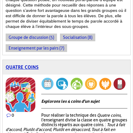
désigné. Cette méthode pour recueillir des réponses à une
question s’avère fort avantageuse dans les grands groupes où il
est difficile de donner la parole à tous les élèves. De plus, elle
permet de diviser équitablement le temps de parole accordé à
chaque élève à l’intérieur des sous-groupes.
Groupe de discussion (5)
Socialisation (8)
Enseignement par les pairs (7)
QUATRE COINS
Explorons les 4 coins d'un sujet
0
Pour réaliser la technique des
Quatre coins
,
l'enseignant divise la classe en quatre groupes
distincts répartis aux quatre coins. :
Tout à fait
d'accord, Plutôt d'accord, Plutôt en désaccord, Tout à fait en