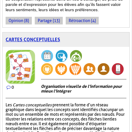
parole et d’expression pour les élèves afin qu’ils fassent valoir
leurs sentiments, leurs idées et leurs préférences.
Opinion (8)
Partage (13)
Rétroaction (4)
CARTES CONCEPTUELLES
Organisation visuelle de l'information pour
0
mieux l'intégrer
Les
Cartes conceptuelles
prennent la forme d’un réseau
graphique dans lequel les concepts sont identifiés chacun par un
mot ou un ensemble de mots et représentés par des nœuds. Pour
illustrer les relations entre ces concepts, des flèches lient les
nœuds entre eux. Il est également possible d’étiqueter
textuellement les flèches afin de préciser davantage la nature