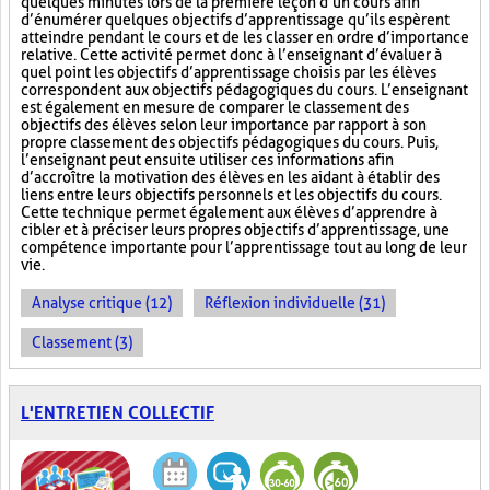
quelques minutes lors de la première leçon d’un cours afin
d’énumérer quelques objectifs d’apprentissage qu’ils espèrent
atteindre pendant le cours et de les classer en ordre d’importance
relative. Cette activité permet donc à l’enseignant d’évaluer à
quel point les objectifs d’apprentissage choisis par les élèves
correspondent aux objectifs pédagogiques du cours. L’enseignant
est également en mesure de comparer le classement des
objectifs des élèves selon leur importance par rapport à son
propre classement des objectifs pédagogiques du cours. Puis,
l’enseignant peut ensuite utiliser ces informations afin
d’accroître la motivation des élèves en les aidant à établir des
liens entre leurs objectifs personnels et les objectifs du cours.
Cette technique permet également aux élèves d’apprendre à
cibler et à préciser leurs propres objectifs d’apprentissage, une
compétence importante pour l’apprentissage tout au long de leur
vie.
Analyse critique (12)
Réflexion individuelle (31)
Classement (3)
L'ENTRETIEN COLLECTIF