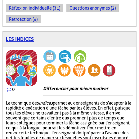
Réflexion individuelle (31)
Questions anonymes (2)
Rétroaction (4)
LES INDICES
Différencier pour mieux motiver
0
La technique des
Indices
permet aux enseignants de s'adapter à la
rapidité d'exécution d'une tâche par les élèves. En effet, puisque
tous les élèves ne travaillent pas à la même vitesse, il arrive
souvent que certains d'entre eux prennent plus de temps que
leurs collègues pour terminer la tâche assignée par l'enseignant,
ce qui, à la longue, pourrait les démotiver. Pour mettre en
œuvre cette technique, l'enseignant doit préparer à l'avance des
petites feuilles de papier sur lesquelles sont inscrits des énoncés