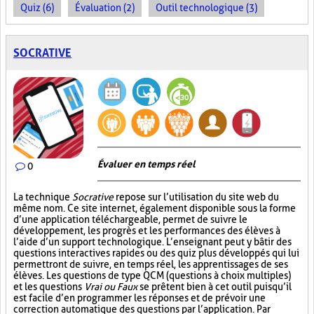
Quiz (6)
Évaluation (2)
Outil technologique (3)
SOCRATIVE
Évaluer en temps réel
0
La technique
Socrative
repose sur l’utilisation du site web du
même nom. Ce site internet, également disponible sous la forme
d’une application téléchargeable, permet de suivre le
développement, les progrès et les performances des élèves à
l’aide d’un support technologique. L’enseignant peut y bâtir des
questions interactives rapides ou des quiz plus développés qui lui
permettront de suivre, en temps réel, les apprentissages de ses
élèves. Les questions de type QCM (questions à choix multiples)
et les questions
Vrai ou Faux
se prêtent bien à cet outil puisqu’il
est facile d’en programmer les réponses et de prévoir une
correction automatique des questions par l’application. Par