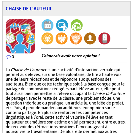
CHAISE DE L'AUTEUR
J'aimerais avoir votre opinion !
0
La
Chaise de l’auteur
est une activité d’interaction verbale qui
permet aux élèves, sur une base volontaire, de lire à haute voix
une de leurs rédactions et de répondre aux questions des
auditeurs. Bien que cette technique soit à la base conçue pour le
partage de compositions rédigées par l’élève auteur, elle peut
tout aussi bien permettre à l’élève occupant la
Chaise de l’auteur
de partager, avec le reste de la classe, une problématique, une
question théorique ou pratique, un article lu, une idée de projet,
etc. Puis, il peut demander aux auditeurs leur opinion sur le
contenu partagé. En plus de renforcer les compétences
linguistiques à l’oral, cette activité valorise l’élève en tant
qu’auteur et améliore son estime en lui permettant, entre autres,
de recevoir des rétroactions positives l’encourageant à
poursuivre le travail entamé. De plus, elle permet aux autres