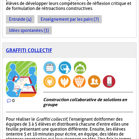
élèves de développer leurs compétences de réflexion critique et
de formulation de rétroactions constructives.
Entraide (4)
Enseignement par les pairs (7)
Idées spontanées (3)
GRAFFITI COLLECTIF
Construction collaborative de solutions en
0
groupe
Pour réaliser le
Graffiti collectif
, l'enseignant doit former des
équipes de 3 à 5 élèves et distribuer à chacune d'entre elles une
feuille présentant une question différente. Ensuite, les élèves
ont entre 5 et 10 minutes pour écrire, en équipe, des idées de