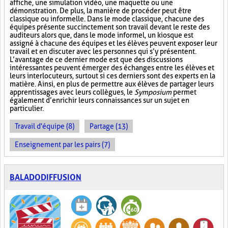
affiche, une simulation vidéo, une maquette ou une
démonstration. De plus, la manière de procéder peut être
classique ou informelle. Dans le mode classique, chacune des
équipes présente succinctement son travail devant le reste des
auditeurs alors que, dans le mode informel, un kiosque est
assigné à chacune des équipes et les élèves peuvent exposer leur
travail et en discuter avec les personnes qui s’y présentent.
L’avantage de ce dernier mode est que des discussions
intéressantes peuvent émerger des échanges entre les élèves et
leurs interlocuteurs, surtout si ces derniers sont des experts en la
matière. Ainsi, en plus de permettre aux élèves de partager leurs
apprentissages avec leurs collègues, le
Symposium
permet
également d’enrichir leurs connaissances sur un sujet en
particulier.
Travail d'équipe (8)
Partage (13)
Enseignement par les pairs (7)
BALADODIFFUSION