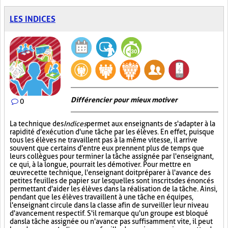
LES INDICES
Différencier pour mieux motiver
0
La technique des
Indices
permet aux enseignants de s'adapter à la
rapidité d'exécution d'une tâche par les élèves. En effet, puisque
tous les élèves ne travaillent pas à la même vitesse, il arrive
souvent que certains d'entre eux prennent plus de temps que
leurs collègues pour terminer la tâche assignée par l'enseignant,
ce qui, à la longue, pourrait les démotiver. Pour mettre en
œuvre cette technique, l'enseignant doit préparer à l'avance des
petites feuilles de papier sur lesquelles sont inscrits des énoncés
permettant d'aider les élèves dans la réalisation de la tâche. Ainsi,
pendant que les élèves travaillent à une tâche en équipes,
l'enseignant circule dans la classe afin de surveiller leur niveau
d'avancement respectif. S'il remarque qu'un groupe est bloqué
dans la tâche assignée ou n'avance pas suffisamment vite, il peut