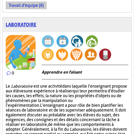
Travail d'équipe (8)
LABORATOIRE
Apprendre en faisant
0
Le
Laboratoire
est une activité dans laquelle l'enseignant propose
aux élèves une expérience à réaliser qui leur permettra d'étudier
les causes, les effets, la nature ou les propriétés d'objets ou de
phénomènes par la manipulation ou
l'expérimentation. L'enseignant a pour rôle de bien planifier les
séances de laboratoire et de les superviser adéquatement. Il doit
également discuter au préalable avec les élèves du sujet, des
exigences, des consignes et des détails concernant la tâche à
réaliser en laboratoire, de même que les comportements à
adopter. Généralement, à la fin du
Laboratoire
, les élèves doivent