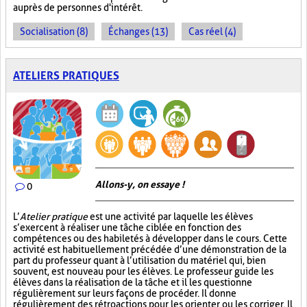
auprès de personnes d'intérêt.
Socialisation (8)
Échanges (13)
Cas réel (4)
ATELIERS PRATIQUES
Allons-y, on essaye !
0
L’
Atelier pratique
est une activité par laquelle les élèves
s’exercent à réaliser une tâche ciblée en fonction des
compétences ou des habiletés à développer dans le cours. Cette
activité est habituellement précédée d’une démonstration de la
part du professeur quant à l’utilisation du matériel qui, bien
souvent, est nouveau pour les élèves. Le professeur guide les
élèves dans la réalisation de la tâche et il les questionne
régulièrement sur leurs façons de procéder. Il donne
régulièrement des rétroactions pour les orienter ou les corriger. Il