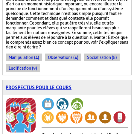
d’art ou un moment historique important, ou encore illustrer le
principe de fonctionnement d’un équipement ou d’un système
quelconque. Cette technique n’est pas simple puisqu’il faut se
demander comment et dans quel contexte elle pourrait
fonctionner. Cependant, elle peut être très visuelle et très
marquante pour les élèves qui se rappelleront beaucoup plus
facilement les notions enseignées. En somme, cette technique
permet aux élèves de répondre à la question suivante : Est-ce que
je comprends assez bien ce concept pour pouvoir l’expliquer sans
rien dire ni écrire ?
Manipulation (4)
Observations (4)
Socialisation (8)
Ludification (9)
PROSPECTUS POUR LE COURS