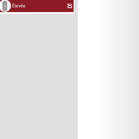
Élevée