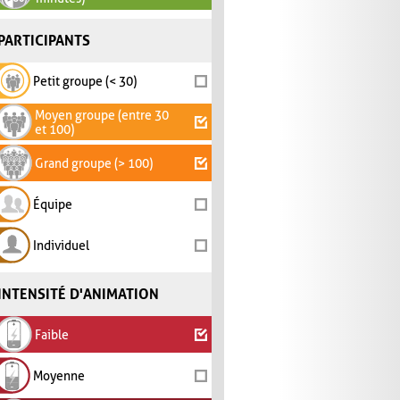
PARTICIPANTS
Petit groupe (< 30)
Moyen groupe (entre 30
et 100)
Grand groupe (> 100)
Équipe
Individuel
INTENSITÉ D'ANIMATION
Faible
Moyenne