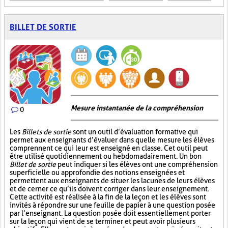
BILLET DE SORTIE
Mesure instantanée de la compréhension
0
Les
Billets de sortie
sont un outil d’évaluation formative qui
permet aux enseignants d’évaluer dans quelle mesure les élèves
comprennent ce qui leur est enseigné en classe. Cet outil peut
être utilisé quotidiennement ou hebdomadairement. Un bon
Billet de sortie
peut indiquer si les élèves ont une compréhension
superficielle ou approfondie des notions enseignées et
permettent aux enseignants de situer les lacunes de leurs élèves
et de cerner ce qu’ils doivent corriger dans leur enseignement.
Cette activité est réalisée à la fin de la leçon et les élèves sont
invités à répondre sur une feuille de papier à une question posée
par l’enseignant. La question posée doit essentiellement porter
sur la leçon qui vient de se terminer et peut avoir plusieurs