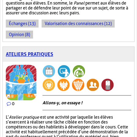
questions aux élèves. En somme, le
Panel
permet aux élèves de
partager et de défendre leur point de vue sur un sujet, de sorte à
assurer une discussion avec leurs pairs.
Échanges (13)
Valorisation des connaissances (12)
Opinion (8)
ATELIERS PRATIQUES
Allons-y, on essaye !
0
L’
Atelier pratique
est une activité par laquelle les élèves
s’exercent à réaliser une tâche ciblée en fonction des
compétences ou des habiletés à développer dans le cours. Cette
activité est habituellement précédée d’une démonstration de la
part du professeur quant à l’utilisation du matériel qui, bien