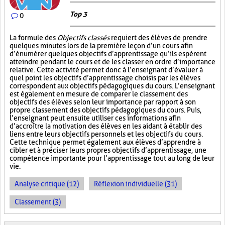
Top 3
0
La formule des
Objectifs classés
requiert des élèves de prendre
quelques minutes lors de la première leçon d’un cours afin
d’énumérer quelques objectifs d’apprentissage qu’ils espèrent
atteindre pendant le cours et de les classer en ordre d’importance
relative. Cette activité permet donc à l’enseignant d’évaluer à
quel point les objectifs d’apprentissage choisis par les élèves
correspondent aux objectifs pédagogiques du cours. L’enseignant
est également en mesure de comparer le classement des
objectifs des élèves selon leur importance par rapport à son
propre classement des objectifs pédagogiques du cours. Puis,
l’enseignant peut ensuite utiliser ces informations afin
d’accroître la motivation des élèves en les aidant à établir des
liens entre leurs objectifs personnels et les objectifs du cours.
Cette technique permet également aux élèves d’apprendre à
cibler et à préciser leurs propres objectifs d’apprentissage, une
compétence importante pour l’apprentissage tout au long de leur
vie.
Analyse critique (12)
Réflexion individuelle (31)
Classement (3)