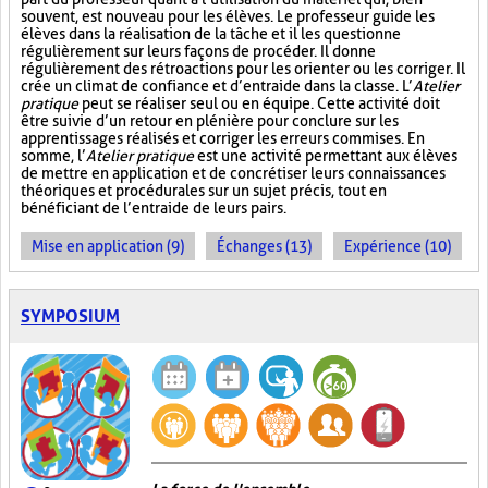
souvent, est nouveau pour les élèves. Le professeur guide les
élèves dans la réalisation de la tâche et il les questionne
régulièrement sur leurs façons de procéder. Il donne
régulièrement des rétroactions pour les orienter ou les corriger. Il
crée un climat de confiance et d’entraide dans la classe. L’
Atelier
pratique
peut se réaliser seul ou en équipe. Cette activité doit
être suivie d’un retour en plénière pour conclure sur les
apprentissages réalisés et corriger les erreurs commises. En
somme, l’
Atelier pratique
est une activité permettant aux élèves
de mettre en application et de concrétiser leurs connaissances
théoriques et procédurales sur un sujet précis, tout en
bénéficiant de l’entraide de leurs pairs.
Mise en application (9)
Échanges (13)
Expérience (10)
SYMPOSIUM