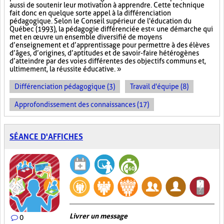
aussi de soutenir leur motivation à apprendre. Cette technique
fait donc en quelque sorte appel à la différenciation
pédagogique. Selon le Conseil supérieur de l'éducation du
Québec (1993), la pédagogie différenciée est « une démarche qui
met en œuvre un ensemble diversifié de moyens
d’enseignement et d’apprentissage pour permettre à des élèves
d’âges, d’origines, d’aptitudes et de savoir-faire hétérogènes
d’atteindre par des voies différentes des objectifs communs et,
ultimement, la réussite éducative. »
Différenciation pédagogique (3)
Travail d'équipe (8)
Approfondissement des connaissances (17)
SÉANCE D'AFFICHES
Livrer un message
0