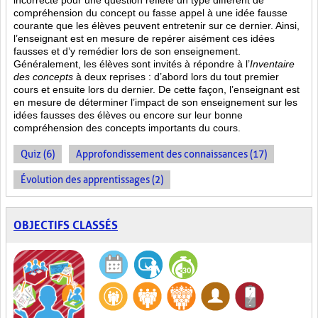
incorrecte pour une question reflète un type différent de
compréhension du concept ou fasse appel à une idée fausse
courante que les élèves peuvent entretenir sur ce dernier. Ainsi,
l’enseignant est en mesure de repérer aisément ces idées
fausses et d’y remédier lors de son enseignement.
Généralement, les élèves sont invités à répondre à l’
Inventaire
des concepts
à deux reprises : d’abord lors du tout premier
cours et ensuite lors du dernier. De cette façon, l’enseignant est
en mesure de déterminer l’impact de son enseignement sur les
idées fausses des élèves ou encore sur leur bonne
compréhension des concepts importants du cours.
Quiz (6)
Approfondissement des connaissances (17)
Évolution des apprentissages (2)
OBJECTIFS CLASSÉS