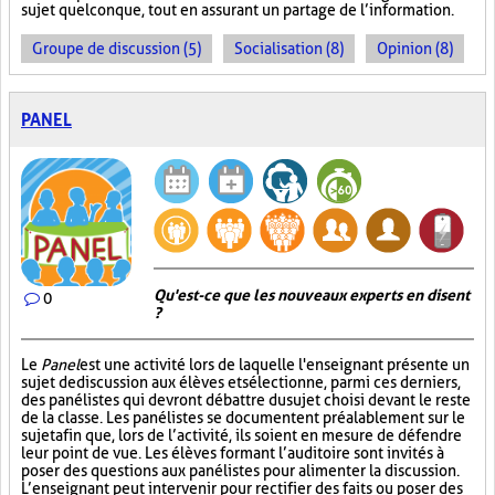
sujet quelconque, tout en assurant un partage de l’information.
Groupe de discussion (5)
Socialisation (8)
Opinion (8)
PANEL
Qu'est-ce que les nouveaux experts en disent
0
?
Le
Panel
est une activité lors de laquelle l'enseignant présente un
sujet de discussion aux élèves et sélectionne, parmi ces derniers,
des panélistes qui devront débattre du sujet choisi devant le reste
de la classe. Les panélistes se documentent préalablement sur le
sujet afin que, lors de l’activité, ils soient en mesure de défendre
leur point de vue. Les élèves formant l’auditoire sont invités à
poser des questions aux panélistes pour alimenter la discussion.
L’enseignant peut intervenir pour rectifier des faits ou poser des