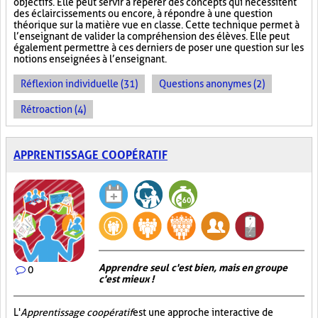
objectifs. Elle peut servir à repérer des concepts qui nécessitent
des éclaircissements ou encore, à répondre à une question
théorique sur la matière vue en classe. Cette technique permet à
l’enseignant de valider la compréhension des élèves. Elle peut
également permettre à ces derniers de poser une question sur les
notions enseignées à l’enseignant.
Réflexion individuelle (31)
Questions anonymes (2)
Rétroaction (4)
APPRENTISSAGE COOPÉRATIF
Apprendre seul c'est bien, mais en groupe
0
c'est mieux !
L'
Apprentissage coopératif
est une approche interactive de