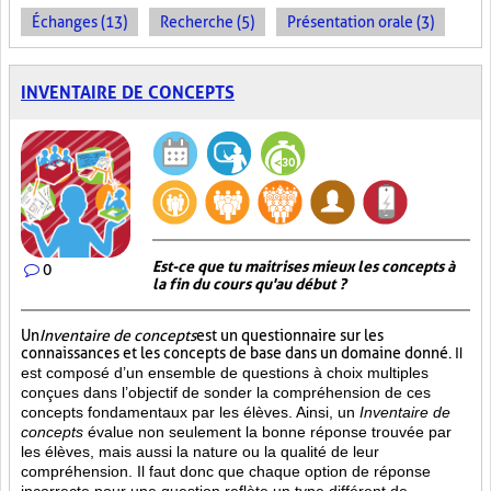
Échanges (13)
Recherche (5)
Présentation orale (3)
INVENTAIRE DE CONCEPTS
Est-ce que tu maitrises mieux les concepts à
0
la fin du cours qu'au début ?
Un
Inventaire de concepts
est un questionnaire sur les
connaissances et les concepts de base dans un domaine donné.
Il
est composé d’un ensemble de questions à choix multiples
conçues dans l’objectif de sonder la compréhension de ces
concepts fondamentaux par les élèves. Ainsi,
un
Inventaire de
concepts
évalue non seulement la bonne réponse trouvée par
les élèves, mais aussi la nature ou la qualité de leur
compréhension. Il faut donc que chaque option de réponse