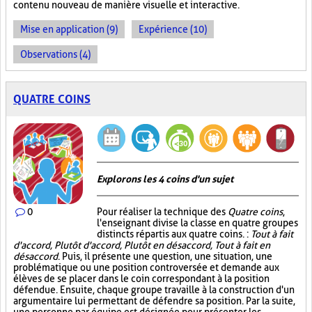
contenu nouveau de manière visuelle et interactive.
Mise en application (9)
Expérience (10)
Observations (4)
QUATRE COINS
Explorons les 4 coins d'un sujet
0
Pour réaliser la technique des
Quatre coins
,
l'enseignant divise la classe en quatre groupes
distincts répartis aux quatre coins. :
Tout à fait
d'accord, Plutôt d'accord, Plutôt en désaccord, Tout à fait en
désaccord
. Puis, il présente une question, une situation, une
problématique ou une position controversée et demande aux
élèves de se placer dans le coin correspondant à la position
défendue. Ensuite, chaque groupe travaille à la construction d'un
argumentaire lui permettant de défendre sa position. Par la suite,