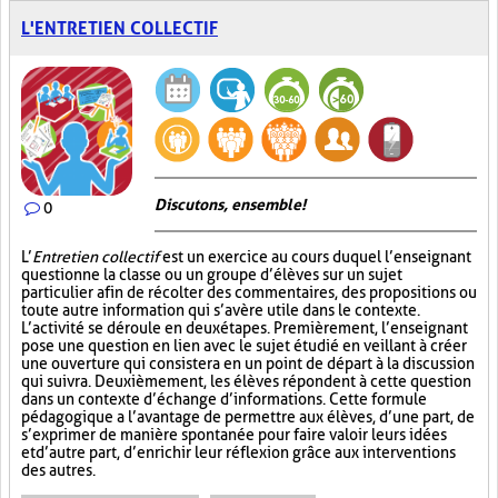
L'ENTRETIEN COLLECTIF
Discutons, ensemble!
0
L’
Entretien collectif
est un exercice au cours duquel l’enseignant
questionne la classe ou un groupe d’élèves sur un sujet
particulier afin de récolter des commentaires, des propositions ou
toute autre information qui s’avère utile dans le contexte.
L’activité se déroule en deux étapes. Premièrement, l’enseignant
pose une question en lien avec le sujet étudié en veillant à créer
une ouverture qui consistera en un point de départ à la discussion
qui suivra. Deuxièmement, les élèves répondent à cette question
dans un contexte d’échange d’informations. Cette formule
pédagogique a l’avantage de permettre aux élèves, d’une part, de
s’exprimer de manière spontanée pour faire valoir leurs idées
et d’autre part, d’enrichir leur réflexion grâce aux interventions
des autres.