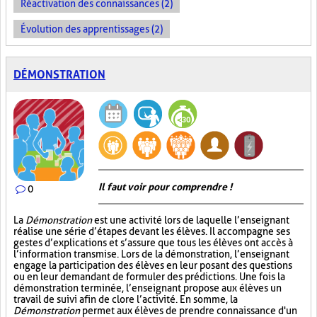
Réactivation des connaissances (2)
Évolution des apprentissages (2)
DÉMONSTRATION
Il faut voir pour comprendre !
0
La
Démonstration
est une activité lors de laquelle l’enseignant
réalise une série d’étapes devant les élèves. Il accompagne ses
gestes d’explications et s’assure que tous les élèves ont accès à
l’information transmise. Lors de la démonstration, l’enseignant
engage la participation des élèves en leur posant des questions
ou en leur demandant de formuler des prédictions. Une fois la
démonstration terminée, l’enseignant propose aux élèves un
travail de suivi afin de clore l’activité. En somme, la
Démonstration
permet aux élèves de prendre connaissance d'un