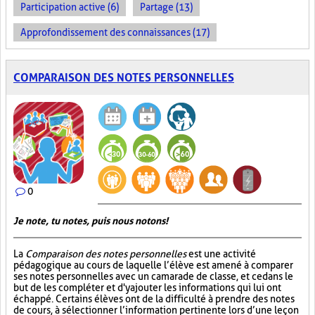
Participation active (6)
Partage (13)
Approfondissement des connaissances (17)
COMPARAISON DES NOTES PERSONNELLES
0
Je note, tu notes, puis nous notons!
La
Comparaison des notes personnelles
est une activité
pédagogique au cours de laquelle l’élève est amené à comparer
ses notes personnelles avec un camarade de classe, et ce dans le
but de les compléter et d'y ajouter les informations qui lui ont
échappé. Certains élèves ont de la difficulté à prendre des notes
de cours, à sélectionner l’information pertinente lors d’une leçon