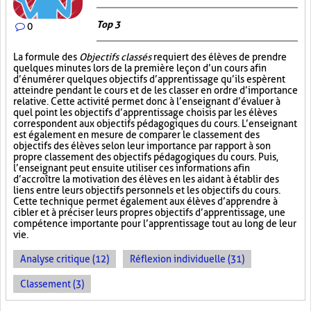
Top 3
0
La formule des
Objectifs classés
requiert des élèves de prendre
quelques minutes lors de la première leçon d’un cours afin
d’énumérer quelques objectifs d’apprentissage qu’ils espèrent
atteindre pendant le cours et de les classer en ordre d’importance
relative. Cette activité permet donc à l’enseignant d’évaluer à
quel point les objectifs d’apprentissage choisis par les élèves
correspondent aux objectifs pédagogiques du cours. L’enseignant
est également en mesure de comparer le classement des
objectifs des élèves selon leur importance par rapport à son
propre classement des objectifs pédagogiques du cours. Puis,
l’enseignant peut ensuite utiliser ces informations afin
d’accroître la motivation des élèves en les aidant à établir des
liens entre leurs objectifs personnels et les objectifs du cours.
Cette technique permet également aux élèves d’apprendre à
cibler et à préciser leurs propres objectifs d’apprentissage, une
compétence importante pour l’apprentissage tout au long de leur
vie.
Analyse critique (12)
Réflexion individuelle (31)
Classement (3)