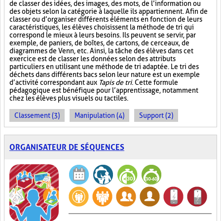
de classer des idées, des images, des mots, de l’information ou
des objets selon la catégorie à laquelle ils appartiennent. Afin de
classer ou d’organiser différents éléments en fonction de leurs
caractéristiques, les élèves choisissent la méthode de tri qui
correspond le mieux à leurs besoins. Ils peuvent se servir, par
exemple, de paniers, de boîtes, de cartons, de cerceaux, de
diagrammes de Venn, etc. Ainsi, la tâche des élèves dans cet
exercice est de classer les données selon des attributs
particuliers en utilisant une méthode de tri adaptée. Le tri des
déchets dans différents bacs selon leur nature est un exemple
d’activité correspondant aux
Tapis de tri
. Cette formule
pédagogique est bénéfique pour l’apprentissage, notamment
chez les élèves plus visuels ou tactiles.
Classement (3)
Manipulation (4)
Support (2)
ORGANISATEUR DE SÉQUENCES