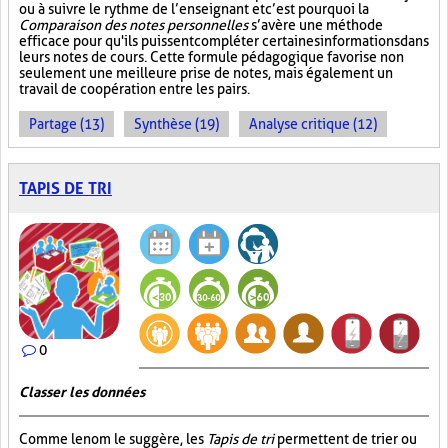
ou à suivre le rythme de l’enseignant et c’est pourquoi la
Comparaison des notes personnelles
s’avère une méthode
efficace pour qu'ils puissent compléter certaines informations dans
leurs notes de cours. Cette formule pédagogique favorise non
seulement une meilleure prise de notes, mais également un
travail de coopération entre les pairs.
Partage (13)
Synthèse (19)
Analyse critique (12)
TAPIS DE TRI
0
Classer les données
Comme le nom le suggère, les
Tapis de tri
permettent de trier ou