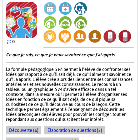
0
Ce que je sais, ce que je veux savoir et ce que j’ai appris
La formule pédagogique
SVA
permet à l’élève de confronter ses
idées par rapport à ce qu’il sait déjà, ce qu’il aimerait savoir et ce
qu’il a appris. L’élève crée alors des liens entre ses connaissances
antérieures et ses nouvelles connaissances. Le recours à un
tableau ou un graphique
SVA
s’avère efficace dans un tel
contexte, dans la mesure où il permet à l’élève d’organiser ses
idées en fonction de ce qu’il sait déjà, de ce qui pique sa
curiosité et de ce qu’il découvre au cours de la leçon. Cette
technique permet également à l’enseignant de découvrir les
idées préconçues des élèves pour pouvoir les corriger, tout en
répondant aux questions qui suscitent leur intérêt.
Découverte (4)
Élaboration de questions (2)