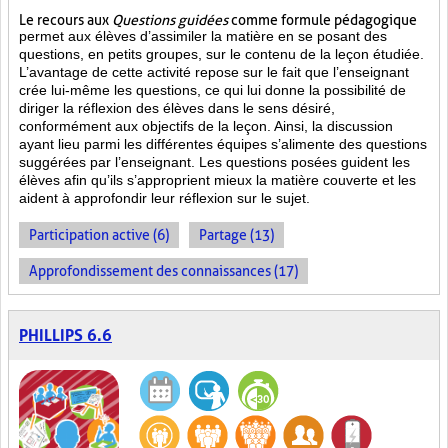
Le recours aux
Questions guidées
comme formule pédagogique
permet aux élèves d’assimiler la matière en se posant des
questions, en petits groupes, sur le contenu de la leçon étudiée.
L’avantage de cette activité repose sur le fait que l’enseignant
crée lui-même les questions, ce qui lui donne la possibilité de
diriger la réflexion des élèves dans le sens désiré,
conformément aux objectifs de la leçon. Ainsi, la discussion
ayant lieu parmi les différentes équipes s’alimente des questions
suggérées par l’enseignant. Les questions posées guident les
élèves afin qu’ils s’approprient mieux la matière couverte et les
aident à approfondir leur réflexion sur le sujet.
Participation active (6)
Partage (13)
Approfondissement des connaissances (17)
PHILLIPS 6.6