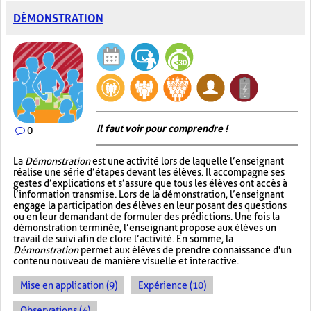
DÉMONSTRATION
Il faut voir pour comprendre !
0
La
Démonstration
est une activité lors de laquelle l’enseignant
réalise une série d’étapes devant les élèves. Il accompagne ses
gestes d’explications et s’assure que tous les élèves ont accès à
l’information transmise. Lors de la démonstration, l’enseignant
engage la participation des élèves en leur posant des questions
ou en leur demandant de formuler des prédictions. Une fois la
démonstration terminée, l’enseignant propose aux élèves un
travail de suivi afin de clore l’activité. En somme, la
Démonstration
permet aux élèves de prendre connaissance d'un
contenu nouveau de manière visuelle et interactive.
Mise en application (9)
Expérience (10)
Observations (4)