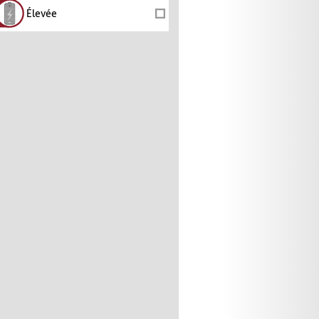
Élevée