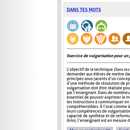
DANS TES MOTS
Exercice de vulgarisation pour un 
L’objectif de la technique
Dans tes
demander aux élèves de mettre dan
principes sous-jacents d’un concep
d’une méthode de résolution de p
vulgarisation doit être réalisée pou
par l’enseignant. Dans de nombreuse
essentiel de pouvoir exprimer le m
les instructions à communiquer en
compréhensibles. À l’oral comme à 
leurs compétences de vulgarisation.
capacité de synthèse et de reformu
Ainsi, l’enseignant est en mesure d