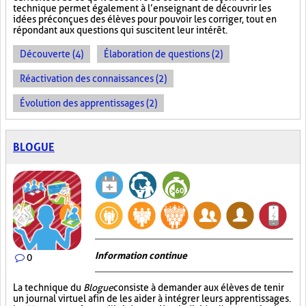
technique permet également à l’enseignant de découvrir les
idées préconçues des élèves pour pouvoir les corriger, tout en
répondant aux questions qui suscitent leur intérêt.
Découverte (4)
Élaboration de questions (2)
Réactivation des connaissances (2)
Évolution des apprentissages (2)
BLOGUE
Information continue
0
La technique du
Blogue
consiste à demander aux élèves de tenir
un journal virtuel afin de les aider à intégrer leurs apprentissages.