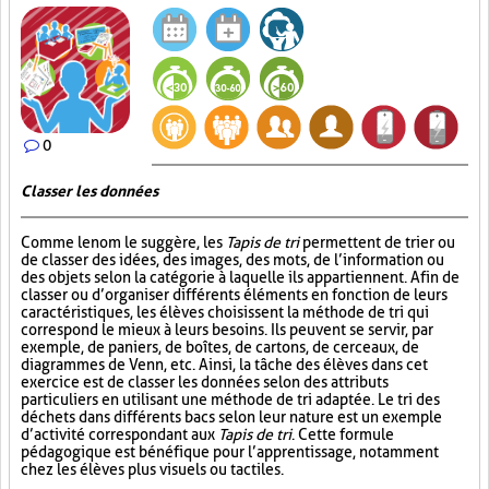
0
Classer les données
Comme le nom le suggère, les
Tapis de tri
permettent de trier ou
de classer des idées, des images, des mots, de l’information ou
des objets selon la catégorie à laquelle ils appartiennent. Afin de
classer ou d’organiser différents éléments en fonction de leurs
caractéristiques, les élèves choisissent la méthode de tri qui
correspond le mieux à leurs besoins. Ils peuvent se servir, par
exemple, de paniers, de boîtes, de cartons, de cerceaux, de
diagrammes de Venn, etc. Ainsi, la tâche des élèves dans cet
exercice est de classer les données selon des attributs
particuliers en utilisant une méthode de tri adaptée. Le tri des
déchets dans différents bacs selon leur nature est un exemple
d’activité correspondant aux
Tapis de tri
. Cette formule
pédagogique est bénéfique pour l’apprentissage, notamment
chez les élèves plus visuels ou tactiles.