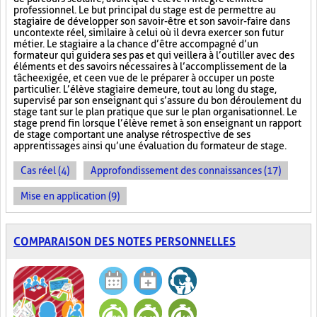
professionnel. Le but principal du stage est de permettre au
stagiaire de développer son savoir-être et son savoir-faire dans
un contexte réel, similaire à celui où il devra exercer son futur
métier. Le stagiaire a la chance d’être accompagné d’un
formateur qui guidera ses pas et qui veillera à l’outiller avec des
éléments et des savoirs nécessaires à l’accomplissement de la
tâche exigée, et ce en vue de le préparer à occuper un poste
particulier. L’élève stagiaire demeure, tout au long du stage,
supervisé par son enseignant qui s’assure du bon déroulement du
stage tant sur le plan pratique que sur le plan organisationnel. Le
stage prend fin lorsque l’élève remet à son enseignant un rapport
de stage comportant une analyse rétrospective de ses
apprentissages ainsi qu’une évaluation du formateur de stage.
Cas réel (4)
Approfondissement des connaissances (17)
Mise en application (9)
COMPARAISON DES NOTES PERSONNELLES