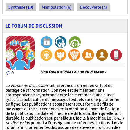
Synthèse (19)
Manipulation (4)
Découverte (4)
LE FORUM DE DISCUSSION
Une foule d’idées ou un fil d’idées ?
0
Le
Forum de discussion
fait référence à un milieu virtuel de
partage de l’information. Son rôle est de maintenir une
correspondance asynchrone entre les membres d’une classe
grâce à la publication de messages textuels sur une plateforme
en ligne. Les publications apparaissent sous forme de fils de
messages qui se succèdent avec la mention du nom de l’auteur
de la publication, la date et l’heure de diffusion. Bien qu’elle soit
durable, la publication est, par ailleurs, facile à modifier. Le
Forum
de discussion
permet à l’enseignant de créer des sections dans le
forum afin d’orienter les discussions des élèves en fonction des