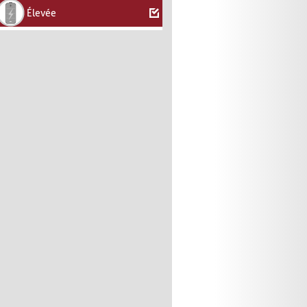
Élevée