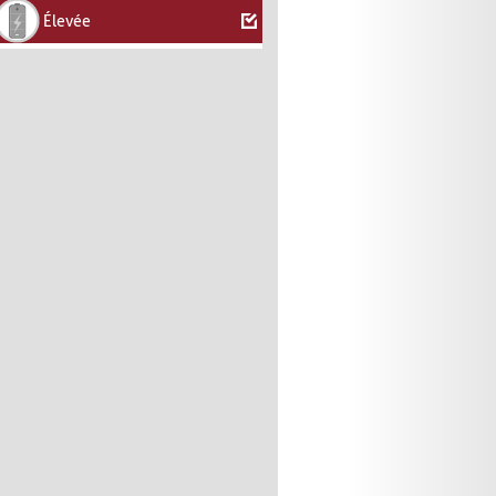
Élevée