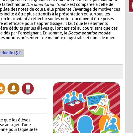
e la technique
Documentation trouée
est comparée à celle de
plète des notes de cours, elle présente l’avantage de motiver ces
s incite à être plus attentifs à la présentation et, surtout, les
n les invitant à réfléchir sur les notes qui doivent être prises.
ive et efficace pour l’apprentissage, il faut que les éléments
être déduits par les élèves qui ont assisté au cours, sans que ces
aidés par l’enseignant. En somme, la
Documentation trouée
 les notions présentées de manière magistrale, et donc de mieux
iduelle (31)
e que les élèves
se au sujet d'une
nne pour laquelle le