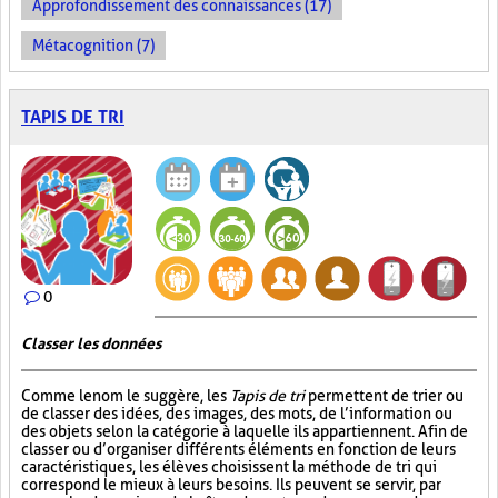
Approfondissement des connaissances (17)
Métacognition (7)
TAPIS DE TRI
0
Classer les données
Comme le nom le suggère, les
Tapis de tri
permettent de trier ou
de classer des idées, des images, des mots, de l’information ou
des objets selon la catégorie à laquelle ils appartiennent. Afin de
classer ou d’organiser différents éléments en fonction de leurs
caractéristiques, les élèves choisissent la méthode de tri qui
correspond le mieux à leurs besoins. Ils peuvent se servir, par