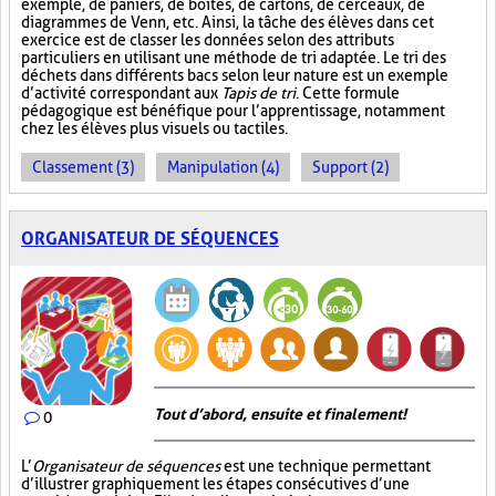
exemple, de paniers, de boîtes, de cartons, de cerceaux, de
diagrammes de Venn, etc. Ainsi, la tâche des élèves dans cet
exercice est de classer les données selon des attributs
particuliers en utilisant une méthode de tri adaptée. Le tri des
déchets dans différents bacs selon leur nature est un exemple
d’activité correspondant aux
Tapis de tri
. Cette formule
pédagogique est bénéfique pour l’apprentissage, notamment
chez les élèves plus visuels ou tactiles.
Classement (3)
Manipulation (4)
Support (2)
ORGANISATEUR DE SÉQUENCES
Tout d’abord, ensuite et finalement!
0
L’
Organisateur de séquences
est une technique permettant
d’illustrer graphiquement les étapes consécutives d’une