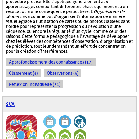
procédure précise. Elle s’applique généralement aux
apprentissages comportant différentes phases qui mènent à un
résultat ou à une conséquence particulière. L’
Organisateur de
séquences
a comme but d’organiser l’information de manière
visuelle
grâce à l’utilisation de cartes ou de photos classées dans
l’ordre pour représenter la progression ou l’évolution d’une
séquence, ou encore la régularité d’un cycle, comme celui des
saisons. Cette formule pédagogique a l’avantage de développer
chez les élèves des compétences d’observation, d’organisation et
de prédiction, tout leur demandant un effort de concentration
pour la création d’interférences.
Approfondissement des connaissances (17)
Classement (3)
Observations (4)
Réflexion individuelle (31)
SVA