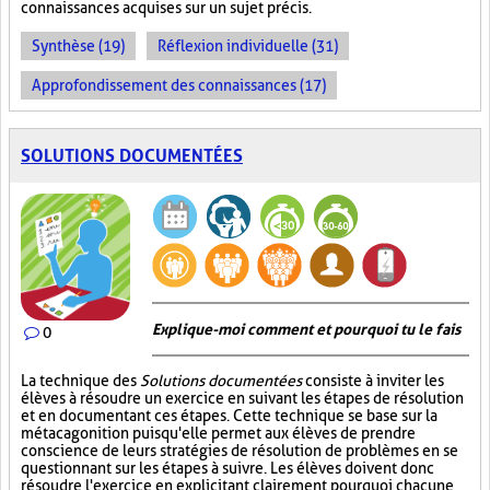
connaissances acquises sur un sujet précis.
Synthèse (19)
Réflexion individuelle (31)
Approfondissement des connaissances (17)
SOLUTIONS DOCUMENTÉES
Explique-moi comment et pourquoi tu le fais
0
La technique des
Solutions documentées
consiste à inviter les
élèves à résoudre un exercice en suivant les étapes de résolution
et en documentant ces étapes. Cette technique se base sur la
métacagonition puisqu'elle permet aux élèves de prendre
conscience de leurs stratégies de résolution de problèmes en se
questionnant sur les étapes à suivre. Les élèves doivent donc
résoudre l'exercice en explicitant clairement pourquoi chacune