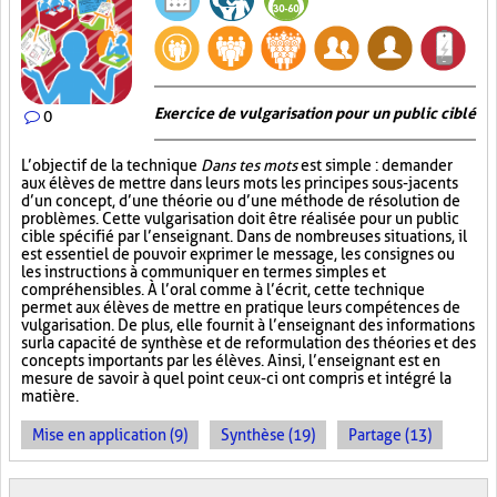
Exercice de vulgarisation pour un public ciblé
0
L’objectif de la technique
Dans tes mots
est simple : demander
aux élèves de mettre dans leurs mots les principes sous-jacents
d’un concept, d’une théorie ou d’une méthode de résolution de
problèmes. Cette vulgarisation doit être réalisée pour un public
cible spécifié par l’enseignant. Dans de nombreuses situations, il
est essentiel de pouvoir exprimer le message, les consignes ou
les instructions à communiquer en termes simples et
compréhensibles. À l’oral comme à l’écrit, cette technique
permet aux élèves de mettre en pratique leurs compétences de
vulgarisation. De plus, elle fournit à l’enseignant des informations
sur la capacité de synthèse et de reformulation des théories et des
concepts importants par les élèves. Ainsi, l’enseignant est en
mesure de savoir à quel point ceux-ci ont compris et intégré la
matière.
Mise en application (9)
Synthèse (19)
Partage (13)