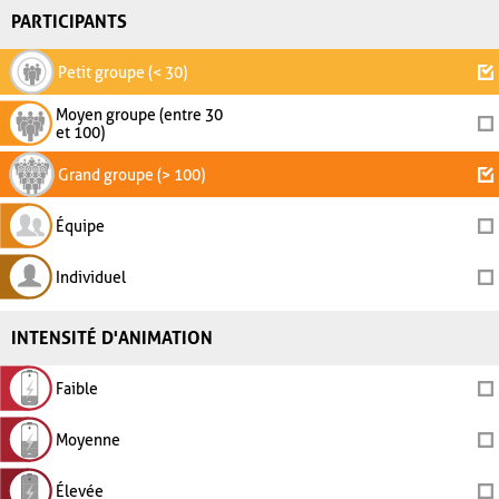
PARTICIPANTS
Petit groupe (< 30)
Moyen groupe (entre 30
et 100)
Grand groupe (> 100)
Équipe
Individuel
INTENSITÉ D'ANIMATION
Faible
Moyenne
Élevée