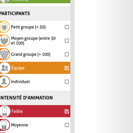
PARTICIPANTS
Petit groupe (< 30)
Moyen groupe (entre 30
et 100)
Grand groupe (> 100)
Équipe
Individuel
INTENSITÉ D'ANIMATION
Faible
Moyenne