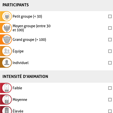
PARTICIPANTS
Petit groupe (< 30)
Moyen groupe (entre 30
et 100)
Grand groupe (> 100)
Équipe
Individuel
INTENSITÉ D'ANIMATION
Faible
Moyenne
Élevée