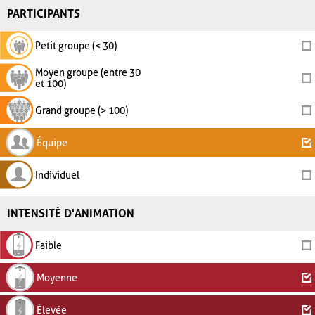
PARTICIPANTS
Petit groupe (< 30)
Moyen groupe (entre 30
et 100)
Grand groupe (> 100)
Équipe
Individuel
INTENSITÉ D'ANIMATION
Faible
Moyenne
Élevée