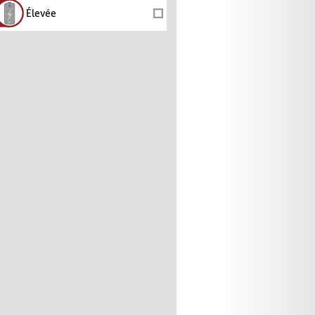
Élevée