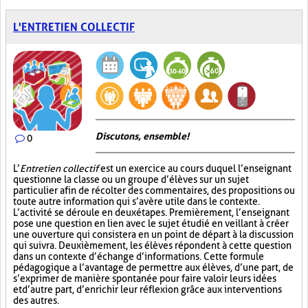
L'ENTRETIEN COLLECTIF
Discutons, ensemble!
0
L’
Entretien collectif
est un exercice au cours duquel l’enseignant
questionne la classe ou un groupe d’élèves sur un sujet
particulier afin de récolter des commentaires, des propositions ou
toute autre information qui s’avère utile dans le contexte.
L’activité se déroule en deux étapes. Premièrement, l’enseignant
pose une question en lien avec le sujet étudié en veillant à créer
une ouverture qui consistera en un point de départ à la discussion
qui suivra. Deuxièmement, les élèves répondent à cette question
dans un contexte d’échange d’informations. Cette formule
pédagogique a l’avantage de permettre aux élèves, d’une part, de
s’exprimer de manière spontanée pour faire valoir leurs idées
et d’autre part, d’enrichir leur réflexion grâce aux interventions
des autres.