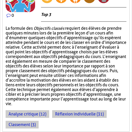
Top 3
0
La formule des
Objectifs classés
requiert des élèves de prendre
quelques minutes lors de la première leçon d’un cours afin
d’énumérer quelques objectifs d’apprentissage qu’ils espèrent
atteindre pendant le cours et de les classer en ordre d’importance
relative. Cette activité permet donc à l’enseignant d’évaluer à
quel point les objectifs d’apprentissage choisis par les élèves
correspondent aux objectifs pédagogiques du cours. L’enseignant
est également en mesure de comparer le classement des
objectifs des élèves selon leur importance par rapport à son
propre classement des objectifs pédagogiques du cours. Puis,
l’enseignant peut ensuite utiliser ces informations afin
d’accroître la motivation des élèves en les aidant à établir des
liens entre leurs objectifs personnels et les objectifs du cours.
Cette technique permet également aux élèves d’apprendre à
cibler et à préciser leurs propres objectifs d’apprentissage, une
compétence importante pour l’apprentissage tout au long de leur
vie.
Analyse critique (12)
Réflexion individuelle (31)
Classement (3)