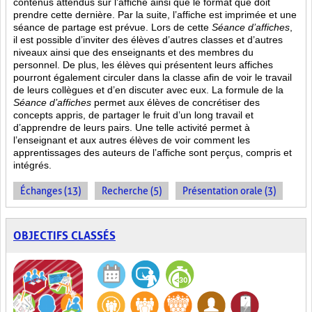
contenus attendus sur l’affiche ainsi que le format que doit
prendre cette dernière. Par la suite, l’affiche est imprimée et une
séance de partage est prévue. Lors de cette
Séance d’affiches
,
il est possible d’inviter des élèves d’autres classes et d’autres
niveaux ainsi que des enseignants et des membres du
personnel. De plus, les élèves qui présentent leurs affiches
pourront également circuler dans la classe afin de voir le travail
de leurs collègues et d’en discuter avec eux. La formule de la
Séance d’affiches
permet aux élèves de concrétiser des
concepts appris, de partager le fruit
d’un long travail et
d’apprendre de leurs pairs. Une telle activité permet à
l’enseignant et aux autres élèves de voir comment les
apprentissages des auteurs de l’affiche sont perçus, compris et
intégrés.
Échanges (13)
Recherche (5)
Présentation orale (3)
OBJECTIFS CLASSÉS