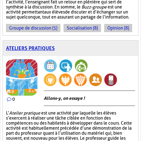
l’activité, l’enseignant fait un retour en plénière qui sert de
synthèse à la discussion. En somme, le
Buzz-groupe
est une
activité permettant aux élèves de discuter et d’échanger sur un
sujet quelconque, tout en assurant un partage de l’information.
Groupe de discussion (5)
Socialisation (8)
Opinion (8)
ATELIERS PRATIQUES
Allons-y, on essaye !
0
L’
Atelier pratique
est une activité par laquelle les élèves
s’exercent à réaliser une tâche ciblée en fonction des
compétences ou des habiletés à développer dans le cours. Cette
activité est habituellement précédée d’une démonstration de la
part du professeur quant à l’utilisation du matériel qui, bien
souvent, est nouveau pour les élèves. Le professeur guide les