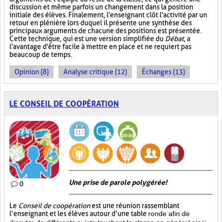
discussion et même parfois un changement dans la position
initiale des élèves. Finalement, l'enseignant clôt l'activité par un
retour en plénière lors duquel il présente une synthèse des
principaux arguments de chacune des positions est présentée.
Cette technique, qui est une version simplifiée du
Débat
, a
l'avantage d'être facile à mettre en place et ne requiert pas
beaucoup de temps.
Opinion (8)
Analyse critique (12)
Échanges (13)
LE CONSEIL DE COOPÉRATION
Une prise de parole polygérée!
0
Le
Conseil de coopération
est une réunion rassemblant
l’enseignant et les élèves autour d’une table
ronde afin de