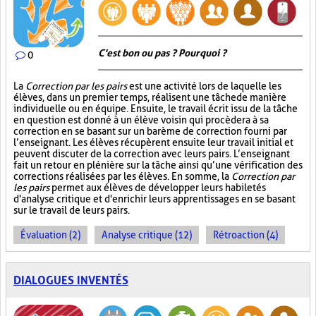
C'est bon ou pas ? Pourquoi ?
0
La
Correction par les pairs
est une activité lors de laquelle les
élèves, dans un premier temps, réalisent une tâche de manière
individuelle ou en équipe. Ensuite, le travail écrit issu de la tâche
en question est donné à un élève voisin qui procèdera à sa
correction en se basant sur un barème de correction fourni par
l’enseignant. Les élèves récupèrent ensuite leur travail initial et
peuvent discuter de la correction avec leurs pairs. L’enseignant
fait un retour en plénière sur la tâche ainsi qu’une vérification des
corrections réalisées par les élèves. En somme, la
Correction par
les pairs
permet aux élèves de développer leurs habiletés
d'analyse critique et d'enrichir leurs apprentissages en se basant
sur le travail de leurs pairs.
Évaluation (2)
Analyse critique (12)
Rétroaction (4)
DIALOGUES INVENTÉS