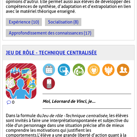
opinions d’autrui. Elle permet aussi aux élèves de développer des
compétences de synthèse, d’adaptation et d’extrapolation en lien
avec le matériel théorique enseigné.
Expérience (10)
Socialisation (8)
Approfondissement des connaissances (17)
JEU DE RÔLE - TECHNIQUE CENTRALISÉE
Moi, Léornard de Vinci, je...
0
Dans la formule du
Jeu de rôle - Technique centralisée
, les élèves
sont invités à faire une interprétation spontanée et subjective du
rôle d'un personnage dans une situation précise afin de mieux
comprendre les motivations qui justifient les
comportements. L’élève a une grande liberté d’action quant à la