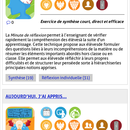
Exercice de synthèse court, direct et efficace
0
La
Minute de réflexion
permet à l’enseignant de vérifier
rapidement la compréhension des élèves à la suite d'un
apprentissage. Cette technique propose aux élèves de formuler
des questions liées à leurs incompréhensions de la matière ou de
résumer les éléments importants abordés hors classe ou en
classe. Elle permet aux élèves de réfléchir à leurs propres
difficultés et de structurer leur pensée de sorte à hiérarchiser les
principales notions apprises.
Synthèse (19)
Réflexion individuelle (31)
AUJOURD’HUI, J’AI APPRIS...