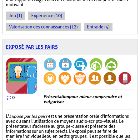
motivant.
Jeu (1)
Expérience (10)
Valorisation des connaissances (12)
Entraide (4)
EXPOSÉ PAR LES PAIRS
Présentation pour mieux comprendre et
0
vulgariser
L'
Exposé par les pairs
est une présentation orale d'informations
avec ou sans l'utilisation de moyens audio-scripto-visuels. Le
présentateur s'adresse au groupe-classe et présente des
informations sur un sujet précis. L'exposé peut se faire de
manière individuelle ou en petits groupes. Il est possible que les