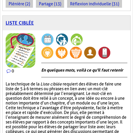
Plénière (2)
Partage (13)
Réflexion individuelle (31)
LISTE CIBLÉE
En quelques mots, voilà ce qu'il faut retenir
0
La technique de la
Liste ciblée
requiert des élèves de faire une
liste de 5 à 6 termes ou phrases en lien avec un mot-clé
préalablement déterminé par l’enseignant. Le mot-clé en
question doit être relié à un concept, à une idée ou encore à une
notion importante d’un chapitre, d’un module ou d’une leçon.
Cette technique a l’avantage d’être polyvalente, facile à mettre
en place et rapide d’exécution. De plus, elle permet à
l’enseignant de mesurer aisément le degré de compréhension de
ses élèves par rapport à des concepts importants d’une leçon. Il
est possible pour les élèves de partager leur liste avec leurs
collègues, ce qui peut générer des discussions permettant de