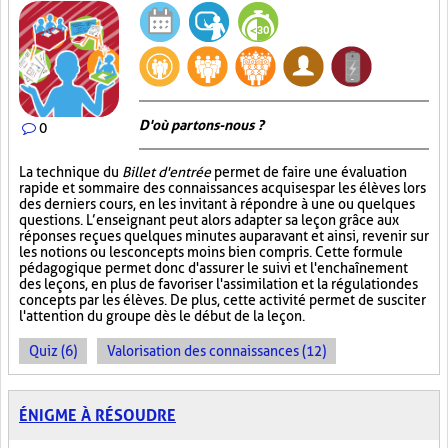
D'où partons-nous ?
0
La technique du
Billet d'entrée
permet de faire une évaluation
rapide et sommaire des connaissances acquises par les élèves lors
des derniers cours, en les invitant à répondre à une ou quelques
questions. L’enseignant peut alors adapter sa leçon grâce aux
réponses reçues quelques minutes auparavant et ainsi, revenir sur
les notions ou les concepts moins bien compris. Cette formule
pédagogique permet donc d'assurer le suivi et l'enchaînement
des leçons, en plus de favoriser l'assimilation et la régulation des
concepts par les élèves. De plus, cette activité permet de susciter
l'attention du groupe dès le début de la leçon.
Quiz (6)
Valorisation des connaissances (12)
ÉNIGME À RÉSOUDRE