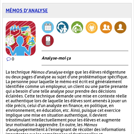
MÉMOS D’ANALYSE
Analyse-moi ça
0
La technique
Mémos d'analyse
exige que les élèves rédigent une
ou deux pages d'analyse au sujet d'une problématique spécifique.
La personne pour laquelle le mémo est écrit est généralement
identifiée comme un employeur, un client ou une partie prenante
qui a besoin d’une telle analyse pour prendre des décisions
éclairées. Cette technique demande une mise en contexte réelle
et authentique lors de laquelle les élèves sont amenés à jouer un
rôle précis, celui d'un analyste en finance, en politique, en
environnement, en éducation, etc. Ainsi, puisque cet exercice
implique une mise en situation authentique, il devient
très stimulant intellectuellement pour les élèves et augmente
leur motivation à apprendre. En outre, les
Mémos
d'analyse
permettent à l'enseignant de récolter des informations