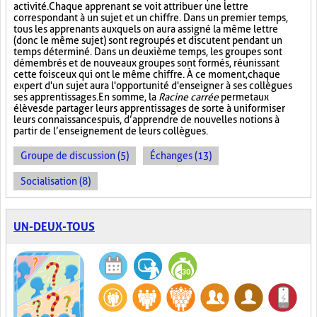
activité. Chaque apprenant se voit attribuer une lettre
correspondant à un sujet et un chiffre. Dans un premier temps,
tous les apprenants auxquels on aura assigné la même lettre
(donc le même sujet) sont regroupés et discutent pendant un
temps déterminé. Dans un deuxième temps, les groupes sont
démembrés et de nouveaux groupes sont formés, réunissant
cette fois ceux qui ont le même chiffre. À ce moment, chaque
expert d'un sujet aura l'opportunité d'enseigner à ses collègues
ses apprentissages. En somme, la
Racine carrée
permet aux
élèves de partager leurs apprentissages de sorte à uniformiser
leurs connaissances puis, d’apprendre de nouvelles notions à
partir de l’enseignement de leurs collègues.
Groupe de discussion (5)
Échanges (13)
Socialisation (8)
UN-DEUX-TOUS