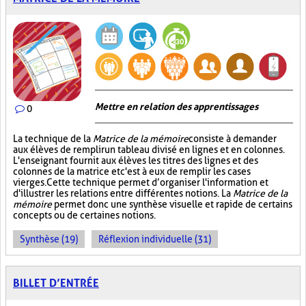
Mettre en relation des apprentissages
0
La technique de la
Matrice de la mémoire
consiste à demander
aux élèves de remplir un tableau divisé en lignes et en colonnes.
L'enseignant fournit aux élèves les titres des lignes et des
colonnes de la matrice et c'est à eux de remplir les cases
vierges. Cette technique permet d’organiser l'information et
d'illustrer les relations entre différentes notions. La
Matrice de la
mémoire
permet donc une synthèse visuelle et rapide de certains
concepts ou de certaines notions.
Synthèse (19)
Réflexion individuelle (31)
BILLET D’ENTRÉE