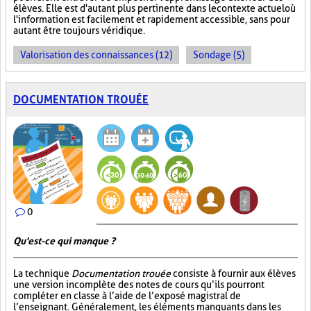
élèves. Elle est d'autant plus pertinente dans le contexte actuel où
l'information est facilement et rapidement accessible, sans pour
autant être toujours véridique.
Valorisation des connaissances (12)
Sondage (5)
DOCUMENTATION TROUÉE
0
Qu'est-ce qui manque ?
La technique
Documentation trouée
consiste à fournir aux élèves
une version incomplète des notes de cours qu’ils pourront
compléter en classe à l’aide de l’exposé magistral de
l’enseignant. Généralement, les éléments manquants dans les