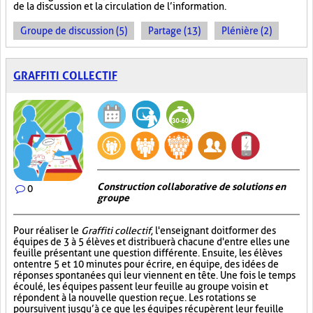
de la discussion et la circulation de l’information.
Groupe de discussion (5)
Partage (13)
Plénière (2)
GRAFFITI COLLECTIF
Construction collaborative de solutions en
0
groupe
Pour réaliser le
Graffiti collectif
, l'enseignant doit former des
équipes de 3 à 5 élèves et distribuer à chacune d'entre elles une
feuille présentant une question différente. Ensuite, les élèves
ont entre 5 et 10 minutes pour écrire, en équipe, des idées de
réponses spontanées qui leur viennent en tête. Une fois le temps
écoulé, les équipes passent leur feuille au groupe voisin et
répondent à la nouvelle question reçue. Les rotations se
poursuivent jusqu’à ce que les équipes récupèrent leur feuille