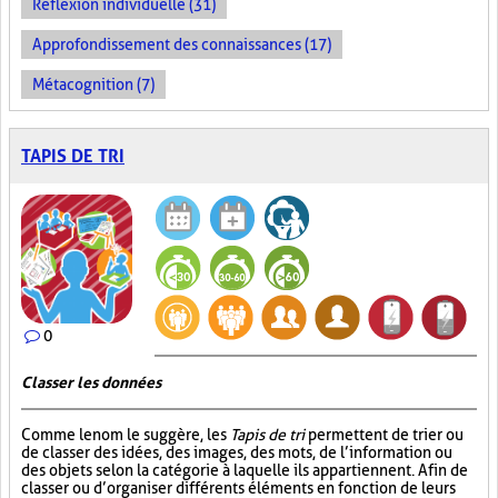
Réflexion individuelle (31)
Approfondissement des connaissances (17)
Métacognition (7)
TAPIS DE TRI
0
Classer les données
Comme le nom le suggère, les
Tapis de tri
permettent de trier ou
de classer des idées, des images, des mots, de l’information ou
des objets selon la catégorie à laquelle ils appartiennent. Afin de
classer ou d’organiser différents éléments en fonction de leurs