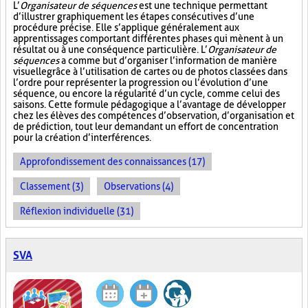
L’
Organisateur de séquences
est une technique permettant
d’illustrer graphiquement les étapes consécutives d’une
procédure précise. Elle s’applique généralement aux
apprentissages comportant différentes phases qui mènent à un
résultat ou à une conséquence particulière. L’
Organisateur de
séquences
a comme but d’organiser l’information de manière
visuelle
grâce à l’utilisation de cartes ou de photos classées dans
l’ordre pour représenter la progression ou l’évolution d’une
séquence, ou encore la régularité d’un cycle, comme celui des
saisons. Cette formule pédagogique a l’avantage de développer
chez les élèves des compétences d’observation, d’organisation et
de prédiction, tout leur demandant un effort de concentration
pour la création d’interférences.
Approfondissement des connaissances (17)
Classement (3)
Observations (4)
Réflexion individuelle (31)
SVA