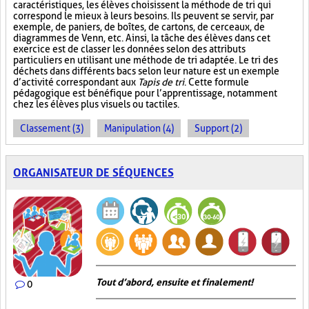
caractéristiques, les élèves choisissent la méthode de tri qui
correspond le mieux à leurs besoins. Ils peuvent se servir, par
exemple, de paniers, de boîtes, de cartons, de cerceaux, de
diagrammes de Venn, etc. Ainsi, la tâche des élèves dans cet
exercice est de classer les données selon des attributs
particuliers en utilisant une méthode de tri adaptée. Le tri des
déchets dans différents bacs selon leur nature est un exemple
d’activité correspondant aux
Tapis de tri
. Cette formule
pédagogique est bénéfique pour l’apprentissage, notamment
chez les élèves plus visuels ou tactiles.
Classement (3)
Manipulation (4)
Support (2)
ORGANISATEUR DE SÉQUENCES
Tout d’abord, ensuite et finalement!
0