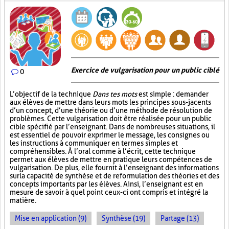
Exercice de vulgarisation pour un public ciblé
0
L’objectif de la technique
Dans tes mots
est simple : demander
aux élèves de mettre dans leurs mots les principes sous-jacents
d’un concept, d’une théorie ou d’une méthode de résolution de
problèmes. Cette vulgarisation doit être réalisée pour un public
cible spécifié par l’enseignant. Dans de nombreuses situations, il
est essentiel de pouvoir exprimer le message, les consignes ou
les instructions à communiquer en termes simples et
compréhensibles. À l’oral comme à l’écrit, cette technique
permet aux élèves de mettre en pratique leurs compétences de
vulgarisation. De plus, elle fournit à l’enseignant des informations
sur la capacité de synthèse et de reformulation des théories et des
concepts importants par les élèves. Ainsi, l’enseignant est en
mesure de savoir à quel point ceux-ci ont compris et intégré la
matière.
Mise en application (9)
Synthèse (19)
Partage (13)