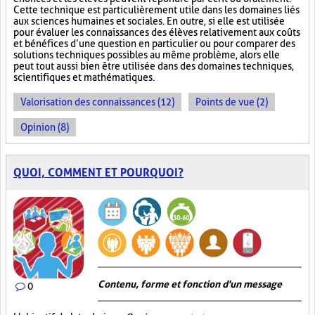
Cette technique est particulièrement utile dans les domaines liés
aux sciences humaines et sociales. En outre, si elle est utilisée
pour évaluer les connaissances des élèves relativement aux coûts
et bénéfices d’une question en particulier ou pour comparer des
solutions techniques possibles au même problème, alors elle
peut tout aussi bien être utilisée dans des domaines techniques,
scientifiques et mathématiques.
Valorisation des connaissances (12)
Points de vue (2)
Opinion (8)
QUOI, COMMENT ET POURQUOI?
Contenu, forme et fonction d'un message
0