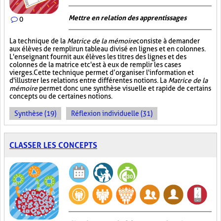
Mettre en relation des apprentissages
0
La technique de la
Matrice de la mémoire
consiste à demander
aux élèves de remplir un tableau divisé en lignes et en colonnes.
L'enseignant fournit aux élèves les titres des lignes et des
colonnes de la matrice et c'est à eux de remplir les cases
vierges. Cette technique permet d’organiser l'information et
d'illustrer les relations entre différentes notions. La
Matrice de la
mémoire
permet donc une synthèse visuelle et rapide de certains
concepts ou de certaines notions.
Synthèse (19)
Réflexion individuelle (31)
CLASSER LES CONCEPTS