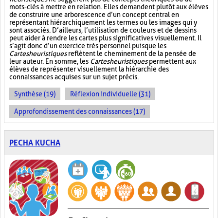
mots-clés à mettre en relation. Elles demandent plutôt aux élèves
de construire une arborescence d’un concept central en
représentant hiérarchiquement les termes ou les images qui y
sont associés. D’ailleurs, l’utilisation de couleurs et de dessins
peut aider à rendre les cartes plus significatives visuellement. Il
s’agit donc d’un exercice très personnel puisque les
Cartes heuristiques
reflètent le cheminement de la pensée de
leur auteur. En somme, les
Cartes heuristiques
permettent aux
élèves de représenter visuellement la hiérarchie des
connaissances acquises sur un sujet précis.
Synthèse (19)
Réflexion individuelle (31)
Approfondissement des connaissances (17)
PECHA KUCHA