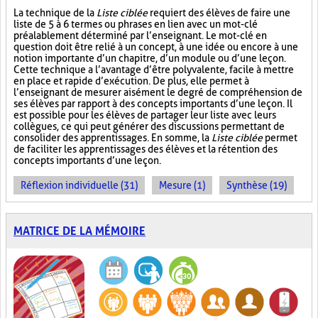
La technique de la
Liste ciblée
requiert des élèves de faire une
liste de 5 à 6 termes ou phrases en lien avec un mot-clé
préalablement déterminé par l’enseignant. Le mot-clé en
question doit être relié à un concept, à une idée ou encore à une
notion importante d’un chapitre, d’un module ou d’une leçon.
Cette technique a l’avantage d’être polyvalente, facile à mettre
en place et rapide d’exécution. De plus, elle permet à
l’enseignant de mesurer aisément le degré de compréhension de
ses élèves par rapport à des concepts importants d’une leçon. Il
est possible pour les élèves de partager leur liste avec leurs
collègues, ce qui peut générer des discussions permettant de
consolider des apprentissages. En somme, la
Liste ciblée
permet
de faciliter les apprentissages des élèves et la rétention des
concepts importants d’une leçon.
Réflexion individuelle (31)
Mesure (1)
Synthèse (19)
MATRICE DE LA MÉMOIRE