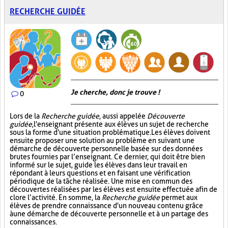
RECHERCHE GUIDÉE
Je cherche, donc je trouve !
0
Lors de la
Recherche guidée
, aussi appelée
Découverte
guidée
, l'enseignant présente aux élèves un sujet de recherche
sous la forme d'une situation problématique. Les élèves doivent
ensuite proposer une solution au problème en suivant une
démarche de découverte personnelle basée sur des données
brutes fournies par l’enseignant. Ce dernier, qui doit être bien
informé sur le sujet, guide les élèves dans leur travail en
répondant à leurs questions et en faisant une vérification
périodique de la tâche réalisée. Une mise en commun des
découvertes réalisées par les élèves est ensuite effectuée afin de
clore l’activité. En somme, la
Recherche guidée
permet aux
élèves de prendre connaissance d'un nouveau contenu grâce
à une démarche de découverte personnelle et à un partage des
connaissances.