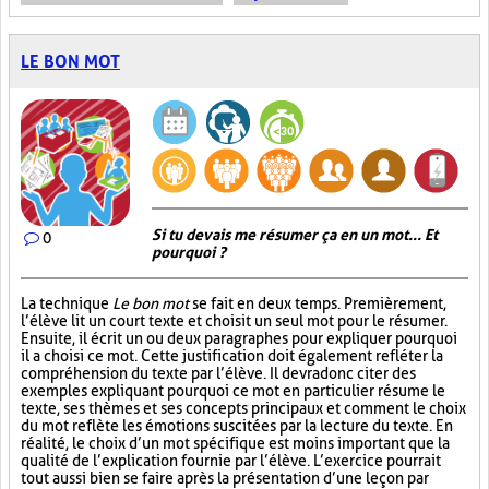
LE BON MOT
Si tu devais me résumer ça en un mot... Et
0
pourquoi ?
La technique
Le bon mot
se fait en deux temps. Premièrement,
l’élève lit un court texte et choisit un seul mot pour le résumer.
Ensuite, il écrit un ou deux paragraphes pour expliquer pourquoi
il a choisi ce mot. Cette justification doit également refléter la
compréhension du texte par l’élève. Il devra donc citer des
exemples expliquant pourquoi ce mot en particulier résume le
texte, ses thèmes et ses concepts principaux et comment le choix
du mot reflète les émotions suscitées par la lecture du texte. En
réalité, le choix d’un mot spécifique est moins important que la
qualité de l’explication fournie par l’élève. L’exercice pourrait
tout aussi bien se faire après la présentation d’une leçon par