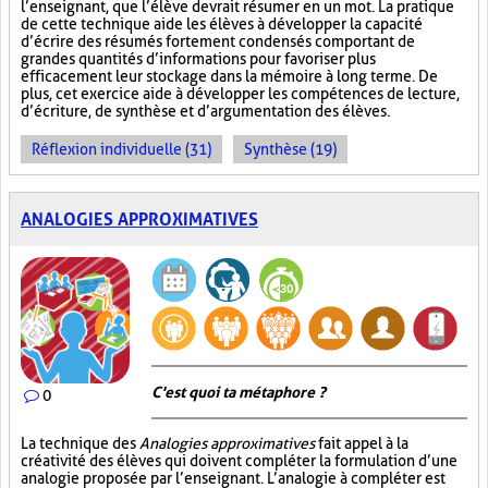
l’enseignant, que l’élève devrait résumer en un mot. La pratique
de cette technique aide les élèves à développer la capacité
d’écrire des résumés fortement condensés comportant de
grandes quantités d’informations pour favoriser plus
efficacement leur stockage dans la mémoire à long terme. De
plus, cet exercice aide à développer les compétences de lecture,
d’écriture, de synthèse et d’argumentation des élèves.
Réflexion individuelle (31)
Synthèse (19)
ANALOGIES APPROXIMATIVES
C'est quoi ta métaphore ?
0
La technique des
Analogies approximatives
fait appel à la
créativité des élèves qui doivent compléter la formulation d’une
analogie proposée par l’enseignant. L’analogie à compléter est