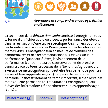
Apprendre et comprendre en se regardant et
0
en s'écoutant
La technique de la
Rétroaction vidéo
consiste à enregistrer, sous
la forme d’un fichier audio ou vidéo, la performance des élèves
dans la réalisation d’une tâche spécifique. Ces fichiers pourront
par la suite être visionnés par l’enseignant et par les élèves eux-
mêmes. Ainsi, l’enseignant sera en mesure de formuler des
commentaires et des recommandations aux élèves sur leur
performance. Quant aux élèves, le visionnement de leur
performance leur permettra de s’autoévaluer et de prendre
connaissance de leurs processus de réflexion. Il s’agit donc d’un
exercice de métacognition qui peut être très bénéfique pour les
élèves et leurs apprentissages. Quoique cette technique
demande un investissement de temps important, il n’en reste pas
moins qu’elle permet de fournir autant à l’enseignant qu’aux
élèves des informations très pertinentes sur les apprentissages
réalisés.
Performance (3)
Vidéos (2)
Métacognition (7)