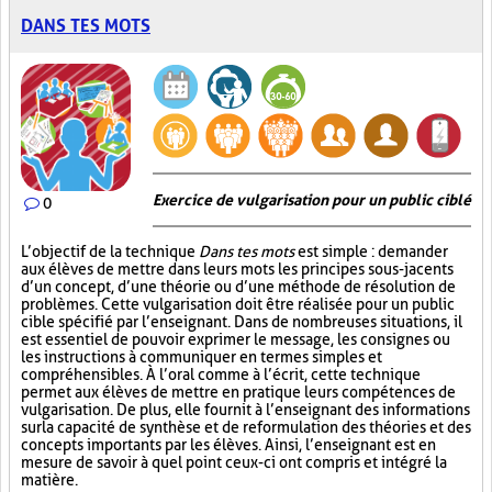
DANS TES MOTS
Exercice de vulgarisation pour un public ciblé
0
L’objectif de la technique
Dans tes mots
est simple : demander
aux élèves de mettre dans leurs mots les principes sous-jacents
d’un concept, d’une théorie ou d’une méthode de résolution de
problèmes. Cette vulgarisation doit être réalisée pour un public
cible spécifié par l’enseignant. Dans de nombreuses situations, il
est essentiel de pouvoir exprimer le message, les consignes ou
les instructions à communiquer en termes simples et
compréhensibles. À l’oral comme à l’écrit, cette technique
permet aux élèves de mettre en pratique leurs compétences de
vulgarisation. De plus, elle fournit à l’enseignant des informations
sur la capacité de synthèse et de reformulation des théories et des
concepts importants par les élèves. Ainsi, l’enseignant est en
mesure de savoir à quel point ceux-ci ont compris et intégré la
matière.