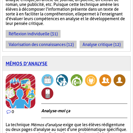
roman, une publicité, etc. Puisque cette technique amène les
élèves à décomposer l'information présente dans un texte de
sorte à en faciliter la compréhension, elle permet à l'enseignant
d'évaluer leurs compétences en analyse et le développement de
leur pensée critique.
Réflexion individuelle (31)
Valorisation des connaissances (12)
Analyse critique (12)
MÉMOS D’ANALYSE
Analyse-moi ça
0
La technique
Mémos d'analyse
exige que les élèves rédigent une
ou deux pages d'analyse au sujet d'une problématique spécifique.