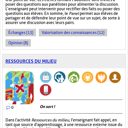
poser des questions aux panélistes pour alimenter la discussion.
L’enseignant peut intervenir pour rectifier des faits ou poser des
questions aux élèves. En somme, le
Panel
permet aux élèves de
partager et de défendre leur point de vue sur un sujet, de sorte à
assurer une discussion avec leurs pairs.
Échanges (13)
Valorisation des connaissances (12)
Opinion (8)
RESSOURCES DU MILIEU
On sort !
0
Dans l'activité
Ressources du milieu
, l'enseignant fait appel, en
tant que source d'apprentissage, à une ressource externe issue du