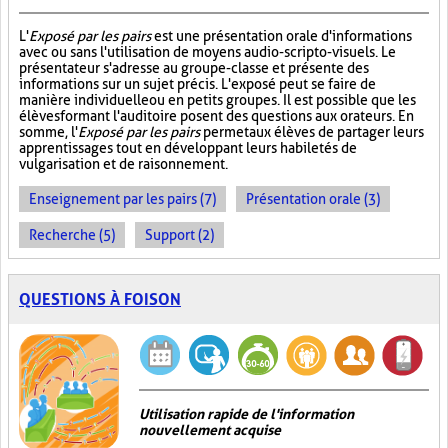
L'
Exposé par les pairs
est une présentation orale d'informations
avec ou sans l'utilisation de moyens audio-scripto-visuels. Le
présentateur s'adresse au groupe-classe et présente des
informations sur un sujet précis. L'exposé peut se faire de
manière individuelle ou en petits groupes. Il est possible que les
élèves formant l'auditoire posent des questions aux orateurs. En
somme, l'
Exposé par les pairs
permet aux élèves de partager leurs
apprentissages tout en développant leurs habiletés de
vulgarisation et de raisonnement.
Enseignement par les pairs (7)
Présentation orale (3)
Recherche (5)
Support (2)
QUESTIONS À FOISON
Utilisation rapide de l'information
nouvellement acquise