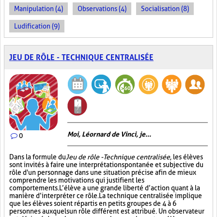
Manipulation (4)
Observations (4)
Socialisation (8)
Ludification (9)
JEU DE RÔLE - TECHNIQUE CENTRALISÉE
Moi, Léornard de Vinci, je...
0
Dans la formule du
Jeu de rôle - Technique centralisée
, les élèves
sont invités à faire une interprétation spontanée et subjective du
rôle d'un personnage dans une situation précise afin de mieux
comprendre les motivations qui justifient les
comportements. L’élève a une grande liberté d’action quant à la
manière d’interpréter ce rôle. La technique centralisée implique
que les élèves soient répartis en petits groupes de 4 à 6
personnes auxquels un rôle différent est attribué. Un observateur