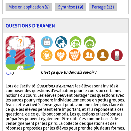
Mise en application (9)
Synthèse (19)
Partage (13)
QUESTIONS D’EXAMEN
C'est ça que tu devrais savoir !
0
Lors de l'activité
Questions d'examen
, les élèves sont invités à
composer des questions d'évaluation pour le cours ou certaines
notions du cours. Les élèves peuvent partager ces questions avec
les autres pour y répondre individuellement ou en petits groupes.
Avec cette activité, l'enseignant peut avoir une idée plus claire de
ce que les élèves pensent être important, et s'ils répondent à ces
questions, de ce qu'ils ont compris. Les questions et les réponses
préparées peuvent également être utilisées comme base à de
l'enseignement par les pairs. La collecte des questions et des
réponses proposées par les élèves peut prendre plusieurs formes.