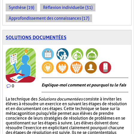
Synthèse (19)
Réflexion individuelle (31)
Approfondissement des connaissances (17)
SOLUTIONS DOCUMENTÉES
Explique-moi comment et pourquoi tu le fais
0
La technique des
Solutions documentées
consiste à inviter les
élèves à résoudre un exercice en suivant les étapes de résolution
et en documentant ces étapes. Cette technique se base sur la
métacagonition puisqu'elle permet aux élèves de prendre
conscience de leurs stratégies de résolution de problèmes en se
questionnant sur les étapes à suivre. Les élèves doivent donc
résoudre l'exercice en explicitant clairement pourquoi chacune
des étapes de résolution est suivie. Ils ne se contentent plus