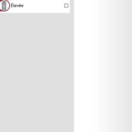
Élevée