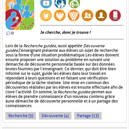
Je cherche, donc je trouve !
0
Lors de la
Recherche guidée
, aussi appelée
Découverte
guidée
, l'enseignant présente aux élèves un sujet de recherche
sous la forme d'une situation problématique. Les élèves doivent
ensuite proposer une solution au problème en suivant une
démarche de découverte personnelle basée sur des données
brutes fournies par l’enseignant. Ce dernier, qui doit être bien
informé sur le sujet, guide les élèves dans leur travail en
répondant à leurs questions et en faisant une vérification
périodique de la tâche réalisée. Une mise en commun des
découvertes réalisées par les élèves est ensuite effectuée afin de
clore l’activité. En somme, la
Recherche guidée
permet aux
élèves de prendre connaissance d'un nouveau contenu grâce
à une démarche de découverte personnelle et à un partage des
connaissances.
Recherche (5)
Découverte (4)
Partage (13)