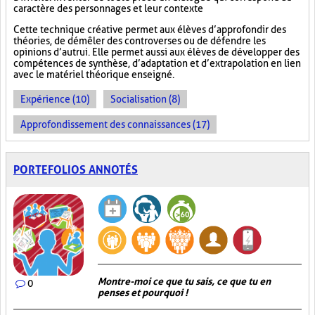
caractère des personnages et leur contexte
Cette technique créative permet aux élèves d’approfondir des
théories, de démêler des controverses ou de défendre les
opinions d’autrui. Elle permet aussi aux élèves de développer des
compétences de synthèse, d’adaptation et d’extrapolation en lien
avec le matériel théorique enseigné.
Expérience (10)
Socialisation (8)
Approfondissement des connaissances (17)
PORTEFOLIOS ANNOTÉS
Montre-moi ce que tu sais, ce que tu en
0
penses et pourquoi !