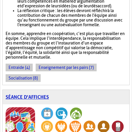
leurs compétences en matière d’argumentation
et d’expression de leurs idées (ou de leur désaccord).
La réflexion critique : les élèves devront réfléchir à la
contribution de chacun des membres de l'équipe ainsi
qu’au fonctionnement du groupe par une discussion avec
l'enseignant ou une autoévaluation formelle.
En somme, apprendre en coopération, c’est plus que travailler en
équipe. Cela implique l’interdépendance, la responsabilisation
des membres du groupe et l’instauration d’un espace
d’apprentissage non compétitif qui valorise la démocratie,
l’égalité, l’équité, la solidarité ainsi que la responsabilité
personnelle et mutuelle.
Entraide (4)
Enseignement par les pairs (7)
Socialisation (8)
SÉANCE D'AFFICHES