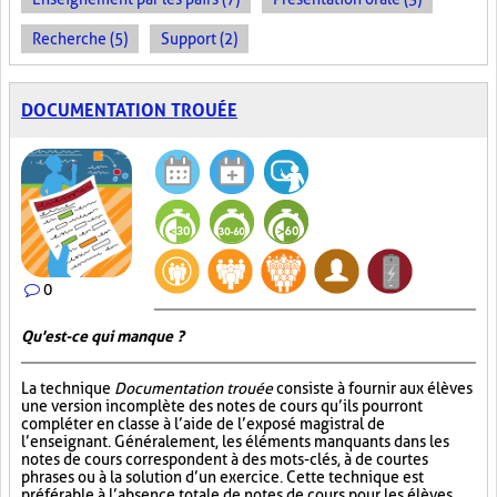
Recherche (5)
Support (2)
DOCUMENTATION TROUÉE
0
Qu'est-ce qui manque ?
La technique
Documentation trouée
consiste à fournir aux élèves
une version incomplète des notes de cours qu’ils pourront
compléter en classe à l’aide de l’exposé magistral de
l’enseignant. Généralement, les éléments manquants dans les
notes de cours correspondent à des mots-clés, à de courtes
phrases ou à la solution d’un exercice. Cette technique est
préférable à l’absence totale de notes de cours pour les élèves,