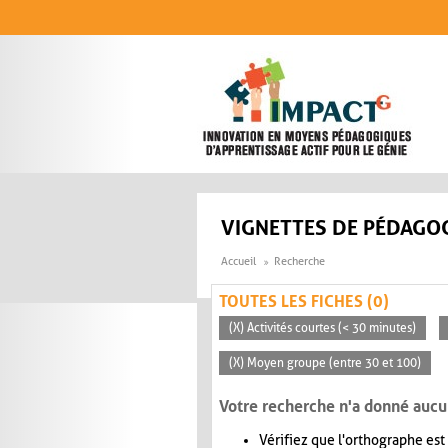
Aller au contenu principal
VIGNETTES DE PÉDAGOG
Accueil
Recherche
TOUTES LES FICHES (0)
(X) Activités courtes (< 30 minutes)
(X) Moyen groupe (entre 30 et 100)
Votre recherche n'a donné aucu
Vérifiez que l'orthographe est