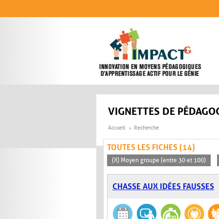
Aller au contenu principal
VIGNETTES DE PÉDAGOG
Accueil
Recherche
TOUTES LES FICHES (14)
(X) Moyen groupe (entre 30 et 100)
CHASSE AUX IDÉES FAUSSES