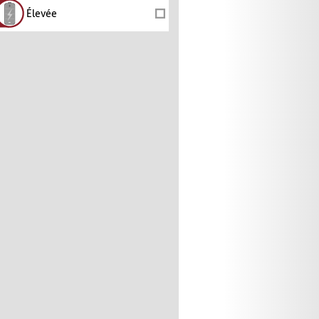
Élevée