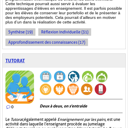
Cette technique pourrait aussi servir à évaluer les
apprentissages d’élèves en enseignement. Il est parfois possible
pour les élèves de conserver leur portefolio et de le présenter à
des employeurs potentiels. Cela pourrait d’ailleurs en motiver
plus d’un dans la réalisation de cette activité.
Synthèse (19)
Réflexion individuelle (31)
Approfondissement des connaissances (17)
TUTORAT
Deux à deux, on s'entraide
0
Le
Tutorat
, également appelé
Enseignement par les pairs
, est une
activité dans laquelle l'enseignant procède au jumelage