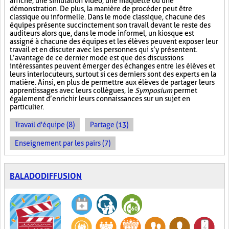
affiche, une simulation vidéo, une maquette ou une
démonstration. De plus, la manière de procéder peut être
classique ou informelle. Dans le mode classique, chacune des
équipes présente succinctement son travail devant le reste des
auditeurs alors que, dans le mode informel, un kiosque est
assigné à chacune des équipes et les élèves peuvent exposer leur
travail et en discuter avec les personnes qui s’y présentent.
L’avantage de ce dernier mode est que des discussions
intéressantes peuvent émerger des échanges entre les élèves et
leurs interlocuteurs, surtout si ces derniers sont des experts en la
matière. Ainsi, en plus de permettre aux élèves de partager leurs
apprentissages avec leurs collègues, le
Symposium
permet
également d’enrichir leurs connaissances sur un sujet en
particulier.
Travail d'équipe (8)
Partage (13)
Enseignement par les pairs (7)
BALADODIFFUSION