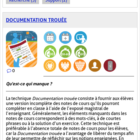
Recherche (5)
Support (2)
DOCUMENTATION TROUÉE
0
Qu'est-ce qui manque ?
La technique
Documentation trouée
consiste à fournir aux élèves
une version incomplète des notes de cours qu’ils pourront
compléter en classe à l’aide de l’exposé magistral de
l’enseignant. Généralement, les éléments manquants dans les
notes de cours correspondent à des mots-clés, à de courtes
phrases ou à la solution d’un exercice. Cette technique est
préférable à l’absence totale de notes de cours pour les élèves,
car la
Documentation trouée
a l’avantage de libérer du temps afin
de leur permettre de réfléchir sur les notions enseignées. En