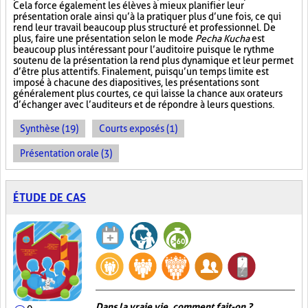
Cela force également les élèves à mieux planifier leur
présentation orale ainsi qu’à la pratiquer plus d’une fois, ce qui
rend leur travail beaucoup plus structuré et professionnel. De
plus, faire une présentation selon le mode
Pecha Kucha
est
beaucoup plus intéressant pour l’auditoire puisque le rythme
soutenu de la présentation la rend plus dynamique et leur permet
d’être plus attentifs. Finalement, puisqu’un temps limite est
imposé à chacune des diapositives, les présentations sont
généralement plus courtes, ce qui laisse la chance aux orateurs
d’échanger avec l’auditeurs et de répondre à leurs questions.
Synthèse (19)
Courts exposés (1)
Présentation orale (3)
ÉTUDE DE CAS
Dans la vraie vie, comment fait-on ?