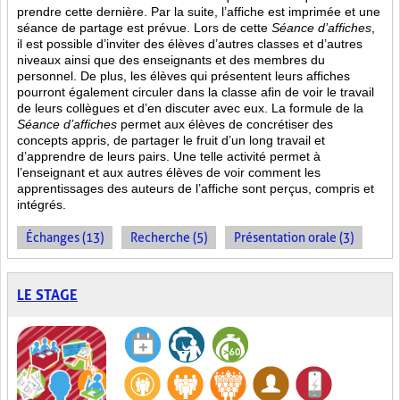
prendre cette dernière. Par la suite, l’affiche est imprimée et une
séance de partage est prévue. Lors de cette
Séance d’affiches
,
il est possible d’inviter des élèves d’autres classes et d’autres
niveaux ainsi que des enseignants et des membres du
personnel. De plus, les élèves qui présentent leurs affiches
pourront également circuler dans la classe afin de voir le travail
de leurs collègues et d’en discuter avec eux. La formule de la
Séance d’affiches
permet aux élèves de concrétiser des
concepts appris, de partager le fruit
d’un long travail et
d’apprendre de leurs pairs. Une telle activité permet à
l’enseignant et aux autres élèves de voir comment les
apprentissages des auteurs de l’affiche sont perçus, compris et
intégrés.
Échanges (13)
Recherche (5)
Présentation orale (3)
LE STAGE