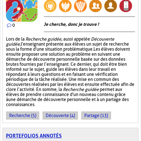
Je cherche, donc je trouve !
0
Lors de la
Recherche guidée
, aussi appelée
Découverte
guidée
, l'enseignant présente aux élèves un sujet de recherche
sous la forme d'une situation problématique. Les élèves doivent
ensuite proposer une solution au problème en suivant une
démarche de découverte personnelle basée sur des données
brutes fournies par l’enseignant. Ce dernier, qui doit être bien
informé sur le sujet, guide les élèves dans leur travail en
répondant à leurs questions et en faisant une vérification
périodique de la tâche réalisée. Une mise en commun des
découvertes réalisées par les élèves est ensuite effectuée afin de
clore l’activité. En somme, la
Recherche guidée
permet aux
élèves de prendre connaissance d'un nouveau contenu grâce
à une démarche de découverte personnelle et à un partage des
connaissances.
Recherche (5)
Découverte (4)
Partage (13)
PORTEFOLIOS ANNOTÉS