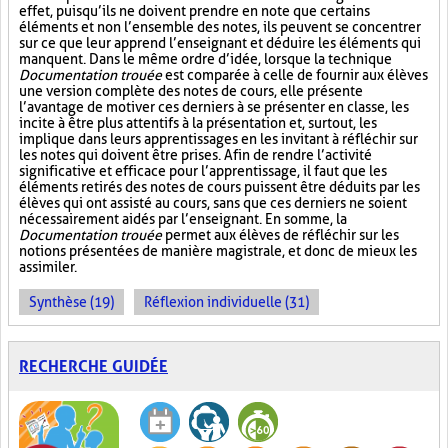
effet, puisqu’ils ne doivent prendre en note que certains
éléments et non l’ensemble des notes, ils peuvent se concentrer
sur ce que leur apprend l’enseignant et déduire les éléments qui
manquent. Dans le même ordre d’idée, lorsque la technique
Documentation trouée
est comparée à celle de fournir aux élèves
une version complète des notes de cours, elle présente
l’avantage de motiver ces derniers à se présenter en classe, les
incite à être plus attentifs à la présentation et, surtout, les
implique dans leurs apprentissages en les invitant à réfléchir sur
les notes qui doivent être prises. Afin de rendre l’activité
significative et efficace pour l’apprentissage, il faut que les
éléments retirés des notes de cours puissent être déduits par les
élèves qui ont assisté au cours, sans que ces derniers ne soient
nécessairement aidés par l’enseignant. En somme, la
Documentation trouée
permet aux élèves de réfléchir sur les
notions présentées de manière magistrale, et donc de mieux les
assimiler.
Synthèse (19)
Réflexion individuelle (31)
RECHERCHE GUIDÉE