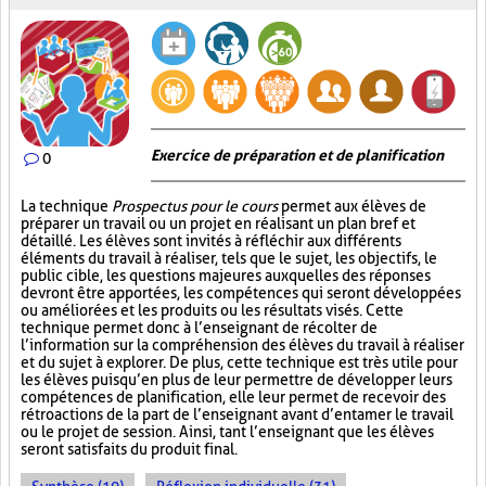
Exercice de préparation et de planification
0
La technique
Prospectus pour le cours
permet aux élèves de
préparer un travail ou un projet en réalisant un plan bref et
détaillé. Les élèves sont invités à réfléchir aux différents
éléments du travail à réaliser, tels que le sujet, les objectifs, le
public cible, les questions majeures auxquelles des réponses
devront être apportées, les compétences qui seront développées
ou améliorées et les produits ou les résultats visés. Cette
technique permet donc à l’enseignant de récolter de
l’information sur la compréhension des élèves du travail à réaliser
et du sujet à explorer. De plus, cette technique est très utile pour
les élèves puisqu’en plus de leur permettre de développer leurs
compétences de planification, elle leur permet de recevoir des
rétroactions de la part de l’enseignant avant d’entamer le travail
ou le projet de session. Ainsi, tant l’enseignant que les élèves
seront satisfaits du produit final.