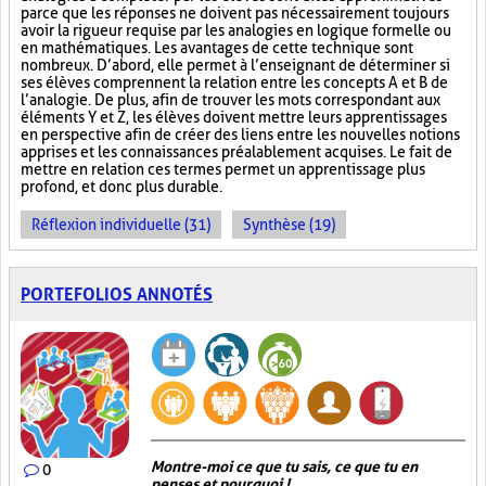
parce que les réponses ne doivent pas nécessairement toujours
avoir la rigueur requise par les analogies en logique formelle ou
en mathématiques. Les avantages de cette technique sont
nombreux. D’abord, elle permet à l’enseignant de déterminer si
ses élèves comprennent la relation entre les concepts A et B de
l’analogie. De plus, afin de trouver les mots correspondant aux
éléments Y et Z, les élèves doivent mettre leurs apprentissages
en perspective afin de créer des liens entre les nouvelles notions
apprises et les connaissances préalablement acquises. Le fait de
mettre en relation ces termes permet un apprentissage plus
profond, et donc plus durable.
Réflexion individuelle (31)
Synthèse (19)
PORTEFOLIOS ANNOTÉS
Montre-moi ce que tu sais, ce que tu en
0
penses et pourquoi !