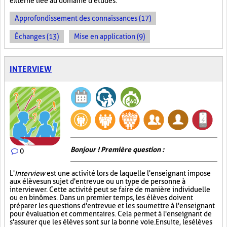
externe liée au domaine d'études.
Approfondissement des connaissances (17)
Échanges (13)
Mise en application (9)
INTERVIEW
Bonjour ! Première question :
0
L'
Interview
est une activité lors de laquelle l'enseignant impose
aux élèves un sujet d'entrevue ou un type de personne à
interviewer. Cette activité peut se faire de manière individuelle
ou en binômes. Dans un premier temps, les élèves doivent
préparer les questions d'entrevue et les soumettre à l'enseignant
pour évaluation et commentaires. Cela permet à l'enseignant de
s'assurer que les élèves sont sur la bonne voie. Ensuite, les élèves