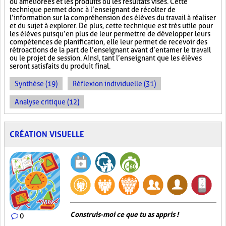
ou améliorées et les produits ou les résultats visés. Cette
technique permet donc à l’enseignant de récolter de
l’information sur la compréhension des élèves du travail à réaliser
et du sujet à explorer. De plus, cette technique est très utile pour
les élèves puisqu’en plus de leur permettre de développer leurs
compétences de planification, elle leur permet de recevoir des
rétroactions de la part de l’enseignant avant d’entamer le travail
ou le projet de session. Ainsi, tant l’enseignant que les élèves
seront satisfaits du produit final.
Synthèse (19)
Réflexion individuelle (31)
Analyse critique (12)
CRÉATION VISUELLE
Construis-moi ce que tu as appris !
0