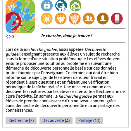
Je cherche, donc je trouve !
0
Lors de la
Recherche guidée
, aussi appelée
Découverte
guidée
, l'enseignant présente aux élèves un sujet de recherche
sous la forme d'une situation problématique. Les élèves doivent
ensuite proposer une solution au problème en suivant une
démarche de découverte personnelle basée sur des données
brutes fournies par l’enseignant. Ce dernier, qui doit être bien
informé sur le sujet, guide les élèves dans leur travail en
répondant à leurs questions et en faisant une vérification
périodique de la tâche réalisée. Une mise en commun des
découvertes réalisées par les élèves est ensuite effectuée afin de
clore l’activité. En somme, la
Recherche guidée
permet aux
élèves de prendre connaissance d'un nouveau contenu grâce
à une démarche de découverte personnelle et à un partage des
connaissances.
Recherche (5)
Découverte (4)
Partage (13)