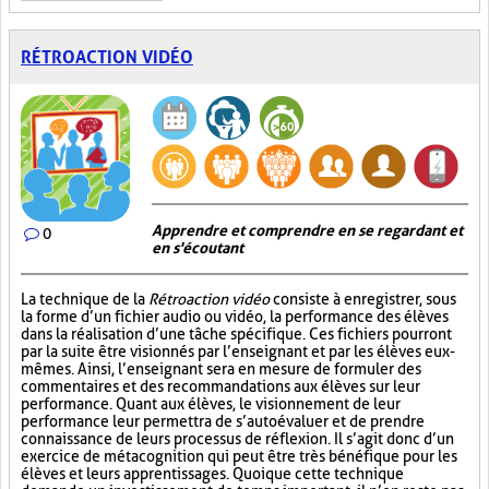
RÉTROACTION VIDÉO
Apprendre et comprendre en se regardant et
0
en s'écoutant
La technique de la
Rétroaction vidéo
consiste à enregistrer, sous
la forme d’un fichier audio ou vidéo, la performance des élèves
dans la réalisation d’une tâche spécifique. Ces fichiers pourront
par la suite être visionnés par l’enseignant et par les élèves eux-
mêmes. Ainsi, l’enseignant sera en mesure de formuler des
commentaires et des recommandations aux élèves sur leur
performance. Quant aux élèves, le visionnement de leur
performance leur permettra de s’autoévaluer et de prendre
connaissance de leurs processus de réflexion. Il s’agit donc d’un
exercice de métacognition qui peut être très bénéfique pour les
élèves et leurs apprentissages. Quoique cette technique