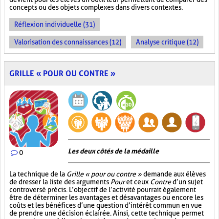
concepts ou des objets complexes dans divers contextes.
Réflexion individuelle (31)
Valorisation des connaissances (12)
Analyse critique (12)
GRILLE « POUR OU CONTRE »
Les deux côtés de la médaille
0
La technique de la
Grille « pour ou contre »
demande aux élèves
de dresser la liste des arguments
Pour
et ceux
Contre
d’un sujet
controversé précis. L’objectif de l’activité pourrait également
être de déterminer les avantages et désavantages ou encore les
coûts et les bénéfices d’une question d’intérêt commun en vue
de prendre une décision éclairée. Ainsi, cette technique permet