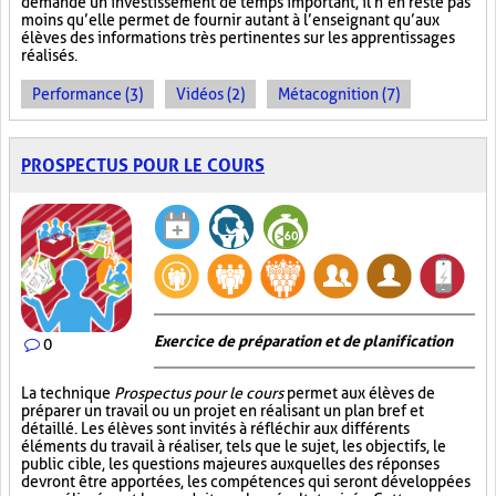
demande un investissement de temps important, il n’en reste pas
moins qu’elle permet de fournir autant à l’enseignant qu’aux
élèves des informations très pertinentes sur les apprentissages
réalisés.
Performance (3)
Vidéos (2)
Métacognition (7)
PROSPECTUS POUR LE COURS
Exercice de préparation et de planification
0
La technique
Prospectus pour le cours
permet aux élèves de
préparer un travail ou un projet en réalisant un plan bref et
détaillé. Les élèves sont invités à réfléchir aux différents
éléments du travail à réaliser, tels que le sujet, les objectifs, le
public cible, les questions majeures auxquelles des réponses
devront être apportées, les compétences qui seront développées