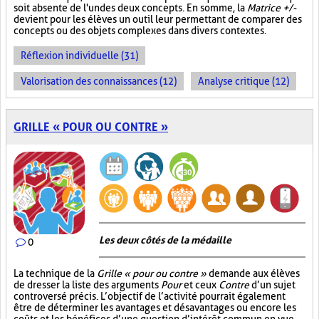
soit absente de l'un des deux concepts. En somme, la
Matrice +/-
devient pour les élèves un outil leur permettant de comparer des
concepts ou des objets complexes dans divers contextes.
Réflexion individuelle (31)
Valorisation des connaissances (12)
Analyse critique (12)
GRILLE « POUR OU CONTRE »
Les deux côtés de la médaille
0
La technique de la
Grille « pour ou contre »
demande aux élèves
de dresser la liste des arguments
Pour
et ceux
Contre
d’un sujet
controversé précis. L’objectif de l’activité pourrait également
être de déterminer les avantages et désavantages ou encore les