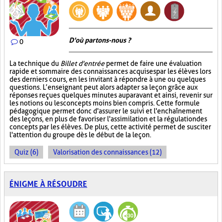
D'où partons-nous ?
0
La technique du
Billet d'entrée
permet de faire une évaluation
rapide et sommaire des connaissances acquises par les élèves lors
des derniers cours, en les invitant à répondre à une ou quelques
questions. L’enseignant peut alors adapter sa leçon grâce aux
réponses reçues quelques minutes auparavant et ainsi, revenir sur
les notions ou les concepts moins bien compris. Cette formule
pédagogique permet donc d'assurer le suivi et l'enchaînement
des leçons, en plus de favoriser l'assimilation et la régulation des
concepts par les élèves. De plus, cette activité permet de susciter
l'attention du groupe dès le début de la leçon.
Quiz (6)
Valorisation des connaissances (12)
ÉNIGME À RÉSOUDRE