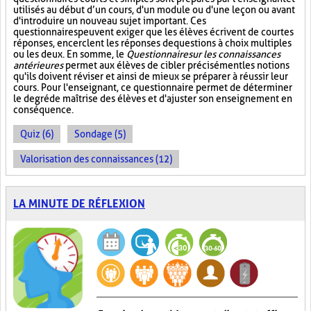
utilisés au début d’un cours, d'un module ou d'une leçon ou avant
d'introduire un nouveau sujet important. Ces
questionnaires peuvent exiger que les élèves écrivent de courtes
réponses, encerclent les réponses de questions à choix multiples
ou les deux. En somme, le
Questionnaire sur les connaissances
antérieures
permet aux élèves de cibler précisément les notions
qu'ils doivent réviser et ainsi de mieux se préparer à réussir leur
cours. Pour l'enseignant, ce questionnaire permet de déterminer
le degré de maîtrise des élèves et d'ajuster son enseignement en
conséquence.
Quiz (6)
Sondage (5)
Valorisation des connaissances (12)
LA MINUTE DE RÉFLEXION