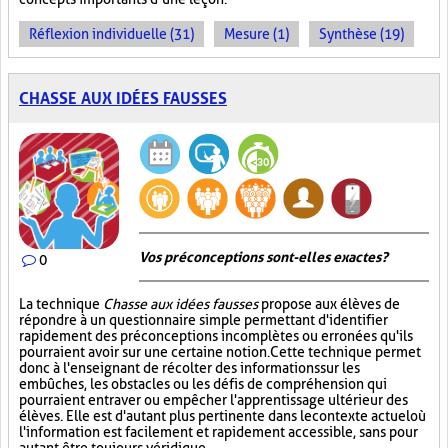
Réflexion individuelle (31)
Mesure (1)
Synthèse (19)
CHASSE AUX IDÉES FAUSSES
Vos préconceptions sont-elles exactes ?
0
La technique
Chasse aux idées fausses
propose aux élèves de
répondre à un questionnaire simple permettant d'identifier
rapidement des préconceptions incomplètes ou erronées qu'ils
pourraient avoir sur une certaine notion. Cette technique permet
donc à l'enseignant de récolter des informations sur les
embûches, les obstacles ou les défis de compréhension qui
pourraient entraver ou empêcher l'apprentissage ultérieur des
élèves. Elle est d'autant plus pertinente dans le contexte actuel où
l'information est facilement et rapidement accessible, sans pour