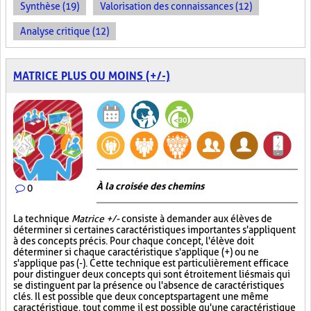
Synthèse (19)
Valorisation des connaissances (12)
Analyse critique (12)
MATRICE PLUS OU MOINS (+/-)
À la croisée des chemins
0
La technique
Matrice +/-
consiste à demander aux élèves de
déterminer si certaines caractéristiques importantes s'appliquent
à des concepts précis. Pour chaque concept, l'élève doit
déterminer si chaque caractéristique s'applique (+) ou ne
s'applique pas (-). Cette technique est particulièrement efficace
pour distinguer deux concepts qui sont étroitement liés mais qui
se distinguent par la présence ou l'absence de caractéristiques
clés. Il est possible que deux concepts partagent une même
caractéristique, tout comme il est possible qu'une caractéristique