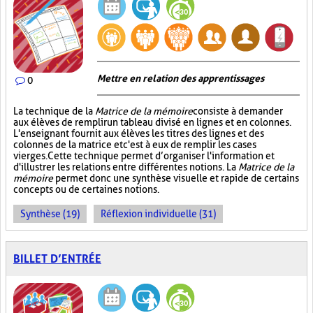
Mettre en relation des apprentissages
0
La technique de la
Matrice de la mémoire
consiste à demander
aux élèves de remplir un tableau divisé en lignes et en colonnes.
L'enseignant fournit aux élèves les titres des lignes et des
colonnes de la matrice et c'est à eux de remplir les cases
vierges. Cette technique permet d’organiser l'information et
d'illustrer les relations entre différentes notions. La
Matrice de la
mémoire
permet donc une synthèse visuelle et rapide de certains
concepts ou de certaines notions.
Synthèse (19)
Réflexion individuelle (31)
BILLET D’ENTRÉE