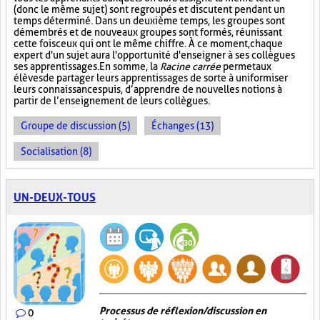
(donc le même sujet) sont regroupés et discutent pendant un
temps déterminé. Dans un deuxième temps, les groupes sont
démembrés et de nouveaux groupes sont formés, réunissant
cette fois ceux qui ont le même chiffre. À ce moment, chaque
expert d'un sujet aura l'opportunité d'enseigner à ses collègues
ses apprentissages. En somme, la
Racine carrée
permet aux
élèves de partager leurs apprentissages de sorte à uniformiser
leurs connaissances puis, d’apprendre de nouvelles notions à
partir de l’enseignement de leurs collègues.
Groupe de discussion (5)
Échanges (13)
Socialisation (8)
UN-DEUX-TOUS
Processus de réflexion/discussion en
0