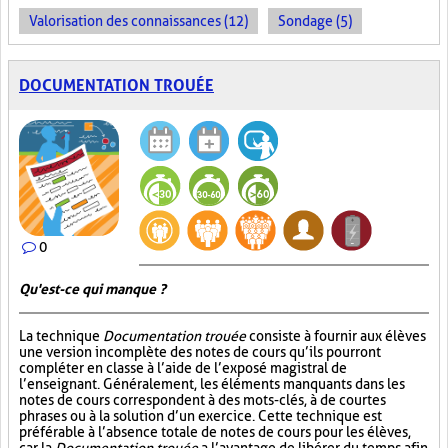
Valorisation des connaissances (12)
Sondage (5)
DOCUMENTATION TROUÉE
0
Qu'est-ce qui manque ?
La technique
Documentation trouée
consiste à fournir aux élèves
une version incomplète des notes de cours qu’ils pourront
compléter en classe à l’aide de l’exposé magistral de
l’enseignant. Généralement, les éléments manquants dans les
notes de cours correspondent à des mots-clés, à de courtes
phrases ou à la solution d’un exercice. Cette technique est
préférable à l’absence totale de notes de cours pour les élèves,