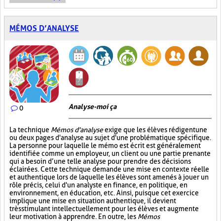
MÉMOS D’ANALYSE
Analyse-moi ça
0
La technique
Mémos d'analyse
exige que les élèves rédigent une
ou deux pages d'analyse au sujet d'une problématique spécifique.
La personne pour laquelle le mémo est écrit est généralement
identifiée comme un employeur, un client ou une partie prenante
qui a besoin d’une telle analyse pour prendre des décisions
éclairées. Cette technique demande une mise en contexte réelle
et authentique lors de laquelle les élèves sont amenés à jouer un
rôle précis, celui d'un analyste en finance, en politique, en
environnement, en éducation, etc. Ainsi, puisque cet exercice
implique une mise en situation authentique, il devient
très stimulant intellectuellement pour les élèves et augmente
leur motivation à apprendre. En outre, les
Mémos