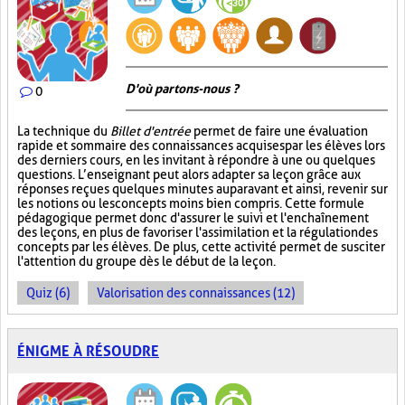
D'où partons-nous ?
0
La technique du
Billet d'entrée
permet de faire une évaluation
rapide et sommaire des connaissances acquises par les élèves lors
des derniers cours, en les invitant à répondre à une ou quelques
questions. L’enseignant peut alors adapter sa leçon grâce aux
réponses reçues quelques minutes auparavant et ainsi, revenir sur
les notions ou les concepts moins bien compris. Cette formule
pédagogique permet donc d'assurer le suivi et l'enchaînement
des leçons, en plus de favoriser l'assimilation et la régulation des
concepts par les élèves. De plus, cette activité permet de susciter
l'attention du groupe dès le début de la leçon.
Quiz (6)
Valorisation des connaissances (12)
ÉNIGME À RÉSOUDRE