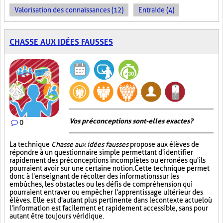
Valorisation des connaissances (12)
Entraide (4)
CHASSE AUX IDÉES FAUSSES
Vos préconceptions sont-elles exactes ?
0
La technique
Chasse aux idées fausses
propose aux élèves de
répondre à un questionnaire simple permettant d'identifier
rapidement des préconceptions incomplètes ou erronées qu'ils
pourraient avoir sur une certaine notion. Cette technique permet
donc à l'enseignant de récolter des informations sur les
embûches, les obstacles ou les défis de compréhension qui
pourraient entraver ou empêcher l'apprentissage ultérieur des
élèves. Elle est d'autant plus pertinente dans le contexte actuel où
l'information est facilement et rapidement accessible, sans pour
autant être toujours véridique.