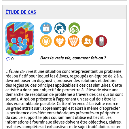
ÉTUDE DE CAS
Dans la vraie vie, comment fait-on ?
0
L'
Étude de cas
est une situation concrète présentant un problème
réel ou fictif pour lequel les élèves, regroupés en équipe de 2 à 4,
devront poser un diagnostic, proposer des solutions et déduire
des règles ou des principes applicables à des cas similaires. Cette
activité a donc pour objectif de permettre à l'élève de vivre une
démarche de résolution de problème à travers des cas qui lui sont
soumis. Ainsi, on présente à l'apprenant un cas qui doit être le
plus vraisemblable possible. Cette référence à la réalité exerce
un grand attrait sur l'apprenant qui est alors à même d'apprécier
la pertinence des éléments théoriques présentés en périphérie
du cas. Le support le plus couramment utilisé est l'écrit. Les
informations à fournir aux élèves doivent être objectives, claires,
réalistes, complètes et exhaustives et le sujet traité doit susciter