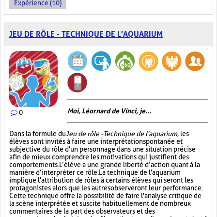
Expérience (10)
JEU DE RÔLE - TECHNIQUE DE L'AQUARIUM
Moi, Léornard de Vinci, je...
0
Dans la formule du
Jeu de rôle - Technique de l'aquarium
, les
élèves sont invités à faire une interprétation spontanée et
subjective du rôle d'un personnage dans une situation précise
afin de mieux comprendre les motivations qui justifient des
comportements. L’élève a une grande liberté d’action quant à la
manière d’interpréter ce rôle. La technique de l'aquarium
implique l'attribution de rôles à certains élèves qui seront les
protagonistes alors que les autres observeront leur performance.
Cette technique offre la possibilité de faire l'analyse critique de
la scène interprétée et suscite habituellement de nombreux
commentaires de la part des observateurs et des