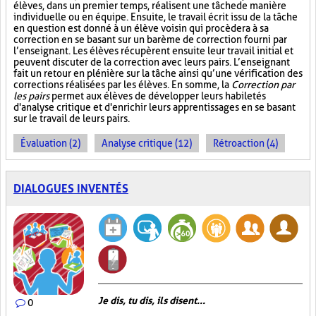
élèves, dans un premier temps, réalisent une tâche de manière
individuelle ou en équipe. Ensuite, le travail écrit issu de la tâche
en question est donné à un élève voisin qui procèdera à sa
correction en se basant sur un barème de correction fourni par
l’enseignant. Les élèves récupèrent ensuite leur travail initial et
peuvent discuter de la correction avec leurs pairs. L’enseignant
fait un retour en plénière sur la tâche ainsi qu’une vérification des
corrections réalisées par les élèves. En somme, la
Correction par
les pairs
permet aux élèves de développer leurs habiletés
d'analyse critique et d'enrichir leurs apprentissages en se basant
sur le travail de leurs pairs.
Évaluation (2)
Analyse critique (12)
Rétroaction (4)
DIALOGUES INVENTÉS
Je dis, tu dis, ils disent...
0