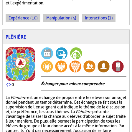
et l'expérimentation.
Expérience (10)
Manipulation (4)
Interactions (2)
PLÉNIÈRE
Échanger pour mieux comprendre
0
La
Plénière
est un échange de propos entre les élèves sur un sujet
donné pendant un temps déterminé. Cet échange se fait sous la
supervision de l’enseignant qui indique le thème de la discussion
et, de préférence, les sous-thèmes. La
Plénière
présente
l’avantage de laisser la chance aux élèves d’aborder le sujet traité
à leur manière. De plus, elle permet la participation de tous les
élèves du groupe et leur donne accès à la même information. Par
contre, ils n’ont pas nécessairement l’occasion de se faire