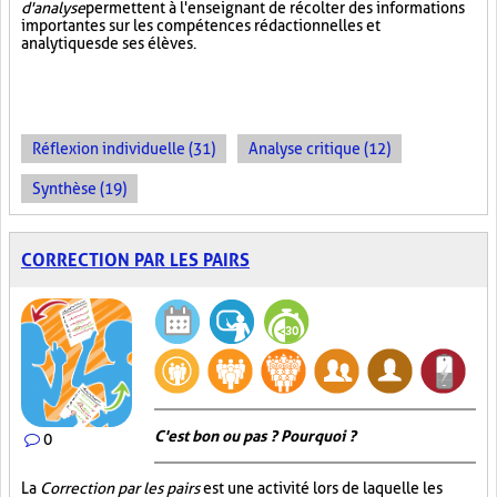
d'analyse
permettent à l'enseignant de récolter des informations
importantes sur les compétences rédactionnelles et
analytiques de ses élèves.
Réflexion individuelle (31)
Analyse critique (12)
Synthèse (19)
CORRECTION PAR LES PAIRS
C'est bon ou pas ? Pourquoi ?
0
La
Correction par les pairs
est une activité lors de laquelle les