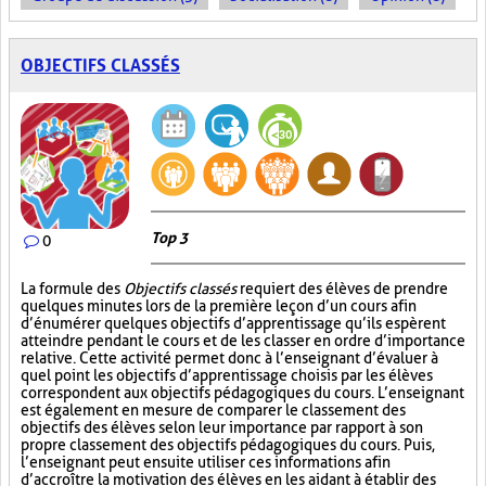
OBJECTIFS CLASSÉS
Top 3
0
La formule des
Objectifs classés
requiert des élèves de prendre
quelques minutes lors de la première leçon d’un cours afin
d’énumérer quelques objectifs d’apprentissage qu’ils espèrent
atteindre pendant le cours et de les classer en ordre d’importance
relative. Cette activité permet donc à l’enseignant d’évaluer à
quel point les objectifs d’apprentissage choisis par les élèves
correspondent aux objectifs pédagogiques du cours. L’enseignant
est également en mesure de comparer le classement des
objectifs des élèves selon leur importance par rapport à son
propre classement des objectifs pédagogiques du cours. Puis,
l’enseignant peut ensuite utiliser ces informations afin
d’accroître la motivation des élèves en les aidant à établir des