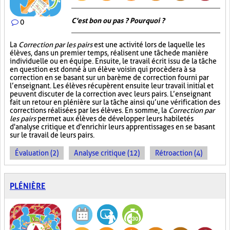
C'est bon ou pas ? Pourquoi ?
0
La
Correction par les pairs
est une activité lors de laquelle les
élèves, dans un premier temps, réalisent une tâche de manière
individuelle ou en équipe. Ensuite, le travail écrit issu de la tâche
en question est donné à un élève voisin qui procèdera à sa
correction en se basant sur un barème de correction fourni par
l’enseignant. Les élèves récupèrent ensuite leur travail initial et
peuvent discuter de la correction avec leurs pairs. L’enseignant
fait un retour en plénière sur la tâche ainsi qu’une vérification des
corrections réalisées par les élèves. En somme, la
Correction par
les pairs
permet aux élèves de développer leurs habiletés
d'analyse critique et d'enrichir leurs apprentissages en se basant
sur le travail de leurs pairs.
Évaluation (2)
Analyse critique (12)
Rétroaction (4)
PLÉNIÈRE