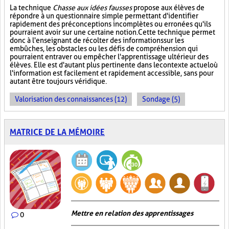
La technique
Chasse aux idées fausses
propose aux élèves de
répondre à un questionnaire simple permettant d'identifier
rapidement des préconceptions incomplètes ou erronées qu'ils
pourraient avoir sur une certaine notion. Cette technique permet
donc à l'enseignant de récolter des informations sur les
embûches, les obstacles ou les défis de compréhension qui
pourraient entraver ou empêcher l'apprentissage ultérieur des
élèves. Elle est d'autant plus pertinente dans le contexte actuel où
l'information est facilement et rapidement accessible, sans pour
autant être toujours véridique.
Valorisation des connaissances (12)
Sondage (5)
MATRICE DE LA MÉMOIRE
Mettre en relation des apprentissages
0