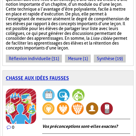
notion importante d’un chapitre, d’un module ou d’une leçon.
Cette technique a l’avantage d’être polyvalente, facile à mettre
en place et rapide d’exécution. De plus, elle permet à
l’enseignant de mesurer aisément le degré de compréhension de
ses élèves par rapport à des concepts importants d’une leçon. Il
est possible pour les élèves de partager leur liste avec leurs
collègues, ce qui peut générer des discussions permettant de
consolider des apprentissages. En somme, la
Liste ciblée
permet
de faciliter les apprentissages des élèves et la rétention des
concepts importants d’une leçon.
Réflexion individuelle (31)
Mesure (1)
Synthèse (19)
CHASSE AUX IDÉES FAUSSES
Vos préconceptions sont-elles exactes ?
0