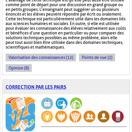
L’avantage de cette technique est qu’elle peut aussi être utilisée
comme point de départ pour une discussion en grand groupe ou
en petits groupes. L’enseignant peut suggérer un ou plusieurs
énoncés et les élèves peuvent répondre par écrit ou oralement.
Cette technique est particulièrement utile dans les domaines liés
aux sciences humaines et sociales. En outre, si elle est utilisée
pour évaluer les connaissances des élèves relativement aux coûts
et bénéfices d’une question en particulier ou pour comparer des
solutions techniques possibles au même problème, alors elle
peut tout aussi bien être utilisée dans des domaines techniques,
scientifiques et mathématiques.
Valorisation des connaissances (12)
Points de vue (2)
Opinion (8)
CORRECTION PAR LES PAIRS