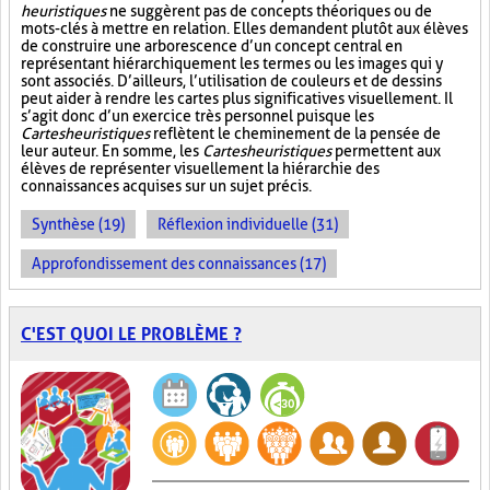
heuristiques
ne suggèrent pas de concepts théoriques ou de
mots-clés à mettre en relation. Elles demandent plutôt aux élèves
de construire une arborescence d’un concept central en
représentant hiérarchiquement les termes ou les images qui y
sont associés. D’ailleurs, l’utilisation de couleurs et de dessins
peut aider à rendre les cartes plus significatives visuellement. Il
s’agit donc d’un exercice très personnel puisque les
Cartes heuristiques
reflètent le cheminement de la pensée de
leur auteur. En somme, les
Cartes heuristiques
permettent aux
élèves de représenter visuellement la hiérarchie des
connaissances acquises sur un sujet précis.
Synthèse (19)
Réflexion individuelle (31)
Approfondissement des connaissances (17)
C'EST QUOI LE PROBLÈME ?