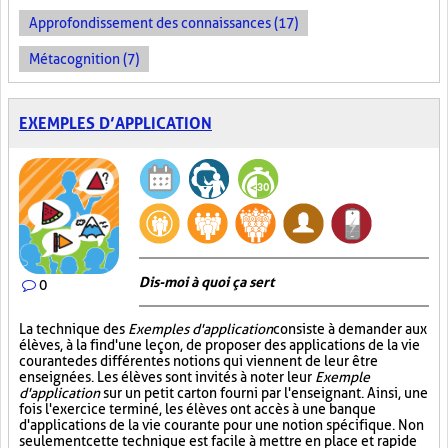
Approfondissement des connaissances (17)
Métacognition (7)
EXEMPLES D’APPLICATION
Dis-moi à quoi ça sert
0
La technique des
Exemples d'application
consiste à demander aux
élèves, à la fin d'une leçon, de proposer des applications de la vie
courante des différentes notions qui viennent de leur être
enseignées. Les élèves sont invités à noter leur
Exemple
d'application
sur un petit carton fourni par l'enseignant. Ainsi, une
fois l'exercice terminé, les élèves ont accès à une banque
d'applications de la vie courante pour une notion spécifique. Non
seulement cette technique est facile à mettre en place et rapide