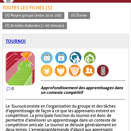
TOUTES LES FICHES (3)
(X) Moyen groupe (entre 30 et 100)
(X) Élevée
(X) Activités élaborées (> 60 minutes)
TOURNOI
Approfondissement des apprentissages dans
0
un contexte compétitif
Le
Tournoi
consiste en l'organisation du groupe et des tâches
d'apprentissage de façon à ce que les apprenants entrent en
compétition. La principale fonction du tournoi est donc de
permettre d'améliorer un apprentissage dans un contexte de
compétition amicale. Le tournoi se déroule généralement en
deux temps. L'enseignant demande d'abord aux apprenants