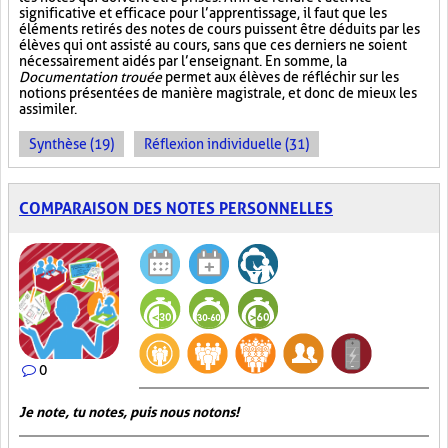
significative et efficace pour l’apprentissage, il faut que les
éléments retirés des notes de cours puissent être déduits par les
élèves qui ont assisté au cours, sans que ces derniers ne soient
nécessairement aidés par l’enseignant. En somme, la
Documentation trouée
permet aux élèves de réfléchir sur les
notions présentées de manière magistrale, et donc de mieux les
assimiler.
Synthèse (19)
Réflexion individuelle (31)
COMPARAISON DES NOTES PERSONNELLES
0
Je note, tu notes, puis nous notons!