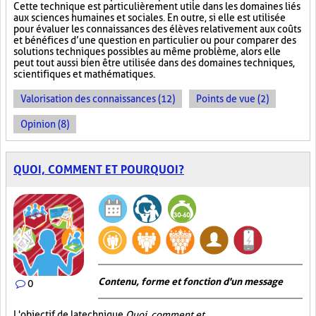
Cette technique est particulièrement utile dans les domaines liés
aux sciences humaines et sociales. En outre, si elle est utilisée
pour évaluer les connaissances des élèves relativement aux coûts
et bénéfices d’une question en particulier ou pour comparer des
solutions techniques possibles au même problème, alors elle
peut tout aussi bien être utilisée dans des domaines techniques,
scientifiques et mathématiques.
Valorisation des connaissances (12)
Points de vue (2)
Opinion (8)
QUOI, COMMENT ET POURQUOI?
Contenu, forme et fonction d'un message
0
L'objectif de la technique
Quoi, comment et