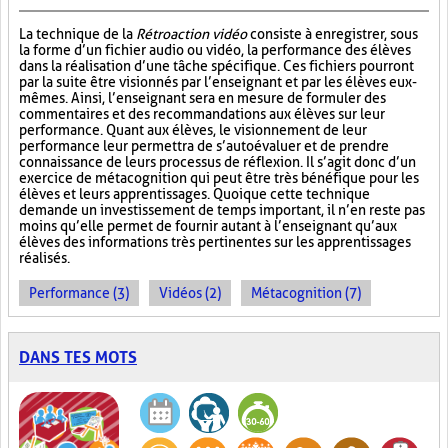
La technique de la
Rétroaction vidéo
consiste à enregistrer, sous
la forme d’un fichier audio ou vidéo, la performance des élèves
dans la réalisation d’une tâche spécifique. Ces fichiers pourront
par la suite être visionnés par l’enseignant et par les élèves eux-
mêmes. Ainsi, l’enseignant sera en mesure de formuler des
commentaires et des recommandations aux élèves sur leur
performance. Quant aux élèves, le visionnement de leur
performance leur permettra de s’autoévaluer et de prendre
connaissance de leurs processus de réflexion. Il s’agit donc d’un
exercice de métacognition qui peut être très bénéfique pour les
élèves et leurs apprentissages. Quoique cette technique
demande un investissement de temps important, il n’en reste pas
moins qu’elle permet de fournir autant à l’enseignant qu’aux
élèves des informations très pertinentes sur les apprentissages
réalisés.
Performance (3)
Vidéos (2)
Métacognition (7)
DANS TES MOTS