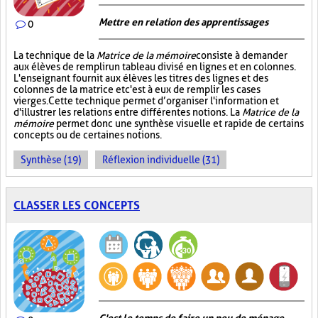
Mettre en relation des apprentissages
0
La technique de la
Matrice de la mémoire
consiste à demander
aux élèves de remplir un tableau divisé en lignes et en colonnes.
L'enseignant fournit aux élèves les titres des lignes et des
colonnes de la matrice et c'est à eux de remplir les cases
vierges. Cette technique permet d’organiser l'information et
d'illustrer les relations entre différentes notions. La
Matrice de la
mémoire
permet donc une synthèse visuelle et rapide de certains
concepts ou de certaines notions.
Synthèse (19)
Réflexion individuelle (31)
CLASSER LES CONCEPTS