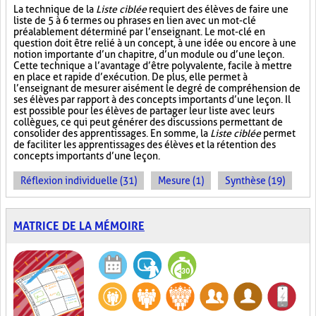
La technique de la
Liste ciblée
requiert des élèves de faire une
liste de 5 à 6 termes ou phrases en lien avec un mot-clé
préalablement déterminé par l’enseignant. Le mot-clé en
question doit être relié à un concept, à une idée ou encore à une
notion importante d’un chapitre, d’un module ou d’une leçon.
Cette technique a l’avantage d’être polyvalente, facile à mettre
en place et rapide d’exécution. De plus, elle permet à
l’enseignant de mesurer aisément le degré de compréhension de
ses élèves par rapport à des concepts importants d’une leçon. Il
est possible pour les élèves de partager leur liste avec leurs
collègues, ce qui peut générer des discussions permettant de
consolider des apprentissages. En somme, la
Liste ciblée
permet
de faciliter les apprentissages des élèves et la rétention des
concepts importants d’une leçon.
Réflexion individuelle (31)
Mesure (1)
Synthèse (19)
MATRICE DE LA MÉMOIRE