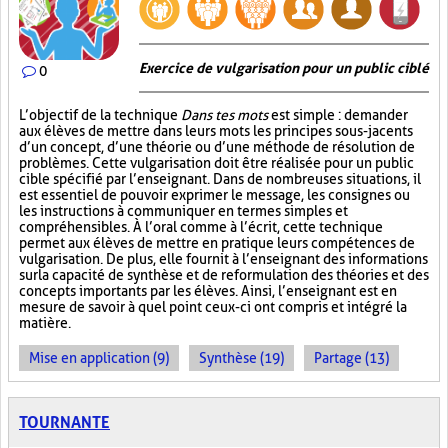
Exercice de vulgarisation pour un public ciblé
0
L’objectif de la technique
Dans tes mots
est simple : demander
aux élèves de mettre dans leurs mots les principes sous-jacents
d’un concept, d’une théorie ou d’une méthode de résolution de
problèmes. Cette vulgarisation doit être réalisée pour un public
cible spécifié par l’enseignant. Dans de nombreuses situations, il
est essentiel de pouvoir exprimer le message, les consignes ou
les instructions à communiquer en termes simples et
compréhensibles. À l’oral comme à l’écrit, cette technique
permet aux élèves de mettre en pratique leurs compétences de
vulgarisation. De plus, elle fournit à l’enseignant des informations
sur la capacité de synthèse et de reformulation des théories et des
concepts importants par les élèves. Ainsi, l’enseignant est en
mesure de savoir à quel point ceux-ci ont compris et intégré la
matière.
Mise en application (9)
Synthèse (19)
Partage (13)
TOURNANTE