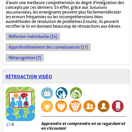
d'avoir une meilleure compréhension du degré d'intégration des
concepts par ces derniers. En effet, grâce aux
Solutions
documentées
, les enseignants peuvent plus facilement déceler
les erreurs fréquentes ou les incompréhensions liées
aux méthodes de résolution de problèmes. Ensuite, ils peuvent
rectifier le tir en donnant beaucoup de rétroactions aux élèves.
Réflexion individuelle (31)
Approfondissement des connaissances (17)
Métacognition (7)
RÉTROACTION VIDÉO
Apprendre et comprendre en se regardant et
0
en s'écoutant