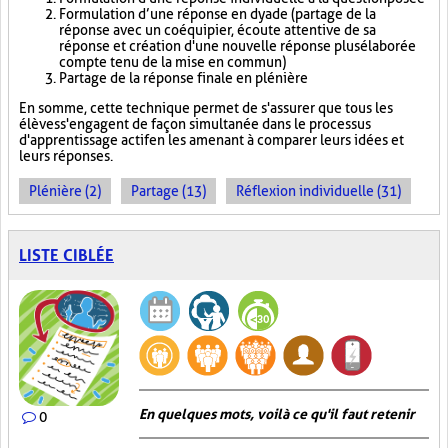
Formulation d’une réponse en dyade (partage de la
réponse avec un coéquipier, écoute attentive de sa
réponse et création d'une nouvelle réponse plus élaborée
compte tenu de la mise en commun)
Partage de la réponse finale en plénière
En somme, cette technique permet de s'assurer que tous les
élèves s'engagent de façon simultanée dans le processus
d'apprentissage actif en les amenant à comparer leurs idées et
leurs réponses.
Plénière (2)
Partage (13)
Réflexion individuelle (31)
LISTE CIBLÉE
En quelques mots, voilà ce qu'il faut retenir
0