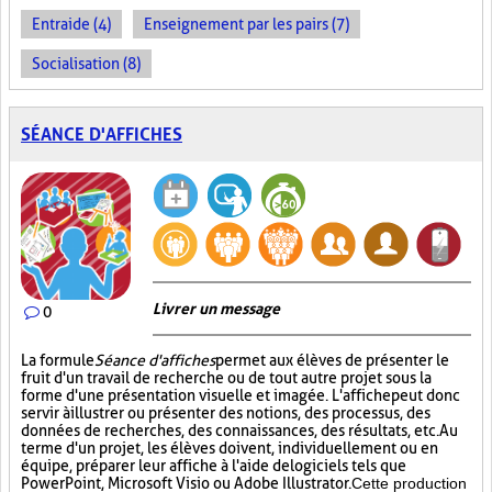
Entraide (4)
Enseignement par les pairs (7)
Socialisation (8)
SÉANCE D'AFFICHES
Livrer un message
0
La formule
Séance d'affiches
permet aux élèves de présenter le
fruit d'un travail de recherche ou de tout autre projet sous la
forme d'une présentation visuelle et imagée. L'affiche
peut donc
servir à illustrer ou présenter des notions, des processus, des
données de recherches, des connaissances, des résultats, etc. Au
terme d'un projet, les élèves doivent, individuellement ou en
équipe, préparer leur affiche à l'aide de logiciels tels que
PowerPoint, Microsoft Visio ou Adobe Illustrator.
Cette production