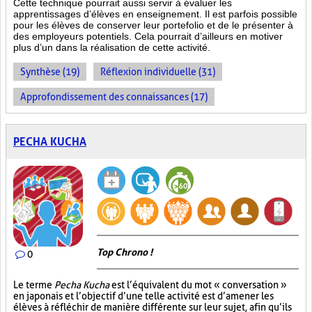
Cette technique pourrait aussi servir à évaluer les
apprentissages d’élèves en enseignement. Il est parfois possible
pour les élèves de conserver leur portefolio et de le présenter à
des employeurs potentiels. Cela pourrait d’ailleurs en motiver
plus d’un dans la réalisation de cette activité.
Synthèse (19)
Réflexion individuelle (31)
Approfondissement des connaissances (17)
PECHA KUCHA
Top Chrono !
0
Le terme
Pecha Kucha
est l’équivalent du mot « conversation »
en japonais et l’objectif d’une telle activité est d’amener les
élèves à réfléchir de manière différente sur leur sujet, afin qu’ils