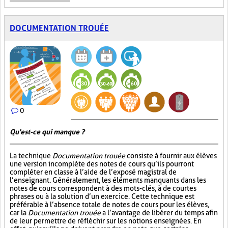
DOCUMENTATION TROUÉE
0
Qu'est-ce qui manque ?
La technique
Documentation trouée
consiste à fournir aux élèves
une version incomplète des notes de cours qu’ils pourront
compléter en classe à l’aide de l’exposé magistral de
l’enseignant. Généralement, les éléments manquants dans les
notes de cours correspondent à des mots-clés, à de courtes
phrases ou à la solution d’un exercice. Cette technique est
préférable à l’absence totale de notes de cours pour les élèves,
car la
Documentation trouée
a l’avantage de libérer du temps afin
de leur permettre de réfléchir sur les notions enseignées. En