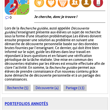
Je cherche, donc je trouve !
0
Lors de la
Recherche guidée
, aussi appelée
Découverte
guidée
, l'enseignant présente aux élèves un sujet de recherche
sous la forme d'une situation problématique. Les élèves doivent
ensuite proposer une solution au problème en suivant une
démarche de découverte personnelle basée sur des données
brutes fournies par l’enseignant. Ce dernier, qui doit être bien
informé sur le sujet, guide les élèves dans leur travail en
répondant à leurs questions et en faisant une vérification
périodique de la tâche réalisée. Une mise en commun des
découvertes réalisées par les élèves est ensuite effectuée afin de
clore l’activité. En somme, la
Recherche guidée
permet aux
élèves de prendre connaissance d'un nouveau contenu grâce
à une démarche de découverte personnelle et à un partage des
connaissances.
Recherche (5)
Découverte (4)
Partage (13)
PORTEFOLIOS ANNOTÉS