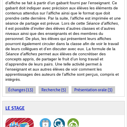
d’affiche se fait à partir d’un gabarit fourni par l’enseignant. Ce
gabarit doit indiquer avec précision aux élèves les éléments de
contenus attendus sur l’affiche ainsi que le format que doit
prendre cette dernière. Par la suite, l’affiche est imprimée et une
séance de partage est prévue. Lors de cette
Séance d’affiches
,
il est possible d’inviter des élèves d’autres classes et d’autres
niveaux ainsi que des enseignants et des membres du
personnel. De plus, les élèves qui présentent leurs affiches
pourront également circuler dans la classe afin de voir le travail
de leurs collègues et d’en discuter avec eux. La formule de la
Séance d’affiches
permet aux élèves de concrétiser des
concepts appris, de partager le fruit
d’un long travail et
d’apprendre de leurs pairs. Une telle activité permet à
l’enseignant et aux autres élèves de voir comment les
apprentissages des auteurs de l’affiche sont perçus, compris et
intégrés.
Échanges (13)
Recherche (5)
Présentation orale (3)
LE STAGE