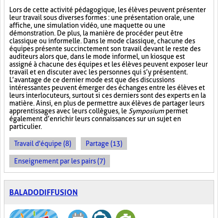
Lors de cette activité pédagogique, les élèves peuvent présenter
leur travail sous diverses formes : une présentation orale, une
affiche, une simulation vidéo, une maquette ou une
démonstration. De plus, la manière de procéder peut être
classique ou informelle. Dans le mode classique, chacune des
équipes présente succinctement son travail devant le reste des
auditeurs alors que, dans le mode informel, un kiosque est
assigné à chacune des équipes et les élèves peuvent exposer leur
travail et en discuter avec les personnes qui s’y présentent.
L’avantage de ce dernier mode est que des discussions
intéressantes peuvent émerger des échanges entre les élèves et
leurs interlocuteurs, surtout si ces derniers sont des experts en la
matière. Ainsi, en plus de permettre aux élèves de partager leurs
apprentissages avec leurs collègues, le
Symposium
permet
également d’enrichir leurs connaissances sur un sujet en
particulier.
Travail d'équipe (8)
Partage (13)
Enseignement par les pairs (7)
BALADODIFFUSION