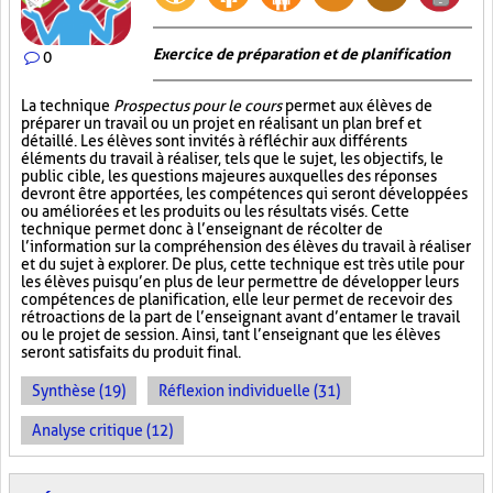
Exercice de préparation et de planification
0
La technique
Prospectus pour le cours
permet aux élèves de
préparer un travail ou un projet en réalisant un plan bref et
détaillé. Les élèves sont invités à réfléchir aux différents
éléments du travail à réaliser, tels que le sujet, les objectifs, le
public cible, les questions majeures auxquelles des réponses
devront être apportées, les compétences qui seront développées
ou améliorées et les produits ou les résultats visés. Cette
technique permet donc à l’enseignant de récolter de
l’information sur la compréhension des élèves du travail à réaliser
et du sujet à explorer. De plus, cette technique est très utile pour
les élèves puisqu’en plus de leur permettre de développer leurs
compétences de planification, elle leur permet de recevoir des
rétroactions de la part de l’enseignant avant d’entamer le travail
ou le projet de session. Ainsi, tant l’enseignant que les élèves
seront satisfaits du produit final.
Synthèse (19)
Réflexion individuelle (31)
Analyse critique (12)