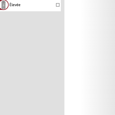
Élevée