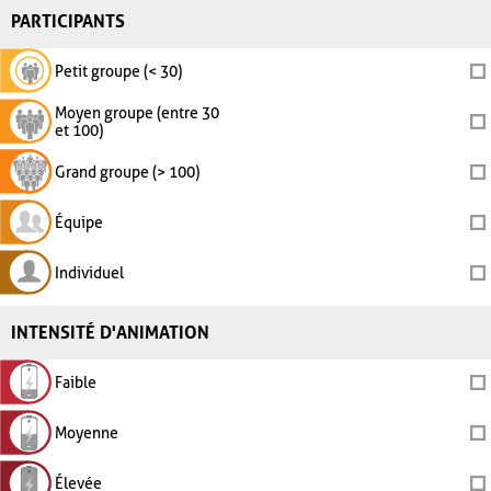
PARTICIPANTS
Petit groupe (< 30)
Moyen groupe (entre 30
et 100)
Grand groupe (> 100)
Équipe
Individuel
INTENSITÉ D'ANIMATION
Faible
Moyenne
Élevée