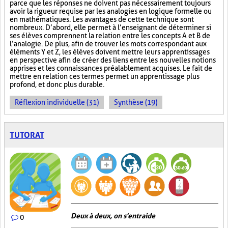
parce que les réponses ne doivent pas nécessairement toujours
avoir la rigueur requise par les analogies en logique formelle ou
en mathématiques. Les avantages de cette technique sont
nombreux. D’abord, elle permet à l’enseignant de déterminer si
ses élèves comprennent la relation entre les concepts A et B de
l’analogie. De plus, afin de trouver les mots correspondant aux
éléments Y et Z, les élèves doivent mettre leurs apprentissages
en perspective afin de créer des liens entre les nouvelles notions
apprises et les connaissances préalablement acquises. Le fait de
mettre en relation ces termes permet un apprentissage plus
profond, et donc plus durable.
Réflexion individuelle (31)
Synthèse (19)
TUTORAT
Deux à deux, on s'entraide
0