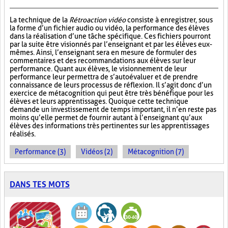
La technique de la
Rétroaction vidéo
consiste à enregistrer, sous
la forme d’un fichier audio ou vidéo, la performance des élèves
dans la réalisation d’une tâche spécifique. Ces fichiers pourront
par la suite être visionnés par l’enseignant et par les élèves eux-
mêmes. Ainsi, l’enseignant sera en mesure de formuler des
commentaires et des recommandations aux élèves sur leur
performance. Quant aux élèves, le visionnement de leur
performance leur permettra de s’autoévaluer et de prendre
connaissance de leurs processus de réflexion. Il s’agit donc d’un
exercice de métacognition qui peut être très bénéfique pour les
élèves et leurs apprentissages. Quoique cette technique
demande un investissement de temps important, il n’en reste pas
moins qu’elle permet de fournir autant à l’enseignant qu’aux
élèves des informations très pertinentes sur les apprentissages
réalisés.
Performance (3)
Vidéos (2)
Métacognition (7)
DANS TES MOTS