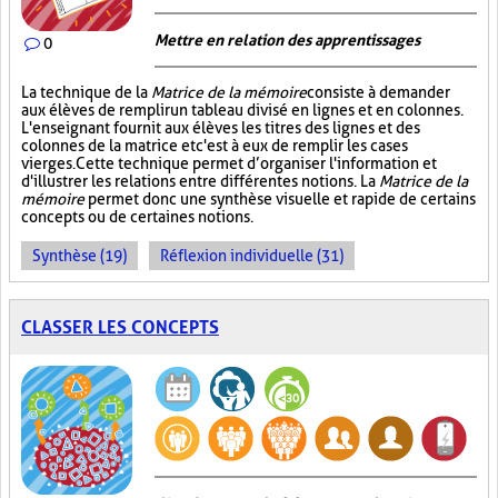
Mettre en relation des apprentissages
0
La technique de la
Matrice de la mémoire
consiste à demander
aux élèves de remplir un tableau divisé en lignes et en colonnes.
L'enseignant fournit aux élèves les titres des lignes et des
colonnes de la matrice et c'est à eux de remplir les cases
vierges. Cette technique permet d’organiser l'information et
d'illustrer les relations entre différentes notions. La
Matrice de la
mémoire
permet donc une synthèse visuelle et rapide de certains
concepts ou de certaines notions.
Synthèse (19)
Réflexion individuelle (31)
CLASSER LES CONCEPTS