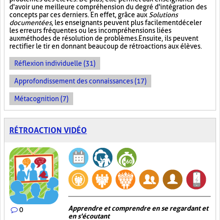
d'avoir une meilleure compréhension du degré d'intégration des
concepts par ces derniers. En effet, grâce aux
Solutions
documentées
, les enseignants peuvent plus facilement déceler
les erreurs fréquentes ou les incompréhensions liées
aux méthodes de résolution de problèmes. Ensuite, ils peuvent
rectifier le tir en donnant beaucoup de rétroactions aux élèves.
Réflexion individuelle (31)
Approfondissement des connaissances (17)
Métacognition (7)
RÉTROACTION VIDÉO
Apprendre et comprendre en se regardant et
0
en s'écoutant