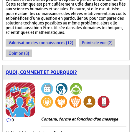
Cette technique est particulièrement utile dans les domaines liés
aux sciences humaines et sociales. En outre, si elle est utilisée
pour évaluer les connaissances des élèves relativement aux coûts
et bénéfices d’une question en particulier ou pour comparer des
solutions techniques possibles au même problème, alors elle
peut tout aussi bien être utilisée dans des domaines techniques,
scientifiques et mathématiques.
Valorisation des connaissances (12)
Points de vue (2)
Opinion (8)
QUOI, COMMENT ET POURQUOI?
Contenu, forme et fonction d'un message
0