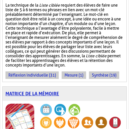
La technique de la
Liste ciblée
requiert des élèves de faire une
liste de 5 à 6 termes ou phrases en lien avec un mot-clé
préalablement déterminé par l’enseignant. Le mot-clé en
question doit être relié à un concept, à une idée ou encore à une
notion importante d’un chapitre, d’un module ou d’une leçon.
Cette technique a l’avantage d’être polyvalente, facile à mettre
en place et rapide d’exécution. De plus, elle permet à
l’enseignant de mesurer aisément le degré de compréhension de
ses élèves par rapport à des concepts importants d’une leçon. Il
est possible pour les élèves de partager leur liste avec leurs
collègues, ce qui peut générer des discussions permettant de
consolider des apprentissages. En somme, la
Liste ciblée
permet
de faciliter les apprentissages des élèves et la rétention des
concepts importants d’une leçon.
Réflexion individuelle (31)
Mesure (1)
Synthèse (19)
MATRICE DE LA MÉMOIRE