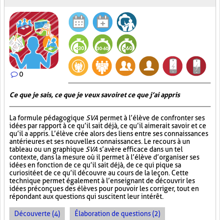
0
Ce que je sais, ce que je veux savoir et ce que j’ai appris
La formule pédagogique
SVA
permet à l’élève de confronter ses
idées par rapport à ce qu’il sait déjà, ce qu’il aimerait savoir et ce
qu’il a appris. L’élève crée alors des liens entre ses connaissances
antérieures et ses nouvelles connaissances. Le recours à un
tableau ou un graphique
SVA
s’avère efficace dans un tel
contexte, dans la mesure où il permet à l’élève d’organiser ses
idées en fonction de ce qu’il sait déjà, de ce qui pique sa
curiosité et de ce qu’il découvre au cours de la leçon. Cette
technique permet également à l’enseignant de découvrir les
idées préconçues des élèves pour pouvoir les corriger, tout en
répondant aux questions qui suscitent leur intérêt.
Découverte (4)
Élaboration de questions (2)