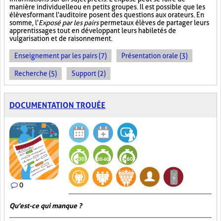
manière individuelle ou en petits groupes. Il est possible que les
élèves formant l'auditoire posent des questions aux orateurs. En
somme, l'
Exposé par les pairs
permet aux élèves de partager leurs
apprentissages tout en développant leurs habiletés de
vulgarisation et de raisonnement.
Enseignement par les pairs (7)
Présentation orale (3)
Recherche (5)
Support (2)
DOCUMENTATION TROUÉE
0
Qu'est-ce qui manque ?