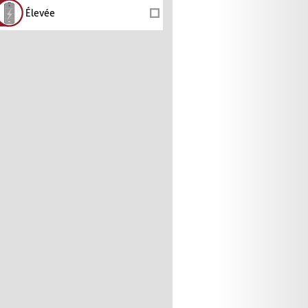
Élevée