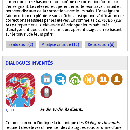
correction en se basant sur un barème de correction fourni par
l’enseignant. Les élèves récupèrent ensuite leur travail initial et
peuvent discuter de la correction avec leurs pairs. L’enseignant
fait un retour en plénière sur la tâche ainsi qu’une vérification des
corrections réalisées par les élèves. En somme, la
Correction par
les pairs
permet aux élèves de développer leurs habiletés
d'analyse critique et d'enrichir leurs apprentissages en se basant
sur le travail de leurs pairs.
Évaluation (2)
Analyse critique (12)
Rétroaction (4)
DIALOGUES INVENTÉS
Je dis, tu dis, ils disent...
0
Comme son nom l'indique, la technique des
Dialogues inventés
requiert des élèves d'inventer des dialogues sous la forme d'une