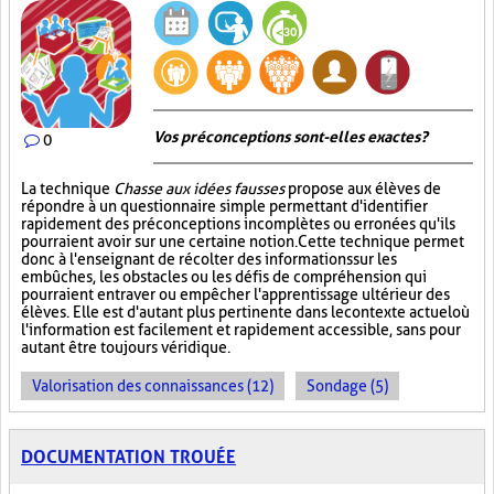
Vos préconceptions sont-elles exactes ?
0
La technique
Chasse aux idées fausses
propose aux élèves de
répondre à un questionnaire simple permettant d'identifier
rapidement des préconceptions incomplètes ou erronées qu'ils
pourraient avoir sur une certaine notion. Cette technique permet
donc à l'enseignant de récolter des informations sur les
embûches, les obstacles ou les défis de compréhension qui
pourraient entraver ou empêcher l'apprentissage ultérieur des
élèves. Elle est d'autant plus pertinente dans le contexte actuel où
l'information est facilement et rapidement accessible, sans pour
autant être toujours véridique.
Valorisation des connaissances (12)
Sondage (5)
DOCUMENTATION TROUÉE