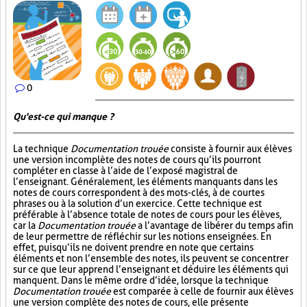
0
Qu'est-ce qui manque ?
La technique
Documentation trouée
consiste à fournir aux élèves
une version incomplète des notes de cours qu’ils pourront
compléter en classe à l’aide de l’exposé magistral de
l’enseignant. Généralement, les éléments manquants dans les
notes de cours correspondent à des mots-clés, à de courtes
phrases ou à la solution d’un exercice. Cette technique est
préférable à l’absence totale de notes de cours pour les élèves,
car la
Documentation trouée
a l’avantage de libérer du temps afin
de leur permettre de réfléchir sur les notions enseignées. En
effet, puisqu’ils ne doivent prendre en note que certains
éléments et non l’ensemble des notes, ils peuvent se concentrer
sur ce que leur apprend l’enseignant et déduire les éléments qui
manquent. Dans le même ordre d’idée, lorsque la technique
Documentation trouée
est comparée à celle de fournir aux élèves
une version complète des notes de cours, elle présente