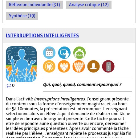
Réflexion individuelle (31)
Analyse critique (12)
Synthèse (19)
INTERRUPTIONS INTELLIGENTES
Qui, quoi, quand, comment et pourquoi ?
0
Dans l'activité
Interruptions intelligentes
, l’enseignant présente
du contenu sous la forme d’enseignement magistral et, au bout
de 5 à 10 minutes, la présentation est interrompue. L’enseignant
sélectionne alors un élève à qui il demande de réaliser une tâche
simple en lien avec le segment présenté. Cette tâche pourrait
être de répondre à une question ouverte ou encore, de résumer
les idées principales présentées. Après avoir commenté la tâche
réalisée par l’élève, l’enseignant répète le processus jusqu’à la fin