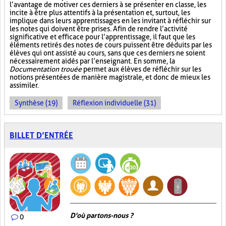
l’avantage de motiver ces derniers à se présenter en classe, les
incite à être plus attentifs à la présentation et, surtout, les
implique dans leurs apprentissages en les invitant à réfléchir sur
les notes qui doivent être prises. Afin de rendre l’activité
significative et efficace pour l’apprentissage, il faut que les
éléments retirés des notes de cours puissent être déduits par les
élèves qui ont assisté au cours, sans que ces derniers ne soient
nécessairement aidés par l’enseignant. En somme, la
Documentation trouée
permet aux élèves de réfléchir sur les
notions présentées de manière magistrale, et donc de mieux les
assimiler.
Synthèse (19)
Réflexion individuelle (31)
BILLET D’ENTRÉE
D'où partons-nous ?
0