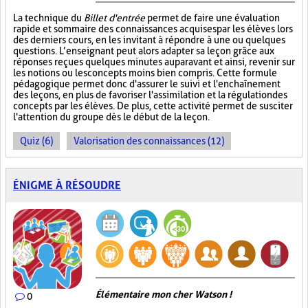
La technique du
Billet d'entrée
permet de faire une évaluation
rapide et sommaire des connaissances acquises par les élèves lors
des derniers cours, en les invitant à répondre à une ou quelques
questions. L’enseignant peut alors adapter sa leçon grâce aux
réponses reçues quelques minutes auparavant et ainsi, revenir sur
les notions ou les concepts moins bien compris. Cette formule
pédagogique permet donc d'assurer le suivi et l'enchaînement
des leçons, en plus de favoriser l'assimilation et la régulation des
concepts par les élèves. De plus, cette activité permet de susciter
l'attention du groupe dès le début de la leçon.
Quiz (6)
Valorisation des connaissances (12)
ÉNIGME À RÉSOUDRE
Élémentaire mon cher Watson !
0