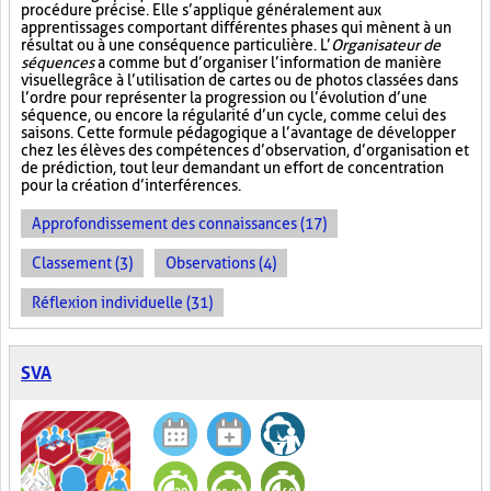
procédure précise. Elle s’applique généralement aux
apprentissages comportant différentes phases qui mènent à un
résultat ou à une conséquence particulière. L’
Organisateur de
séquences
a comme but d’organiser l’information de manière
visuelle
grâce à l’utilisation de cartes ou de photos classées dans
l’ordre pour représenter la progression ou l’évolution d’une
séquence, ou encore la régularité d’un cycle, comme celui des
saisons. Cette formule pédagogique a l’avantage de développer
chez les élèves des compétences d’observation, d’organisation et
de prédiction, tout leur demandant un effort de concentration
pour la création d’interférences.
Approfondissement des connaissances (17)
Classement (3)
Observations (4)
Réflexion individuelle (31)
SVA