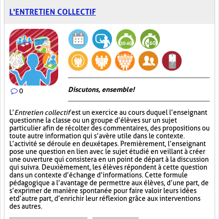
L'ENTRETIEN COLLECTIF
Discutons, ensemble!
0
L’
Entretien collectif
est un exercice au cours duquel l’enseignant
questionne la classe ou un groupe d’élèves sur un sujet
particulier afin de récolter des commentaires, des propositions ou
toute autre information qui s’avère utile dans le contexte.
L’activité se déroule en deux étapes. Premièrement, l’enseignant
pose une question en lien avec le sujet étudié en veillant à créer
une ouverture qui consistera en un point de départ à la discussion
qui suivra. Deuxièmement, les élèves répondent à cette question
dans un contexte d’échange d’informations. Cette formule
pédagogique a l’avantage de permettre aux élèves, d’une part, de
s’exprimer de manière spontanée pour faire valoir leurs idées
et d’autre part, d’enrichir leur réflexion grâce aux interventions
des autres.