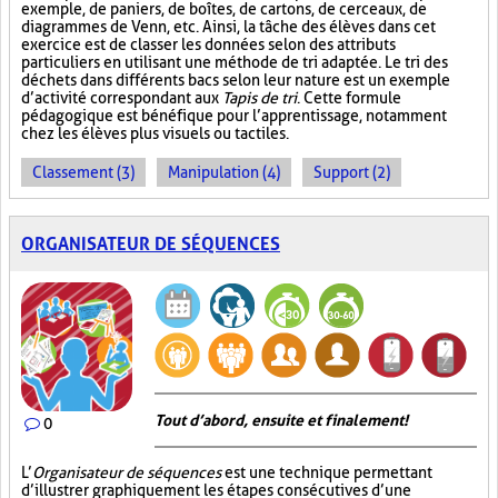
exemple, de paniers, de boîtes, de cartons, de cerceaux, de
diagrammes de Venn, etc. Ainsi, la tâche des élèves dans cet
exercice est de classer les données selon des attributs
particuliers en utilisant une méthode de tri adaptée. Le tri des
déchets dans différents bacs selon leur nature est un exemple
d’activité correspondant aux
Tapis de tri
. Cette formule
pédagogique est bénéfique pour l’apprentissage, notamment
chez les élèves plus visuels ou tactiles.
Classement (3)
Manipulation (4)
Support (2)
ORGANISATEUR DE SÉQUENCES
Tout d’abord, ensuite et finalement!
0
L’
Organisateur de séquences
est une technique permettant
d’illustrer graphiquement les étapes consécutives d’une