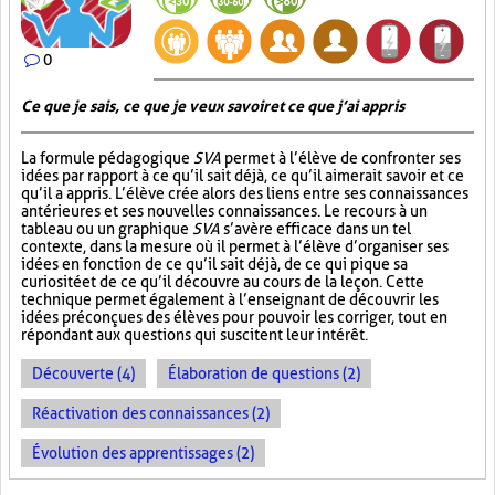
0
Ce que je sais, ce que je veux savoir et ce que j’ai appris
La formule pédagogique
SVA
permet à l’élève de confronter ses
idées par rapport à ce qu’il sait déjà, ce qu’il aimerait savoir et ce
qu’il a appris. L’élève crée alors des liens entre ses connaissances
antérieures et ses nouvelles connaissances. Le recours à un
tableau ou un graphique
SVA
s’avère efficace dans un tel
contexte, dans la mesure où il permet à l’élève d’organiser ses
idées en fonction de ce qu’il sait déjà, de ce qui pique sa
curiosité et de ce qu’il découvre au cours de la leçon. Cette
technique permet également à l’enseignant de découvrir les
idées préconçues des élèves pour pouvoir les corriger, tout en
répondant aux questions qui suscitent leur intérêt.
Découverte (4)
Élaboration de questions (2)
Réactivation des connaissances (2)
Évolution des apprentissages (2)