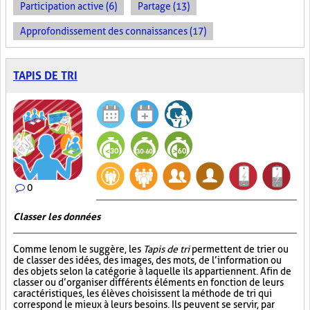
Participation active (6)
Partage (13)
Approfondissement des connaissances (17)
TAPIS DE TRI
0
Classer les données
Comme le nom le suggère, les
Tapis de tri
permettent de trier ou
de classer des idées, des images, des mots, de l’information ou
des objets selon la catégorie à laquelle ils appartiennent. Afin de
classer ou d’organiser différents éléments en fonction de leurs
caractéristiques, les élèves choisissent la méthode de tri qui
correspond le mieux à leurs besoins. Ils peuvent se servir, par