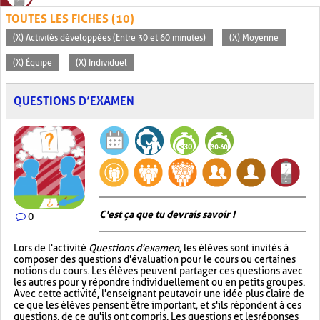
TOUTES LES FICHES (10)
(X) Activités développées (Entre 30 et 60 minutes)
(X) Moyenne
(X) Équipe
(X) Individuel
QUESTIONS D’EXAMEN
C'est ça que tu devrais savoir !
0
Lors de l'activité
Questions d'examen
, les élèves sont invités à
composer des questions d'évaluation pour le cours ou certaines
notions du cours. Les élèves peuvent partager ces questions avec
les autres pour y répondre individuellement ou en petits groupes.
Avec cette activité, l'enseignant peut avoir une idée plus claire de
ce que les élèves pensent être important, et s'ils répondent à ces
questions, de ce qu'ils ont compris. Les questions et les réponses