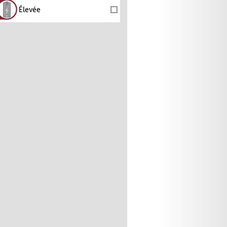
Élevée