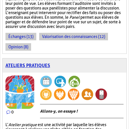
leur point de vue. Les élèves formant l’auditoire sont invités à
poser des questions aux panélistes pour alimenter la discussion.
L’enseignant peut intervenir pour rectifier des faits ou poser des
questions aux élèves. En somme, le
Panel
permet aux élèves de
partager et de défendre leur point de vue sur un sujet, de sorte à
assurer une discussion avec leurs pairs.
Échanges (13)
Valorisation des connaissances (12)
Opinion (8)
ATELIERS PRATIQUES
Allons-y, on essaye !
0
L’
Atelier pratique
est une activité par laquelle les élèves