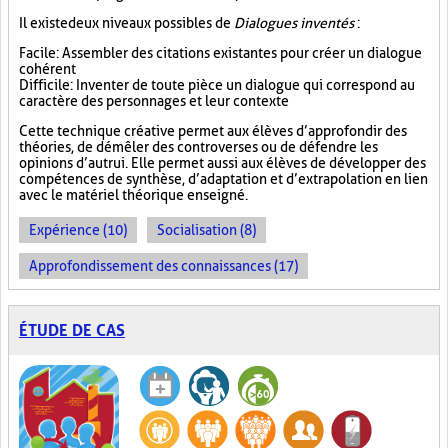
Il existe deux niveaux possibles de
Dialogues inventés
:
Facile : Assembler des citations existantes pour créer un dialogue
cohérent
Difficile : Inventer de toute pièce un dialogue qui correspond au
caractère des personnages et leur contexte
Cette technique créative permet aux élèves d’approfondir des
théories, de démêler des controverses ou de défendre les
opinions d’autrui. Elle permet aussi aux élèves de développer des
compétences de synthèse, d’adaptation et d’extrapolation en lien
avec le matériel théorique enseigné.
Expérience (10)
Socialisation (8)
Approfondissement des connaissances (17)
ÉTUDE DE CAS