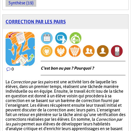
Synthèse (19)
CORRECTION PAR LES PAIRS
C'est bon ou pas ? Pourquoi ?
0
La
Correction par les pairs
est une activité lors de laquelle les
élèves, dans un premier temps, réalisent une tâche de manière
individuelle ou en équipe. Ensuite, le travail écrit issu de la tâche
en question est donné à un élève voisin qui procèdera à sa
correction en se basant sur un barème de correction fourni par
l’enseignant. Les élèves récupèrent ensuite leur travail initial et
peuvent discuter de la correction avec leurs pairs. L’enseignant
fait un retour en plénière sur la tâche ainsi qu’une vérification des
corrections réalisées par les élèves. En somme, la
Correction par
les pairs
permet aux élèves de développer leurs habiletés
d'analyse critique et d'enrichir leurs apprentissages en se basant