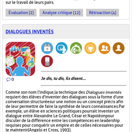
sur le travail de leurs pairs.
Évaluation (2)
Analyse critique (12)
Rétroaction (4)
DIALOGUES INVENTÉS
Je dis, tu dis, ils disent...
0
Comme son nom l'indique, la technique des
Dialogues inventés
requiert des élèves d'inventer des dialogues sous la forme d'une
conversation structurée sur une notion ou un concept précis afin
de leur permettre de faire la synthèse de leurs connaissances. Par
exemple, un élève en sciences politiques pourrait inventer un
dialogue entre Alexandre Le Grand, César et Napoléon pour
discuter de la différence entre les compétences en leadership
requises pour conquérir un empire et de celles nécessaires pour
le maintenir (Angelo et Cross, 1993).