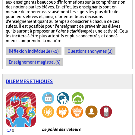
aux enseignants beaucoup d'informations sur la compréhension
des notions par les élèves. En effet, les enseignants sont en
mesure de repérer assez aisément les sujets les plus difficiles
pour leurs élèves et, ainsi, d'orienter leurs décisions
d'enseignement quant au temps à consacrer à chacun de ces
sujets. Il est possible pour l'enseignant de prévenir les élèves
qu'ils auront à proposer un
Point à clarifier
après une activité. Cela
les incitera à être plus attentifs et plus concentrés, et donc à
mieux comprendre la matière.
Réflexion individuelle (31)
Questions anonymes (2)
Enseignement magistral (5)
DILEMMES ÉTHIQUES
Le poids des valeurs
0