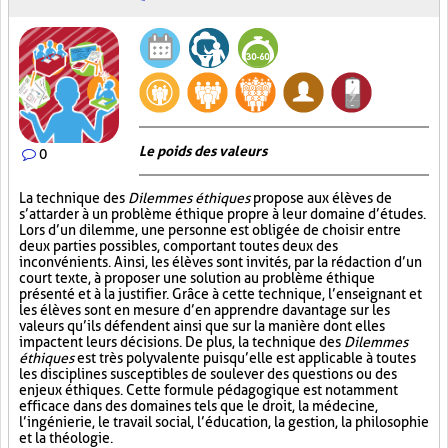
Le poids des valeurs
0
La technique des
Dilemmes éthiques
propose aux élèves de
s’attarder à un problème éthique propre à leur domaine d’études.
Lors d’un dilemme, une personne est obligée de choisir entre
deux parties possibles, comportant toutes deux des
inconvénients. Ainsi, les élèves sont invités, par la rédaction d’un
court texte, à proposer une solution au problème éthique
présenté et à la justifier. Grâce à cette technique, l’enseignant et
les élèves sont en mesure d’en apprendre davantage sur les
valeurs qu’ils défendent ainsi que sur la manière dont elles
impactent leurs décisions. De plus, la technique des
Dilemmes
éthiques
est très polyvalente puisqu’elle est applicable à toutes
les disciplines susceptibles de soulever des questions ou des
enjeux éthiques. Cette formule pédagogique est notamment
efficace dans des domaines tels que le droit, la médecine,
l’ingénierie, le travail social, l’éducation, la gestion, la philosophie
et la théologie.