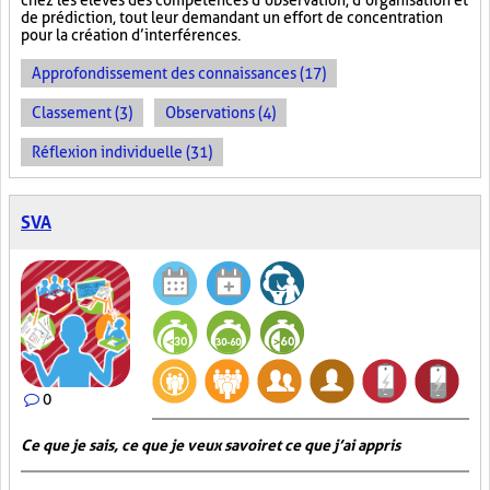
chez les élèves des compétences d’observation, d’organisation et
de prédiction, tout leur demandant un effort de concentration
pour la création d’interférences.
Approfondissement des connaissances (17)
Classement (3)
Observations (4)
Réflexion individuelle (31)
SVA
0
Ce que je sais, ce que je veux savoir et ce que j’ai appris