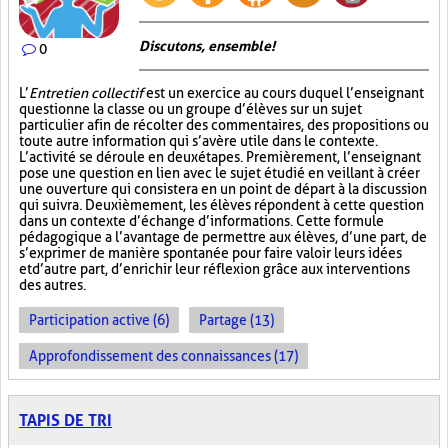
Discutons, ensemble!
0
L’
Entretien collectif
est un exercice au cours duquel l’enseignant
questionne la classe ou un groupe d’élèves sur un sujet
particulier afin de récolter des commentaires, des propositions ou
toute autre information qui s’avère utile dans le contexte.
L’activité se déroule en deux étapes. Premièrement, l’enseignant
pose une question en lien avec le sujet étudié en veillant à créer
une ouverture qui consistera en un point de départ à la discussion
qui suivra. Deuxièmement, les élèves répondent à cette question
dans un contexte d’échange d’informations. Cette formule
pédagogique a l’avantage de permettre aux élèves, d’une part, de
s’exprimer de manière spontanée pour faire valoir leurs idées
et d’autre part, d’enrichir leur réflexion grâce aux interventions
des autres.
Participation active (6)
Partage (13)
Approfondissement des connaissances (17)
TAPIS DE TRI