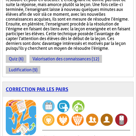
suite la réponse, mais amorce plutôt sa leçon. Une fois celle-ci
terminée, l'enseignant laisse à nouveau quelques minutes aux
élèves afin de voir si à ce moment, avec les nouvelles
connaissances acquises, ils sont en mesure de résoudre l'énigme.
Ensuite, en plénière, l'enseignant procède à la résolution de
l'énigme en faisant des liens avec la leçon enseignée et en faisant
participer les élèves. Cette technique possède l'avantage de
capter l'attention des élèves dès le début de la leçon. Ces
derniers sont donc davantage intéressés et motivés par la leçon
puisqu'ils y cherchent un moyen de résoudre l'énigme.
Quiz (6)
Valorisation des connaissances (12)
Ludification (9)
CORRECTION PAR LES PAIRS