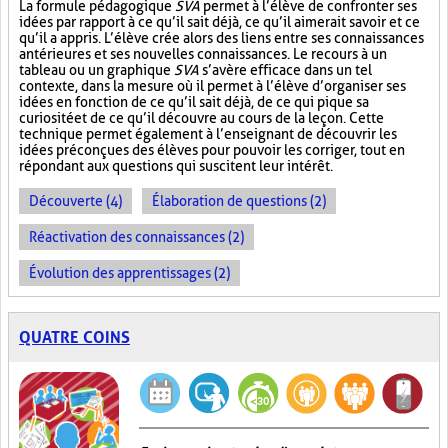
La formule pédagogique
SVA
permet à l’élève de confronter ses
idées par rapport à ce qu’il sait déjà, ce qu’il aimerait savoir et ce
qu’il a appris. L’élève crée alors des liens entre ses connaissances
antérieures et ses nouvelles connaissances. Le recours à un
tableau ou un graphique
SVA
s’avère efficace dans un tel
contexte, dans la mesure où il permet à l’élève d’organiser ses
idées en fonction de ce qu’il sait déjà, de ce qui pique sa
curiosité et de ce qu’il découvre au cours de la leçon. Cette
technique permet également à l’enseignant de découvrir les
idées préconçues des élèves pour pouvoir les corriger, tout en
répondant aux questions qui suscitent leur intérêt.
Découverte (4)
Élaboration de questions (2)
Réactivation des connaissances (2)
Évolution des apprentissages (2)
QUATRE COINS