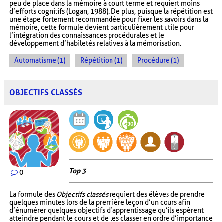
peu de place dans la mémoire à court terme et requiert moins
d’efforts cognitifs (Logan, 1988). De plus, puisque la répétition est
une étape fortement recommandée pour fixer les savoirs dans la
mémoire, cette formule devient particulièrement utile pour
l’intégration des connaissances procédurales et le
développement d’habiletés relatives à la mémorisation.
Automatisme (1)
Répétition (1)
Procédure (1)
OBJECTIFS CLASSÉS
Top 3
0
La formule des
Objectifs classés
requiert des élèves de prendre
quelques minutes lors de la première leçon d’un cours afin
d’énumérer quelques objectifs d’apprentissage qu’ils espèrent
atteindre pendant le cours et de les classer en ordre d’importance