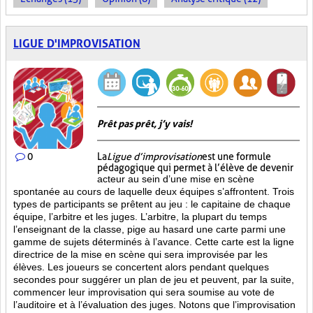
LIGUE D'IMPROVISATION
Prêt pas prêt, j’y vais!
0
La
Ligue d’improvisation
est une formule
pédagogique qui permet à l’élève de devenir
acteur au sein d’une mise en scène
spontanée au cours de laquelle deux équipes s’affrontent. Trois
types de participants se prêtent au jeu : le capitaine de chaque
équipe, l’arbitre et les juges. L’arbitre, la plupart du temps
l’enseignant de la classe, pige au hasard une carte parmi une
gamme de sujets déterminés à l’avance. Cette carte est la ligne
directrice de la mise en scène qui sera improvisée par les
élèves. Les joueurs se concertent alors pendant quelques
secondes pour suggérer un plan de jeu et peuvent, par la suite,
commencer leur improvisation qui sera soumise au vote de
l’auditoire et à l’évaluation des juges. Notons que l’improvisation