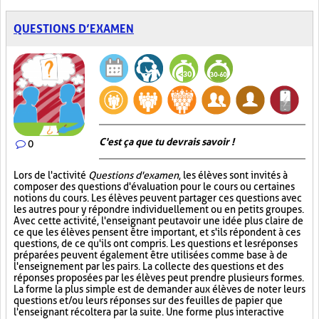
QUESTIONS D’EXAMEN
C'est ça que tu devrais savoir !
0
Lors de l'activité
Questions d'examen
, les élèves sont invités à
composer des questions d'évaluation pour le cours ou certaines
notions du cours. Les élèves peuvent partager ces questions avec
les autres pour y répondre individuellement ou en petits groupes.
Avec cette activité, l'enseignant peut avoir une idée plus claire de
ce que les élèves pensent être important, et s'ils répondent à ces
questions, de ce qu'ils ont compris. Les questions et les réponses
préparées peuvent également être utilisées comme base à de
l'enseignement par les pairs. La collecte des questions et des
réponses proposées par les élèves peut prendre plusieurs formes.
La forme la plus simple est de demander aux élèves de noter leurs
questions et/ou leurs réponses sur des feuilles de papier que
l'enseignant récoltera par la suite. Une forme plus interactive