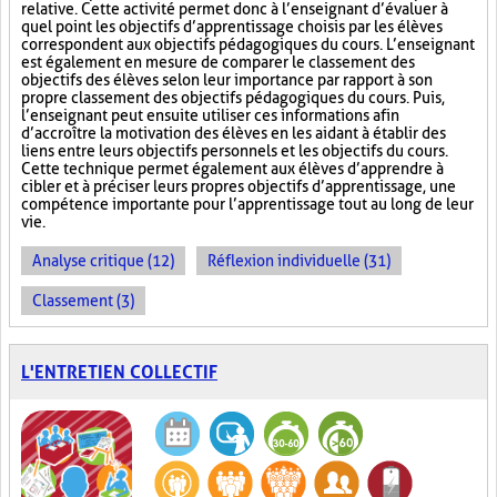
relative. Cette activité permet donc à l’enseignant d’évaluer à
quel point les objectifs d’apprentissage choisis par les élèves
correspondent aux objectifs pédagogiques du cours. L’enseignant
est également en mesure de comparer le classement des
objectifs des élèves selon leur importance par rapport à son
propre classement des objectifs pédagogiques du cours. Puis,
l’enseignant peut ensuite utiliser ces informations afin
d’accroître la motivation des élèves en les aidant à établir des
liens entre leurs objectifs personnels et les objectifs du cours.
Cette technique permet également aux élèves d’apprendre à
cibler et à préciser leurs propres objectifs d’apprentissage, une
compétence importante pour l’apprentissage tout au long de leur
vie.
Analyse critique (12)
Réflexion individuelle (31)
Classement (3)
L'ENTRETIEN COLLECTIF