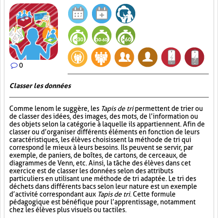
0
Classer les données
Comme le nom le suggère, les
Tapis de tri
permettent de trier ou
de classer des idées, des images, des mots, de l’information ou
des objets selon la catégorie à laquelle ils appartiennent. Afin de
classer ou d’organiser différents éléments en fonction de leurs
caractéristiques, les élèves choisissent la méthode de tri qui
correspond le mieux à leurs besoins. Ils peuvent se servir, par
exemple, de paniers, de boîtes, de cartons, de cerceaux, de
diagrammes de Venn, etc. Ainsi, la tâche des élèves dans cet
exercice est de classer les données selon des attributs
particuliers en utilisant une méthode de tri adaptée. Le tri des
déchets dans différents bacs selon leur nature est un exemple
d’activité correspondant aux
Tapis de tri
. Cette formule
pédagogique est bénéfique pour l’apprentissage, notamment
chez les élèves plus visuels ou tactiles.