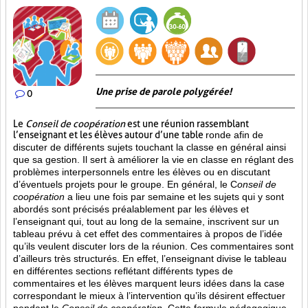
Une prise de parole polygérée!
0
Le
Conseil de coopération
est une réunion rassemblant
l’enseignant et les élèves autour d’une table
ronde afin de
discuter de différents sujets touchant la classe en général ainsi
que sa gestion. Il sert à améliorer la vie en classe en réglant des
problèmes interpersonnels entre les élèves ou en discutant
d’éventuels projets pour le groupe. En général, le C
onseil de
coopération
a lieu une fois par semaine et les sujets qui y sont
abordés sont
précisés préalablement par les élèves et
l’enseignant qui, tout au long de la semaine, inscrivent sur un
tableau prévu à cet effet des commentaires à propos de l’idée
qu’ils veulent discuter lors de la réunion. Ces commentaires sont
d’ailleurs très structurés. En effet, l’enseignant divise le tableau
en différentes sections reflétant différents types de
commentaires et les élèves marquent leurs idées dans la case
correspondant le mieux à l’intervention qu’ils désirent effectuer