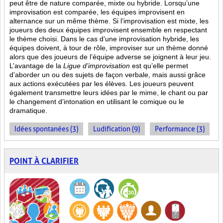
peut être de nature comparée, mixte ou hybride. Lorsqu’une
improvisation est comparée, les équipes improvisent en
alternance sur un même thème. Si l’improvisation est mixte, les
joueurs des deux équipes improvisent ensemble en respectant
le thème choisi. Dans le cas d’une improvisation hybride, les
équipes doivent, à tour de rôle, improviser sur un thème donné
alors que des joueurs de l’équipe adverse se joignent à leur jeu.
L’avantage de la
Ligue d’improvisation
est qu’elle permet
d’aborder un ou des sujets de façon verbale, mais aussi grâce
aux actions
exécutées par les élèves. Les joueurs peuvent
également transmettre leurs idées par le mime, le chant ou par
le changement d’intonation en utilisant le comique ou le
dramatique.
Idées spontanées (3)
Ludification (9)
Performance (3)
POINT À CLARIFIER