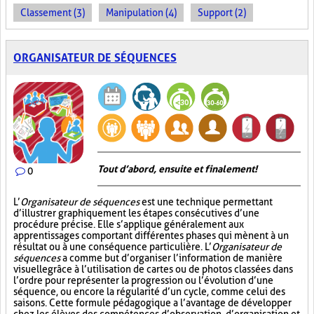
Classement (3)
Manipulation (4)
Support (2)
ORGANISATEUR DE SÉQUENCES
Tout d’abord, ensuite et finalement!
0
L’
Organisateur de séquences
est une technique permettant
d’illustrer graphiquement les étapes consécutives d’une
procédure précise. Elle s’applique généralement aux
apprentissages comportant différentes phases qui mènent à un
résultat ou à une conséquence particulière. L’
Organisateur de
séquences
a comme but d’organiser l’information de manière
visuelle
grâce à l’utilisation de cartes ou de photos classées dans
l’ordre pour représenter la progression ou l’évolution d’une
séquence, ou encore la régularité d’un cycle, comme celui des
saisons. Cette formule pédagogique a l’avantage de développer