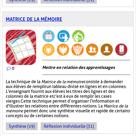
MATRICE DE LA MÉMOIRE
Mettre en relation des apprentissages
0
La technique de la
Matrice de la mémoire
consiste à demander
aux élèves de remplir un tableau divisé en lignes et en colonnes.
L'enseignant fournit aux élèves les titres des lignes et des
colonnes de la matrice et c'est à eux de remplir les cases
vierges. Cette technique permet d’organiser l'information et
d'illustrer les relations entre différentes notions. La
Matrice de la
mémoire
permet donc une synthèse visuelle et rapide de certains
concepts ou de certaines notions.
Synthèse (19)
Réflexion individuelle (31)