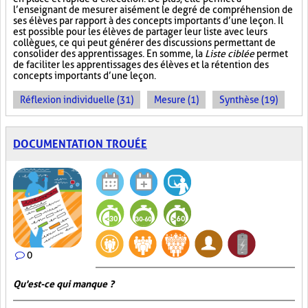
l’enseignant de mesurer aisément le degré de compréhension de
ses élèves par rapport à des concepts importants d’une leçon. Il
est possible pour les élèves de partager leur liste avec leurs
collègues, ce qui peut générer des discussions permettant de
consolider des apprentissages. En somme, la
Liste ciblée
permet
de faciliter les apprentissages des élèves et la rétention des
concepts importants d’une leçon.
Réflexion individuelle (31)
Mesure (1)
Synthèse (19)
DOCUMENTATION TROUÉE
0
Qu'est-ce qui manque ?