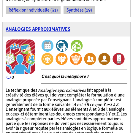
Réflexion individuelle (31)
Synthèse (19)
ANALOGIES APPROXIMATIVES
C'est quoi ta métaphore ?
0
La technique des
Analogies approximatives
fait appel à la
créativité des élèves qui doivent compléter la formulation d’une
analogie proposée par l’enseignant. L’analogie à compléter est
généralement de la forme suivante :
A est à B ce que Y est à Z
.
L’enseignant fournit aux élèves les éléments A et B de l’analogie
et ceux-ci déterminent les deux mots correspondants à Y et Z. Les
analogies à compléter par les élèves sont dites approximatives
parce que les réponses ne doivent pas nécessairement toujours
avoir la rigueur requise par les analogies en logique formelle ou