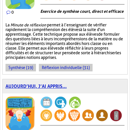
Exercice de synthèse court, direct et efficace
0
La
Minute de réflexion
permet à l’enseignant de vérifier
rapidement la compréhension des élèves à la suite d'un
apprentissage. Cette technique propose aux élèves de formuler
des questions liées à leurs incompréhensions de la matière ou de
résumer les éléments importants abordés hors classe ou en
classe. Elle permet aux élèves de réfléchir à leurs propres
difficultés et de structurer leur pensée de sorte à hiérarchiser les
principales notions apprises.
Synthèse (19)
Réflexion individuelle (31)
AUJOURD’HUI, J’AI APPRIS...