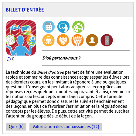
BILLET D’ENTRÉE
D'où partons-nous ?
0
La technique du
Billet d'entrée
permet de faire une évaluation
rapide et sommaire des connaissances acquises par les élèves lors
des derniers cours, en les invitant à répondre à une ou quelques
questions. L’enseignant peut alors adapter sa leçon grâce aux
réponses reçues quelques minutes auparavant et ainsi, revenir sur
les notions ou les concepts moins bien compris. Cette formule
pédagogique permet donc d'assurer le suivi et l'enchaînement
des leçons, en plus de favoriser l'assimilation et la régulation des
concepts par les élèves. De plus, cette activité permet de susciter
l'attention du groupe dès le début de la leçon.
Quiz (6)
Valorisation des connaissances (12)