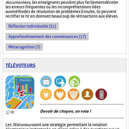
documentées
, les enseignants peuvent plus facilement déceler
les erreurs fréquentes ou les incompréhensions liées
aux méthodes de résolution de problèmes. Ensuite, ils peuvent
rectifier le tir en donnant beaucoup de rétroactions aux élèves.
Réflexion individuelle (31)
Approfondissement des connaissances (17)
Métacognition (7)
TÉLÉVOTEURS
Devoir de citoyen, on vote !
0
Les
Télévoteurs
sont une stratégie permettant la votation