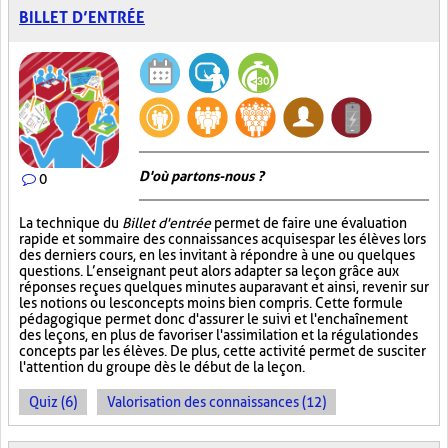
BILLET D’ENTRÉE
D'où partons-nous ?
0
La technique du
Billet d'entrée
permet de faire une évaluation
rapide et sommaire des connaissances acquises par les élèves lors
des derniers cours, en les invitant à répondre à une ou quelques
questions. L’enseignant peut alors adapter sa leçon grâce aux
réponses reçues quelques minutes auparavant et ainsi, revenir sur
les notions ou les concepts moins bien compris. Cette formule
pédagogique permet donc d'assurer le suivi et l'enchaînement
des leçons, en plus de favoriser l'assimilation et la régulation des
concepts par les élèves. De plus, cette activité permet de susciter
l'attention du groupe dès le début de la leçon.
Quiz (6)
Valorisation des connaissances (12)