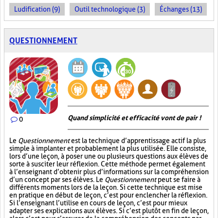
Ludification (9)
Outil technologique (3)
Échanges (13)
QUESTIONNEMENT
Quand simplicité et efficacité vont de pair !
0
Le
Questionnement
est la technique d’apprentissage actif la plus
simple à implanter et probablement la plus utilisée. Elle consiste,
lors d’une leçon, à poser une ou plusieurs questions aux élèves de
sorte à susciter leur réflexion. Cette méthode permet également
à l’enseignant d’obtenir plus d’informations sur la compréhension
d’un concept par ses élèves. Le
Questionnement
peut se faire à
différents moments lors de la leçon. Si cette technique est mise
en pratique en début de leçon, c’est pour enclencher la réflexion.
Si l’enseignant l’utilise en cours de leçon, c’est pour mieux
adapter ses explications aux élèves. Si c’est plutôt en fin de leçon,