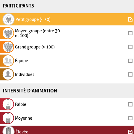
PARTICIPANTS
Petit groupe (< 30)
Moyen groupe (entre 30
et 100)
Grand groupe (> 100)
Équipe
Individuel
INTENSITÉ D'ANIMATION
Faible
Moyenne
Élevée