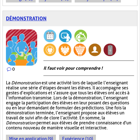
DÉMONSTRATION
Il faut voir pour comprendre !
0
La
Démonstration
est une activité lors de laquelle l’enseignant
réalise une série d’étapes devant les élèves. Il accompagne ses
gestes d’explications et s’assure que tous les élèves ont accès à
l’information transmise. Lors de la démonstration, l’enseignant
engage la participation des élèves en leur posant des questions
ou en leur demandant de formuler des prédictions. Une fois la
démonstration terminée, l’enseignant propose aux élèves un
travail de suivi afin de clore l’activité. En somme, la
Démonstration
permet aux élèves de prendre connaissance d'un
contenu nouveau de manière visuelle et interactive.
Mise en application (9)
Expérience (10)