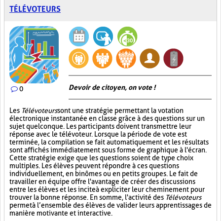
TÉLÉVOTEURS
Devoir de citoyen, on vote !
0
Les
Télévoteurs
sont une stratégie permettant la votation
électronique instantanée en classe grâce à des questions sur un
sujet quelconque. Les participants doivent transmettre leur
réponse avec le télévoteur. Lorsque la période de vote est
terminée, la compilation se fait automatiquement et les résultats
sont affichés immédiatement sous forme de graphique à l'écran.
Cette stratégie exige que les questions soient de type choix
multiples. Les élèves peuvent répondre à ces questions
individuellement, en binômes ou en petits groupes. Le fait de
travailler en équipe offre l'avantage de créer des discussions
entre les élèves et les incite à expliciter leur cheminement pour
trouver la bonne réponse. En somme, l'activité des
Télévoteurs
permet à l’ensemble des élèves de valider leurs apprentissages de
manière motivante et interactive.