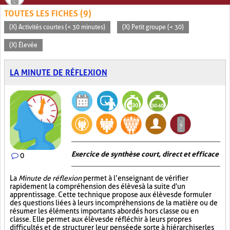
TOUTES LES FICHES (9)
(X) Activités courtes (< 30 minutes)
(X) Petit groupe (< 30)
(X) Élevée
LA MINUTE DE RÉFLEXION
Exercice de synthèse court, direct et efficace
0
La
Minute de réflexion
permet à l’enseignant de vérifier
rapidement la compréhension des élèves à la suite d'un
apprentissage. Cette technique propose aux élèves de formuler
des questions liées à leurs incompréhensions de la matière ou de
résumer les éléments importants abordés hors classe ou en
classe. Elle permet aux élèves de réfléchir à leurs propres
difficultés et de structurer leur pensée de sorte à hiérarchiser les