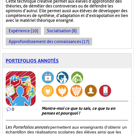
Cette technique créative permet aux élèves d’approfondir des
théories, de démêler des controverses ou de défendre les
opinions d’autrui. Elle permet aussi aux élèves de développer des
compétences de synthèse, d’adaptation et d’extrapolation en lien
avec le matériel théorique enseigné.
Expérience (10)
Socialisation (8)
Approfondissement des connaissances (17)
PORTEFOLIOS ANNOTÉS
Montre-moi ce que tu sais, ce que tu en
0
penses et pourquoi !
Les
Portefolios annotés
permettent aux enseignants d’obtenir un
échantillon des réalisations scolaires des élèves ainsi que les