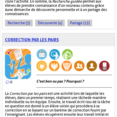
clore l’activité. En somme, la
Recherche guidée
permet aux
élèves de prendre connaissance d'un nouveau contenu grâce
à une démarche de découverte personnelle et à un partage des
connaissances.
Recherche (5)
Découverte (4)
Partage (13)
CORRECTION PAR LES PAIRS
C'est bon ou pas ? Pourquoi ?
0
La
Correction par les pairs
est une activité lors de laquelle les
élèves, dans un premier temps, réalisent une tâche de manière
individuelle ou en équipe. Ensuite, le travail écrit issu de la tâche
en question est donné à un élève voisin qui procèdera à sa
correction en se basant sur un barème de correction fourni par
l’enseignant. Les élèves récupèrent ensuite leur travail initial et