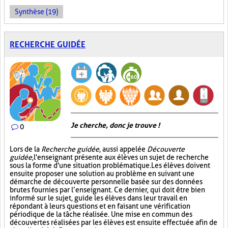
Synthèse (19)
RECHERCHE GUIDÉE
Je cherche, donc je trouve !
0
Lors de la
Recherche guidée
, aussi appelée
Découverte
guidée
, l'enseignant présente aux élèves un sujet de recherche
sous la forme d'une situation problématique. Les élèves doivent
ensuite proposer une solution au problème en suivant une
démarche de découverte personnelle basée sur des données
brutes fournies par l’enseignant. Ce dernier, qui doit être bien
informé sur le sujet, guide les élèves dans leur travail en
répondant à leurs questions et en faisant une vérification
périodique de la tâche réalisée. Une mise en commun des
découvertes réalisées par les élèves est ensuite effectuée afin de