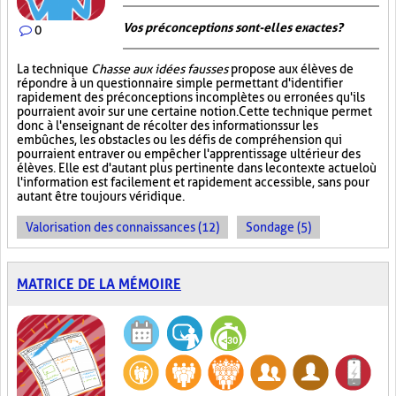
Vos préconceptions sont-elles exactes ?
0
La technique
Chasse aux idées fausses
propose aux élèves de
répondre à un questionnaire simple permettant d'identifier
rapidement des préconceptions incomplètes ou erronées qu'ils
pourraient avoir sur une certaine notion. Cette technique permet
donc à l'enseignant de récolter des informations sur les
embûches, les obstacles ou les défis de compréhension qui
pourraient entraver ou empêcher l'apprentissage ultérieur des
élèves. Elle est d'autant plus pertinente dans le contexte actuel où
l'information est facilement et rapidement accessible, sans pour
autant être toujours véridique.
Valorisation des connaissances (12)
Sondage (5)
MATRICE DE LA MÉMOIRE