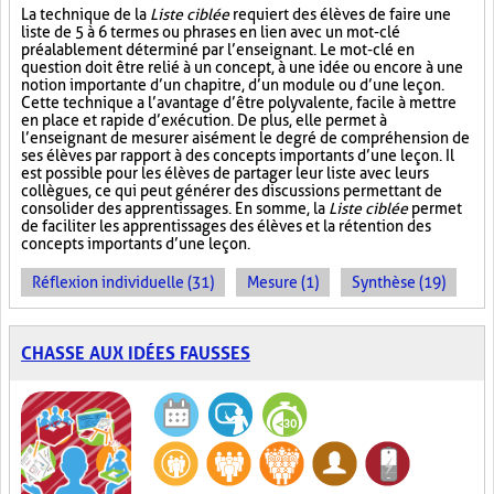
La technique de la
Liste ciblée
requiert des élèves de faire une
liste de 5 à 6 termes ou phrases en lien avec un mot-clé
préalablement déterminé par l’enseignant. Le mot-clé en
question doit être relié à un concept, à une idée ou encore à une
notion importante d’un chapitre, d’un module ou d’une leçon.
Cette technique a l’avantage d’être polyvalente, facile à mettre
en place et rapide d’exécution. De plus, elle permet à
l’enseignant de mesurer aisément le degré de compréhension de
ses élèves par rapport à des concepts importants d’une leçon. Il
est possible pour les élèves de partager leur liste avec leurs
collègues, ce qui peut générer des discussions permettant de
consolider des apprentissages. En somme, la
Liste ciblée
permet
de faciliter les apprentissages des élèves et la rétention des
concepts importants d’une leçon.
Réflexion individuelle (31)
Mesure (1)
Synthèse (19)
CHASSE AUX IDÉES FAUSSES