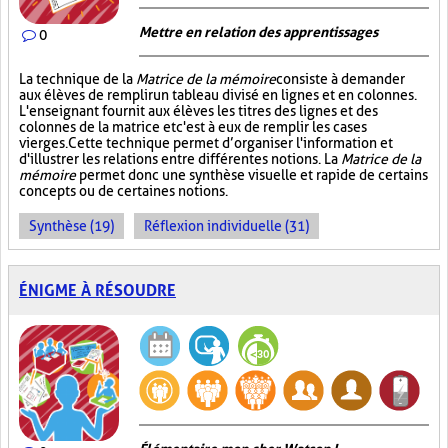
Mettre en relation des apprentissages
0
La technique de la
Matrice de la mémoire
consiste à demander
aux élèves de remplir un tableau divisé en lignes et en colonnes.
L'enseignant fournit aux élèves les titres des lignes et des
colonnes de la matrice et c'est à eux de remplir les cases
vierges. Cette technique permet d’organiser l'information et
d'illustrer les relations entre différentes notions. La
Matrice de la
mémoire
permet donc une synthèse visuelle et rapide de certains
concepts ou de certaines notions.
Synthèse (19)
Réflexion individuelle (31)
ÉNIGME À RÉSOUDRE