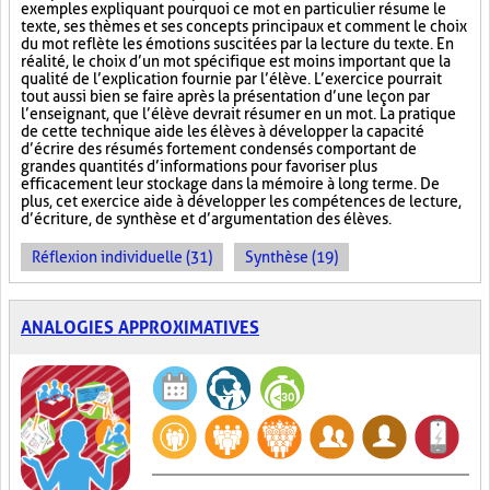
exemples expliquant pourquoi ce mot en particulier résume le
texte, ses thèmes et ses concepts principaux et comment le choix
du mot reflète les émotions suscitées par la lecture du texte. En
réalité, le choix d’un mot spécifique est moins important que la
qualité de l’explication fournie par l’élève. L’exercice pourrait
tout aussi bien se faire après la présentation d’une leçon par
l’enseignant, que l’élève devrait résumer en un mot. La pratique
de cette technique aide les élèves à développer la capacité
d’écrire des résumés fortement condensés comportant de
grandes quantités d’informations pour favoriser plus
efficacement leur stockage dans la mémoire à long terme. De
plus, cet exercice aide à développer les compétences de lecture,
d’écriture, de synthèse et d’argumentation des élèves.
Réflexion individuelle (31)
Synthèse (19)
ANALOGIES APPROXIMATIVES