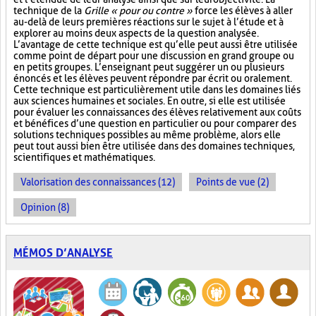
technique de la
Grille « pour ou contre »
force les élèves à aller
au-delà de leurs premières réactions sur le sujet à l’étude et à
explorer au moins deux aspects de la question analysée.
L’avantage de cette technique est qu’elle peut aussi être utilisée
comme point de départ pour une discussion en grand groupe ou
en petits groupes. L’enseignant peut suggérer un ou plusieurs
énoncés et les élèves peuvent répondre par écrit ou oralement.
Cette technique est particulièrement utile dans les domaines liés
aux sciences humaines et sociales. En outre, si elle est utilisée
pour évaluer les connaissances des élèves relativement aux coûts
et bénéfices d’une question en particulier ou pour comparer des
solutions techniques possibles au même problème, alors elle
peut tout aussi bien être utilisée dans des domaines techniques,
scientifiques et mathématiques.
Valorisation des connaissances (12)
Points de vue (2)
Opinion (8)
MÉMOS D’ANALYSE