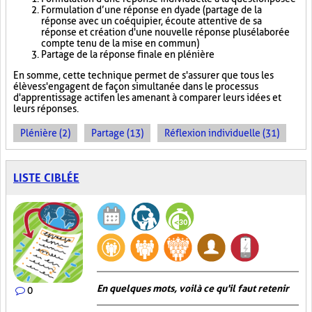
Formulation d’une réponse en dyade (partage de la
réponse avec un coéquipier, écoute attentive de sa
réponse et création d'une nouvelle réponse plus élaborée
compte tenu de la mise en commun)
Partage de la réponse finale en plénière
En somme, cette technique permet de s'assurer que tous les
élèves s'engagent de façon simultanée dans le processus
d'apprentissage actif en les amenant à comparer leurs idées et
leurs réponses.
Plénière (2)
Partage (13)
Réflexion individuelle (31)
LISTE CIBLÉE
En quelques mots, voilà ce qu'il faut retenir
0